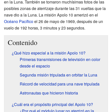
en la Luna. También se tomaron muchísimas fotos de las
posibles zonas de aterrizaje durante las 31 vueltas que la
nave dio a la Luna. La misión Apolo 10 amerizó en el
Océano Pacífico
el 26 de mayo de 1969, después de un
vuelo de 192 horas, 3 minutos y 23 segundos.
Contenido
¿Qué hizo especial a la misión Apolo 10?
Primeras transmisiones de televisión en color
desde el espacio
Segunda misión tripulada en orbitar la Luna
Récord de velocidad para una nave tripulada
Astronautas que hicieron historia
¿Cuál era el propósito principal del Apolo 10?
¿Por qué el módulo lunar no aterrizó en la