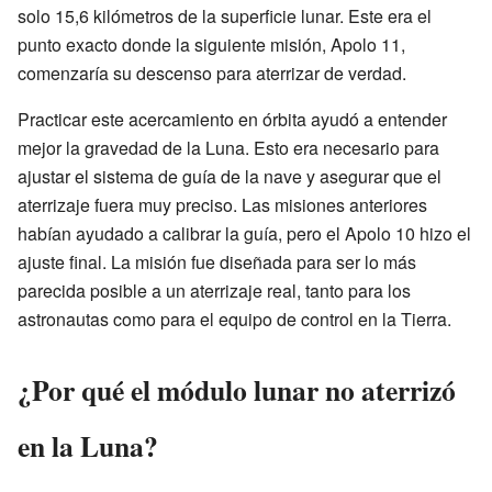
solo 15,6 kilómetros de la superficie lunar. Este era el
punto exacto donde la siguiente misión, Apolo 11,
comenzaría su descenso para aterrizar de verdad.
Practicar este acercamiento en órbita ayudó a entender
mejor la gravedad de la Luna. Esto era necesario para
ajustar el sistema de guía de la nave y asegurar que el
aterrizaje fuera muy preciso. Las misiones anteriores
habían ayudado a calibrar la guía, pero el Apolo 10 hizo el
ajuste final. La misión fue diseñada para ser lo más
parecida posible a un aterrizaje real, tanto para los
astronautas como para el equipo de control en la Tierra.
¿Por qué el módulo lunar no aterrizó
en la Luna?