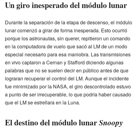
Un giro inesperado del módulo lunar
Durante la separación de la etapa de descenso, el módulo
lunar comenzó a girar de forma inesperada. Esto ocurrió
porque los astronautas, sin querer, repitieron un comando
en la computadora de vuelo que sacó al LM de un modo
especial necesario para esa maniobra. Las transmisiones
en vivo captaron a Cernan y Stafford diciendo algunas
palabras que no se suelen decir en público antes de que
lograran recuperar el control del LM. Aunque el incidente
fue minimizado por la NASA, el giro descontrolado estuvo
a punto de ser irrecuperable, lo que podría haber causado
que el LM se estrellara en la Luna.
El destino del módulo lunar
Snoopy