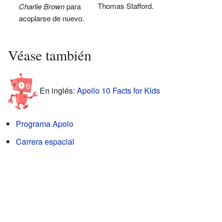
Thomas Stafford.
Charlie Brown
para
acoplarse de nuevo.
Véase también
En inglés:
Apollo 10 Facts for Kids
Programa Apolo
Carrera espacial