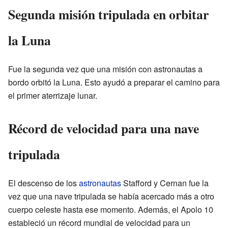
Segunda misión tripulada en orbitar
la Luna
Fue la segunda vez que una misión con astronautas a
bordo orbitó la Luna. Esto ayudó a preparar el camino para
el primer aterrizaje lunar.
Récord de velocidad para una nave
tripulada
El descenso de los
astronautas
Stafford y Cernan fue la
vez que una nave tripulada se había acercado más a otro
cuerpo celeste hasta ese momento. Además, el Apolo 10
estableció un récord mundial de velocidad para un