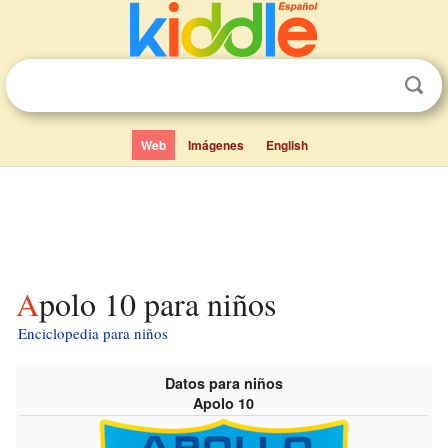
Web
Imágenes
English
Apolo 10 para niños
Enciclopedia para niños
Datos para niños
Apolo 10