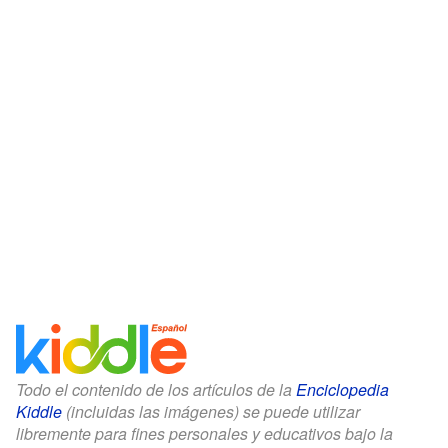
Todo el contenido de los artículos de la
Enciclopedia
Kiddle
(incluidas las imágenes) se puede utilizar
libremente para fines personales y educativos bajo la