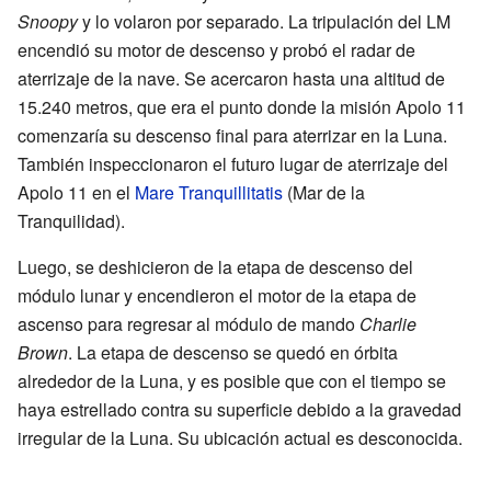
Snoopy
y lo volaron por separado. La tripulación del LM
encendió su motor de descenso y probó el radar de
aterrizaje de la nave. Se acercaron hasta una altitud de
15.240 metros, que era el punto donde la misión Apolo 11
comenzaría su descenso final para aterrizar en la Luna.
También inspeccionaron el futuro lugar de aterrizaje del
Apolo 11 en el
Mare Tranquillitatis
(Mar de la
Tranquilidad).
Luego, se deshicieron de la etapa de descenso del
módulo lunar y encendieron el motor de la etapa de
ascenso para regresar al módulo de mando
Charlie
Brown
. La etapa de descenso se quedó en órbita
alrededor de la Luna, y es posible que con el tiempo se
haya estrellado contra su superficie debido a la gravedad
irregular de la Luna. Su ubicación actual es desconocida.