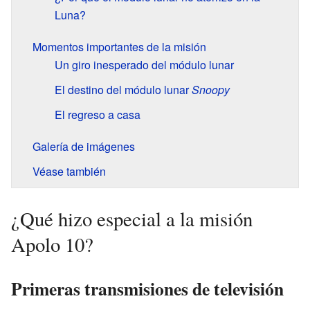
Luna?
Momentos importantes de la misión
Un giro inesperado del módulo lunar
El destino del módulo lunar
Snoopy
El regreso a casa
Galería de imágenes
Véase también
¿Qué hizo especial a la misión
Apolo 10?
Primeras transmisiones de televisión