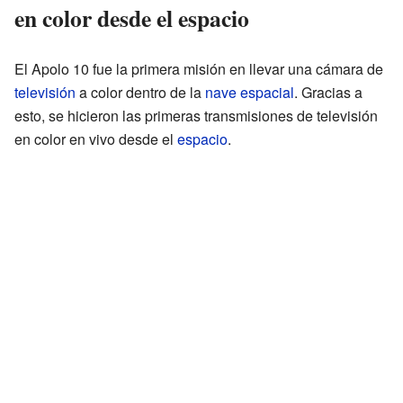
en color desde el espacio
El Apolo 10 fue la primera misión en llevar una cámara de
televisión
a color dentro de la
nave espacial
. Gracias a
esto, se hicieron las primeras transmisiones de televisión
en color en vivo desde el
espacio
.