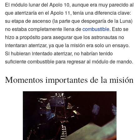
El módulo lunar del Apolo 10, aunque era muy parecido al
que aterrizaría en el Apolo 11, tenía una diferencia clave:
su etapa de ascenso (la parte que despegaría de la Luna)
no estaba completamente llena de
combustible
. Esto se
hizo a propósito para asegurar que los astronautas no
intentaran aterrizar, ya que la misión era solo un ensayo.
Si hubieran intentado aterrizar, no habrían tenido
suficiente combustible para regresar al módulo de mando.
Momentos importantes de la misión