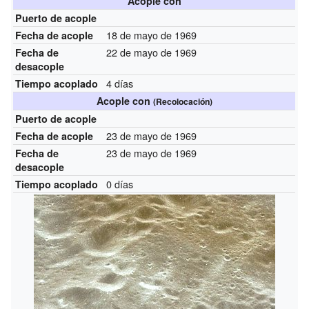
Acople con
Puerto de acople
18 de mayo de 1969
Fecha de acople
22 de mayo de 1969
Fecha de
desacople
4 días
Tiempo acoplado
Acople con
(Recolocación)
Puerto de acople
23 de mayo de 1969
Fecha de acople
23 de mayo de 1969
Fecha de
desacople
0 días
Tiempo acoplado