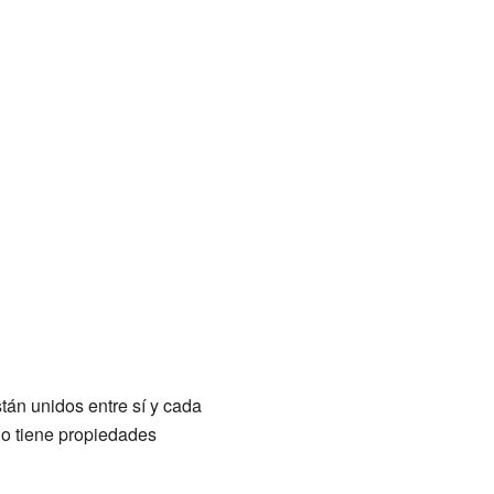
tán unidos entre sí y cada
o tiene propiedades