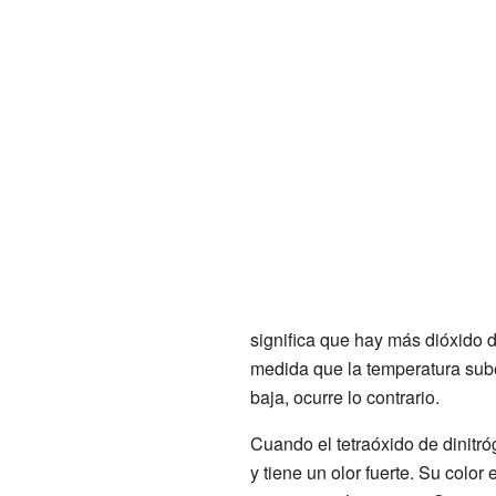
significa que hay más dióxido 
medida que la temperatura sube
baja, ocurre lo contrario.
Cuando el tetraóxido de dinitró
y tiene un olor fuerte. Su colo