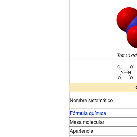
Tetraóxid
Nombre sistemático
Fórmula química
Masa molecular
Apariencia