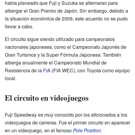
había planeado que Fuji y Suzuka se alternaran para
albergar el Gran Premio de Japón. Sin embargo, debido a
la situación económica de 2009, este acuerdo no se pudo
llevar a cabo.
El circuito sigue siendo utilizado para campeonatos
nacionales japoneses, como el Campeonato Japonés de
Gran Turismos y la Super Fórmula Japonesa. También
alberga anualmente el Campeonato Mundial de
Resistencia de la
FIA
(FIA WEC), con Toyota como equipo
local.
El circuito en videojuegos
Fuji Speedway es muy conocido por los aficionados a los
videojuegos de carreras. Fue el primer circuito en aparecer
en un videojuego, en el famoso
Pole Position
.