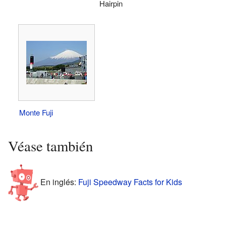
Hairpin
Monte Fuji
Véase también
En inglés:
Fuji Speedway Facts for Kids