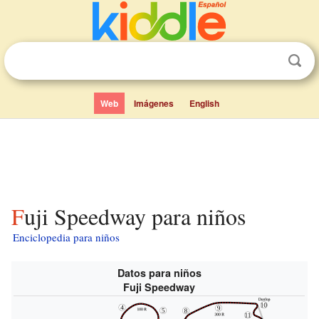
Web
Imágenes
English
Fuji Speedway para niños
Enciclopedia para niños
Datos para niños
Fuji Speedway