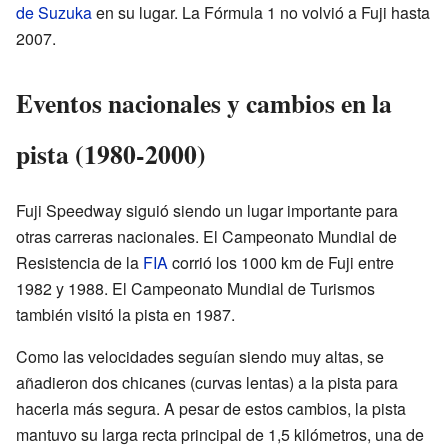
de Suzuka
en su lugar. La Fórmula 1 no volvió a Fuji hasta
2007.
Eventos nacionales y cambios en la
pista (1980-2000)
Fuji Speedway siguió siendo un lugar importante para
otras carreras nacionales. El Campeonato Mundial de
Resistencia de la
FIA
corrió los 1000 km de Fuji entre
1982 y 1988. El Campeonato Mundial de Turismos
también visitó la pista en 1987.
Como las velocidades seguían siendo muy altas, se
añadieron dos chicanes (curvas lentas) a la pista para
hacerla más segura. A pesar de estos cambios, la pista
mantuvo su larga recta principal de 1,5 kilómetros, una de