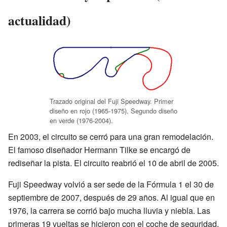
actualidad)
Trazado original del Fuji Speedway. Primer
diseño en rojo (1965-1975), Segundo diseño
en verde (1976-2004).
En 2003, el circuito se cerró para una gran remodelación.
El famoso diseñador Hermann Tilke se encargó de
rediseñar la pista. El circuito reabrió el 10 de abril de 2005.
Fuji Speedway volvió a ser sede de la Fórmula 1 el 30 de
septiembre de 2007, después de 29 años. Al igual que en
1976, la carrera se corrió bajo mucha lluvia y niebla. Las
primeras 19 vueltas se hicieron con el coche de seguridad.