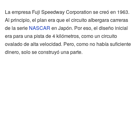
La empresa Fuji Speedway Corporation se creó en 1963.
Al principio, el plan era que el circuito albergara carreras
de la serie
NASCAR
en Japón. Por eso, el diseño inicial
era para una pista de 4 kilómetros, como un circuito
ovalado de alta velocidad. Pero, como no había suficiente
dinero, solo se construyó una parte.