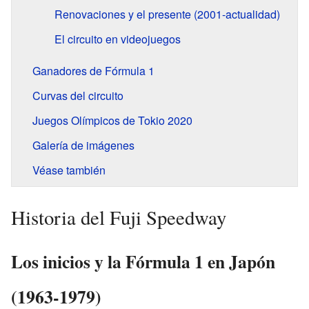
Renovaciones y el presente (2001-actualidad)
El circuito en videojuegos
Ganadores de Fórmula 1
Curvas del circuito
Juegos Olímpicos de Tokio 2020
Galería de imágenes
Véase también
Historia del Fuji Speedway
Los inicios y la Fórmula 1 en Japón
(1963-1979)