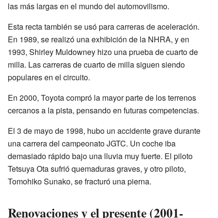
las más largas en el mundo del automovilismo.
Esta recta también se usó para carreras de aceleración.
En 1989, se realizó una exhibición de la NHRA, y en
1993, Shirley Muldowney hizo una prueba de cuarto de
milla. Las carreras de cuarto de milla siguen siendo
populares en el circuito.
En 2000, Toyota compró la mayor parte de los terrenos
cercanos a la pista, pensando en futuras competencias.
El 3 de mayo de 1998, hubo un accidente grave durante
una carrera del campeonato JGTC. Un coche iba
demasiado rápido bajo una lluvia muy fuerte. El piloto
Tetsuya Ota sufrió quemaduras graves, y otro piloto,
Tomohiko Sunako, se fracturó una pierna.
Renovaciones y el presente (2001-