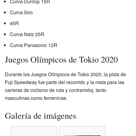
Curva Dunlop 15R
Curva Siro
45R
Curva Netz 25R
Curva Panasonic 12R
Juegos Olímpicos de Tokio 2020
Durante los Juegos Olímpicos de Tokio 2020, la pista de
Fuji Speedway fue parte del recorrido y la meta para las
carreras de ciclismo de ruta y contrarreloj, tanto
masculinas como femeninas.
Galería de imágenes