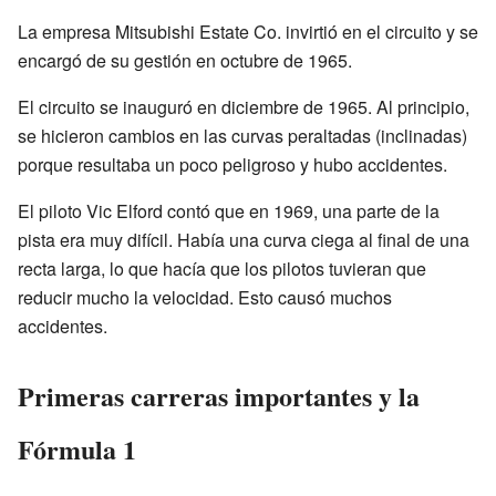
La empresa Mitsubishi Estate Co. invirtió en el circuito y se
encargó de su gestión en octubre de 1965.
El circuito se inauguró en diciembre de 1965. Al principio,
se hicieron cambios en las curvas peraltadas (inclinadas)
porque resultaba un poco peligroso y hubo accidentes.
El piloto Vic Elford contó que en 1969, una parte de la
pista era muy difícil. Había una curva ciega al final de una
recta larga, lo que hacía que los pilotos tuvieran que
reducir mucho la velocidad. Esto causó muchos
accidentes.
Primeras carreras importantes y la
Fórmula 1