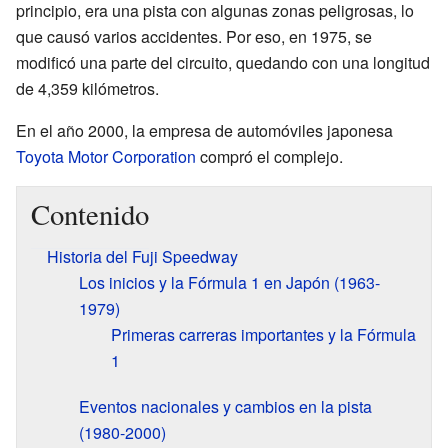
principio, era una pista con algunas zonas peligrosas, lo
que causó varios accidentes. Por eso, en 1975, se
modificó una parte del circuito, quedando con una longitud
de 4,359 kilómetros.
En el año 2000, la empresa de automóviles japonesa
Toyota Motor Corporation
compró el complejo.
Contenido
Historia del Fuji Speedway
Los inicios y la Fórmula 1 en Japón (1963-
1979)
Primeras carreras importantes y la Fórmula
1
Eventos nacionales y cambios en la pista
(1980-2000)