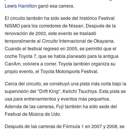
Lewis Hamilton
ganó esa carrera.
El circuito también ha sido sede del histórico Festival
NISMO para los corredores de Nissan. Después de la
renovación de 2003, este evento se trasladó
temporalmente al Circuito Internacional de Okayama.
Cuando el festival regresó en 2005, se permitió que el
coche Toyota 7, que se había planeado para la antigua
CanAm, volviera a correr. Toyota también organiza su
propio evento, el Toyota Motorsports Festival.
Cerca del circuito, se construyó una pista más corta bajo la
supervisión del "Drift King", Keiichi Tsuchiya. Esta pista se
usa para entrenamientos y eventos más pequeños.
Además de las carreras, Fuji también ha sido sede del
Festival de Música de Udo.
Después de las carreras de Fórmula 1 en 2007 y 2008, se