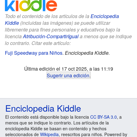
Todo el contenido de los artículos de la
Enciclopedia
Kiddle
(incluidas las imágenes) se puede utilizar
libremente para fines personales y educativos bajo la
licencia
Atribución-CompartirIgual
a menos que se indique
lo contrario. Citar este artículo:
Fuji Speedway para Niños
.
Enciclopedia Kiddle.
Última edición el 17 oct 2025, a las 11:19
Sugerir una edición
.
Enciclopedia Kiddle
El contenido está disponible bajo la licencia
CC BY-SA 3.0
, a
menos que se indique lo contrario. Los artículos de la
enciclopedia Kiddle se basan en contenido y hechos
seleccionados de
Wikipedia
, reescritos para niños. Powered by