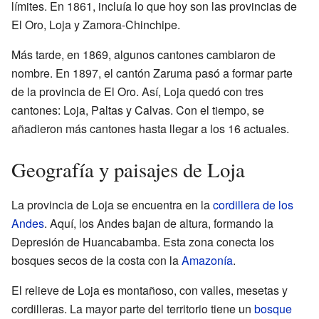
límites. En 1861, incluía lo que hoy son las provincias de
El Oro, Loja y Zamora-Chinchipe.
Más tarde, en 1869, algunos cantones cambiaron de
nombre. En 1897, el cantón Zaruma pasó a formar parte
de la provincia de El Oro. Así, Loja quedó con tres
cantones: Loja, Paltas y Calvas. Con el tiempo, se
añadieron más cantones hasta llegar a los 16 actuales.
Geografía y paisajes de Loja
La provincia de Loja se encuentra en la
cordillera de los
Andes
. Aquí, los Andes bajan de altura, formando la
Depresión de Huancabamba. Esta zona conecta los
bosques secos de la costa con la
Amazonía
.
El relieve de Loja es montañoso, con valles, mesetas y
cordilleras. La mayor parte del territorio tiene un
bosque