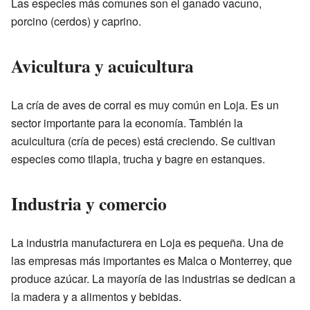
Las especies más comunes son el ganado vacuno,
porcino (cerdos) y caprino.
Avicultura y acuicultura
La cría de aves de corral es muy común en Loja. Es un
sector importante para la economía. También la
acuicultura (cría de peces) está creciendo. Se cultivan
especies como tilapia, trucha y bagre en estanques.
Industria y comercio
La industria manufacturera en Loja es pequeña. Una de
las empresas más importantes es Malca o Monterrey, que
produce azúcar. La mayoría de las industrias se dedican a
la madera y a alimentos y bebidas.