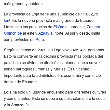
más grande y poblada.
La provincia de Loja tiene una superficie de 11.062,73
km²
. Es la novena provincia más grande de Ecuador.
Limita con las provincias de
El Oro
al noroeste,
Zamora
Chinchipe
al este y
Azuay
al norte. Al sur y oeste, limita
con provincias de
Perú
.
Según el censo de 2022, en Loja viven 485.421 personas.
Esto la convierte en la décima provincia más poblada del
país. Loja se divide en dieciséis cantones, que a su vez
tienen parroquias urbanas y rurales. Es un centro
importante para la administración, economía y comercio
del sur de Ecuador.
Loja ha sido un lugar de encuentro para diferentes culturas
y comerciantes. Esto se debe a su ubicación entre la costa
y la Amazonía.