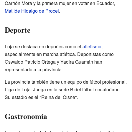
Carrión Mora y la primera mujer en votar en Ecuador,
Matilde Hidalgo de Procel
.
Deporte
Loja se destaca en deportes como el
atletismo
,
especialmente en marcha atlética. Deportistas como
Oswaldo Patricio Ortega y Yadira Guamán han
representado a la provincia.
La provincia también tiene un equipo de fútbol profesional,
Liga de Loja. Juega en la serie B del fútbol ecuatoriano.
Su estadio es el "Reina del Cisne".
Gastronomía