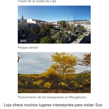
Puerta de la ciudad de Loja
Parque central
Florecimiento de los Guayacanes en Mangahurco.
Loja ofrece muchos lugares interesantes para visitar. Sus