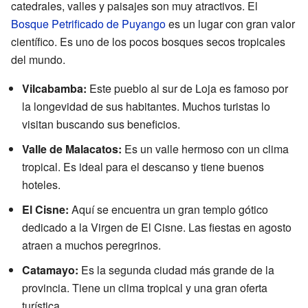
catedrales, valles y paisajes son muy atractivos. El
Bosque Petrificado de Puyango
es un lugar con gran valor
científico. Es uno de los pocos bosques secos tropicales
del mundo.
Vilcabamba:
Este pueblo al sur de Loja es famoso por
la longevidad de sus habitantes. Muchos turistas lo
visitan buscando sus beneficios.
Valle de Malacatos:
Es un valle hermoso con un clima
tropical. Es ideal para el descanso y tiene buenos
hoteles.
El Cisne:
Aquí se encuentra un gran templo gótico
dedicado a la Virgen de El Cisne. Las fiestas en agosto
atraen a muchos peregrinos.
Catamayo:
Es la segunda ciudad más grande de la
provincia. Tiene un clima tropical y una gran oferta
turística.