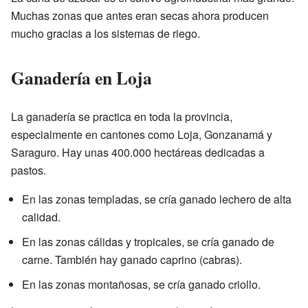
Muchas zonas que antes eran secas ahora producen
mucho gracias a los sistemas de riego.
Ganadería en Loja
La ganadería se practica en toda la provincia,
especialmente en cantones como Loja, Gonzanamá y
Saraguro. Hay unas 400.000 hectáreas dedicadas a
pastos.
En las zonas templadas, se cría ganado lechero de alta
calidad.
En las zonas cálidas y tropicales, se cría ganado de
carne. También hay ganado caprino (cabras).
En las zonas montañosas, se cría ganado criollo.