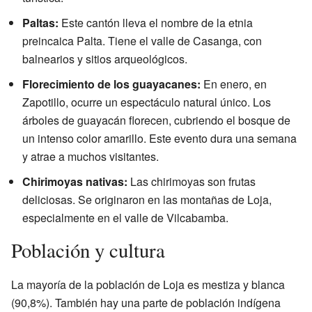
Paltas:
Este cantón lleva el nombre de la etnia
preincaica Palta. Tiene el valle de Casanga, con
balnearios y sitios arqueológicos.
Florecimiento de los guayacanes:
En enero, en
Zapotillo, ocurre un espectáculo natural único. Los
árboles de guayacán florecen, cubriendo el bosque de
un intenso color amarillo. Este evento dura una semana
y atrae a muchos visitantes.
Chirimoyas nativas:
Las chirimoyas son frutas
deliciosas. Se originaron en las montañas de Loja,
especialmente en el valle de Vilcabamba.
Población y cultura
La mayoría de la población de Loja es mestiza y blanca
(90,8%). También hay una parte de población indígena