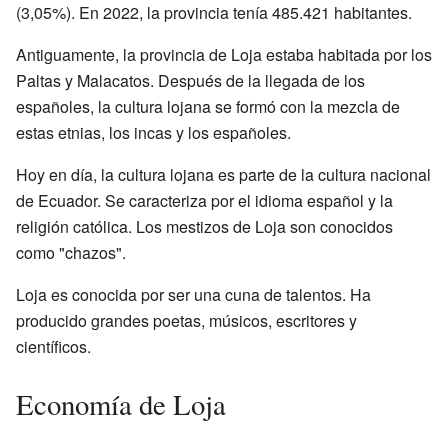
(3,05%). En 2022, la provincia tenía 485.421 habitantes.
Antiguamente, la provincia de Loja estaba habitada por los
Paltas y Malacatos. Después de la llegada de los
españoles, la cultura lojana se formó con la mezcla de
estas etnias, los incas y los españoles.
Hoy en día, la cultura lojana es parte de la cultura nacional
de Ecuador. Se caracteriza por el idioma español y la
religión católica. Los mestizos de Loja son conocidos
como "chazos".
Loja es conocida por ser una cuna de talentos. Ha
producido grandes poetas, músicos, escritores y
científicos.
Economía de Loja