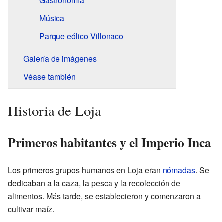
Gastronomía
Música
Parque eólico Villonaco
Galería de imágenes
Véase también
Historia de Loja
Primeros habitantes y el Imperio Inca
Los primeros grupos humanos en Loja eran
nómadas
. Se
dedicaban a la caza, la pesca y la recolección de
alimentos. Más tarde, se establecieron y comenzaron a
cultivar maíz.