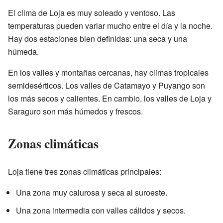
El clima de Loja es muy soleado y ventoso. Las
temperaturas pueden variar mucho entre el día y la noche.
Hay dos estaciones bien definidas: una seca y una
húmeda.
En los valles y montañas cercanas, hay climas tropicales
semidesérticos. Los valles de Catamayo y Puyango son
los más secos y calientes. En cambio, los valles de Loja y
Saraguro son más húmedos y frescos.
Zonas climáticas
Loja tiene tres zonas climáticas principales:
Una zona muy calurosa y seca al suroeste.
Una zona intermedia con valles cálidos y secos.