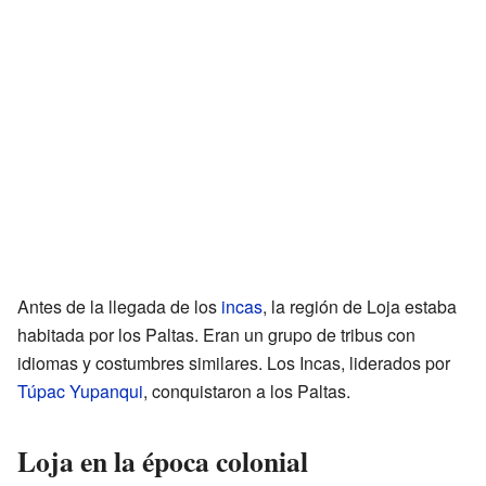
Antes de la llegada de los
incas
, la región de Loja estaba
habitada por los Paltas. Eran un grupo de tribus con
idiomas y costumbres similares. Los Incas, liderados por
Túpac Yupanqui
, conquistaron a los Paltas.
Loja en la época colonial