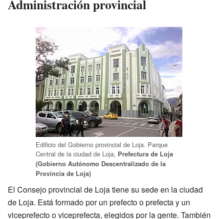
Administración provincial
Edificio del Gobierno provincial de Loja. Parque
Central de la ciudad de Loja,
Prefectura de Loja
(Gobierno Autónomo Descentralizado de la
Provincia de Loja)
El Consejo provincial de Loja tiene su sede en la ciudad
de Loja. Está formado por un prefecto o prefecta y un
viceprefecto o viceprefecta, elegidos por la gente. También