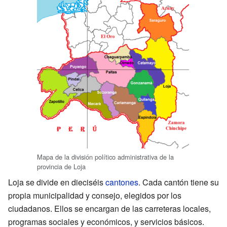
Mapa de la división político administrativa de la
provincia de Loja
Loja se divide en dieciséis
cantones
. Cada cantón tiene su
propia municipalidad y consejo, elegidos por los
ciudadanos. Ellos se encargan de las carreteras locales,
programas sociales y económicos, y servicios básicos.