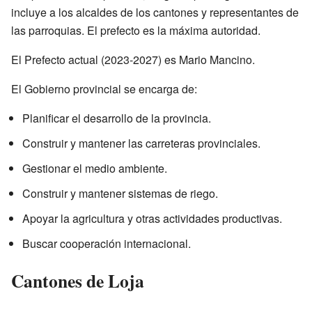
incluye a los alcaldes de los cantones y representantes de
las parroquias. El prefecto es la máxima autoridad.
El Prefecto actual (2023-2027) es Mario Mancino.
El Gobierno provincial se encarga de:
Planificar el desarrollo de la provincia.
Construir y mantener las carreteras provinciales.
Gestionar el medio ambiente.
Construir y mantener sistemas de riego.
Apoyar la agricultura y otras actividades productivas.
Buscar cooperación internacional.
Cantones de Loja