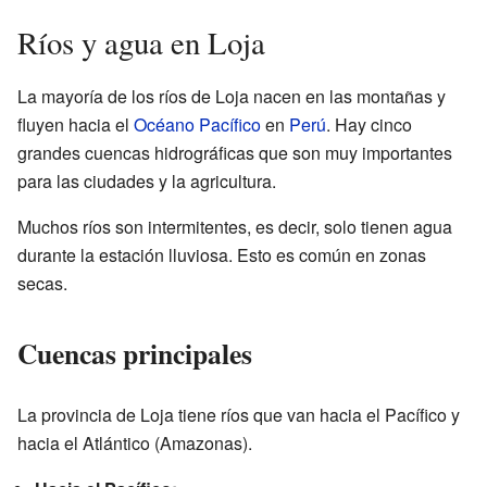
Ríos y agua en Loja
La mayoría de los ríos de Loja nacen en las montañas y
fluyen hacia el
Océano Pacífico
en
Perú
. Hay cinco
grandes cuencas hidrográficas que son muy importantes
para las ciudades y la agricultura.
Muchos ríos son intermitentes, es decir, solo tienen agua
durante la estación lluviosa. Esto es común en zonas
secas.
Cuencas principales
La provincia de Loja tiene ríos que van hacia el Pacífico y
hacia el Atlántico (Amazonas).