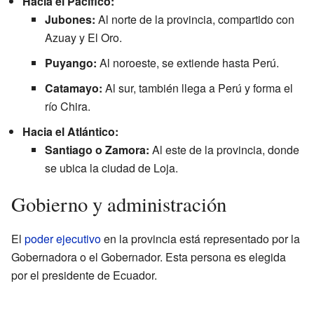
Hacia el Pacífico:
Jubones:
Al norte de la provincia, compartido con
Azuay y El Oro.
Puyango:
Al noroeste, se extiende hasta Perú.
Catamayo:
Al sur, también llega a Perú y forma el
río Chira.
Hacia el Atlántico:
Santiago o Zamora:
Al este de la provincia, donde
se ubica la ciudad de Loja.
Gobierno y administración
El
poder ejecutivo
en la provincia está representado por la
Gobernadora o el Gobernador. Esta persona es elegida
por el presidente de Ecuador.