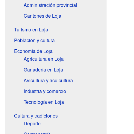
Administración provincial
Cantones de Loja
Turismo en Loja
Población y cultura
Economía de Loja
Agricultura en Loja
Ganadería en Loja
Avicultura y acuicultura
Industria y comercio
Tecnología en Loja
Cultura y tradiciones
Deporte