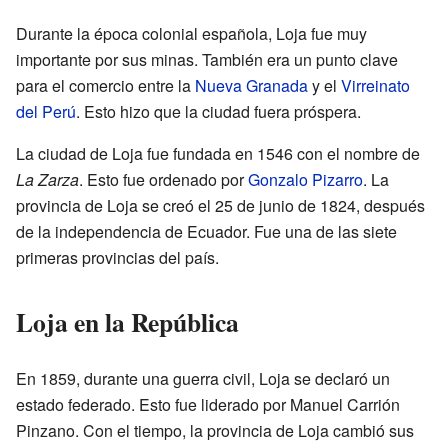
Durante la época colonial española, Loja fue muy
importante por sus minas. También era un punto clave
para el comercio entre la
Nueva Granada
y el
Virreinato
del Perú
. Esto hizo que la ciudad fuera próspera.
La ciudad de Loja fue fundada en 1546 con el nombre de
La Zarza
. Esto fue ordenado por
Gonzalo Pizarro
. La
provincia de Loja se creó el 25 de junio de 1824, después
de la independencia de Ecuador. Fue una de las siete
primeras provincias del país.
Loja en la República
En 1859, durante una guerra civil, Loja se declaró un
estado federado. Esto fue liderado por Manuel Carrión
Pinzano. Con el tiempo, la provincia de Loja cambió sus