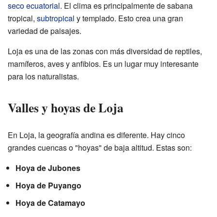
seco ecuatorial
. El clima es principalmente de sabana
tropical,
subtropical
y templado. Esto crea una gran
variedad de paisajes.
Loja es una de las zonas con más diversidad de reptiles,
mamíferos, aves y anfibios. Es un lugar muy interesante
para los naturalistas.
Valles y hoyas de Loja
En Loja, la geografía andina es diferente. Hay cinco
grandes cuencas o "hoyas" de baja altitud. Estas son:
Hoya de Jubones
Hoya de Puyango
Hoya de Catamayo