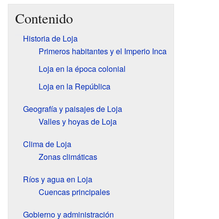
Contenido
Historia de Loja
Primeros habitantes y el Imperio Inca
Loja en la época colonial
Loja en la República
Geografía y paisajes de Loja
Valles y hoyas de Loja
Clima de Loja
Zonas climáticas
Ríos y agua en Loja
Cuencas principales
Gobierno y administración