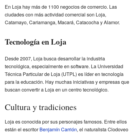
En Loja hay más de 1100 negocios de comercio. Las
ciudades con más actividad comercial son Loja,
Catamayo, Cariamanga, Macará, Catacocha y Alamor.
Tecnología en Loja
Desde 2007, Loja busca desarrollar la industria
tecnológica, especialmente en software. La Universidad
Técnica Particular de Loja (UTPL) es líder en tecnología
para la educación. Hay muchas iniciativas y empresas que
buscan convertir a Loja en un centro tecnológico.
Cultura y tradiciones
Loja es conocida por sus personajes famosos. Entre ellos
están el escritor
Benjamín Carrión
, el naturalista Clodoveo