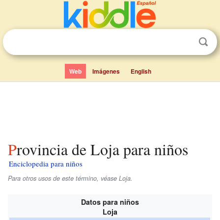
Web
Imágenes
English
Provincia de Loja para niños
Enciclopedia para niños
Para otros usos de este término, véase Loja.
Datos para niños
Loja