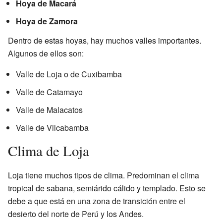
Hoya de Macará
Hoya de Zamora
Dentro de estas hoyas, hay muchos valles importantes.
Algunos de ellos son:
Valle de Loja o de Cuxibamba
Valle de Catamayo
Valle de Malacatos
Valle de Vilcabamba
Clima de Loja
Loja tiene muchos tipos de clima. Predominan el clima
tropical de sabana, semiárido cálido y templado. Esto se
debe a que está en una zona de transición entre el
desierto del norte de Perú y los Andes.