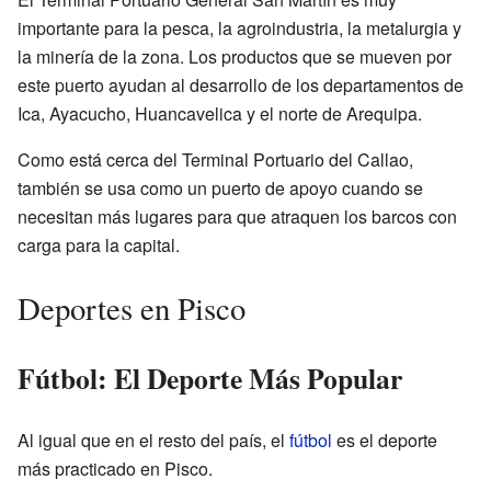
importante para la pesca, la agroindustria, la metalurgia y
la minería de la zona. Los productos que se mueven por
este puerto ayudan al desarrollo de los departamentos de
Ica, Ayacucho, Huancavelica y el norte de Arequipa.
Como está cerca del Terminal Portuario del Callao,
también se usa como un puerto de apoyo cuando se
necesitan más lugares para que atraquen los barcos con
carga para la capital.
Deportes en Pisco
Fútbol: El Deporte Más Popular
Al igual que en el resto del país, el
fútbol
es el deporte
más practicado en Pisco.