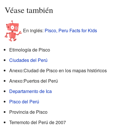
Véase también
En inglés:
Pisco, Peru Facts for Kids
Etimología de Pisco
Ciudades del Perú
Anexo:Ciudad de Pisco en los mapas históricos
Anexo:Puertos del Perú
Departamento de Ica
Pisco del Perú
Provincia de Pisco
Terremoto del Perú de 2007