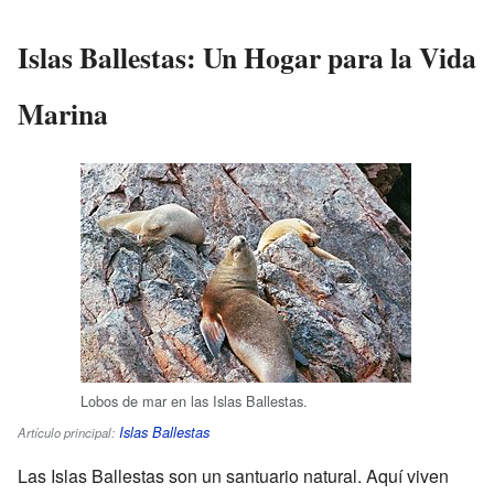
Islas Ballestas: Un Hogar para la Vida
Marina
Lobos de mar en las Islas Ballestas.
Islas Ballestas
Artículo principal:
Las Islas Ballestas son un santuario natural. Aquí viven