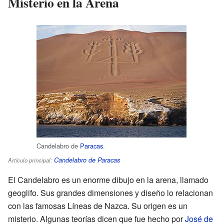
Misterio en la Arena
Candelabro de
Paracas
.
Candelabro de Paracas
Artículo principal:
El Candelabro es un enorme dibujo en la arena, llamado
geoglifo. Sus grandes dimensiones y diseño lo relacionan
con las famosas Líneas de Nazca. Su origen es un
misterio. Algunas teorías dicen que fue hecho por
José de