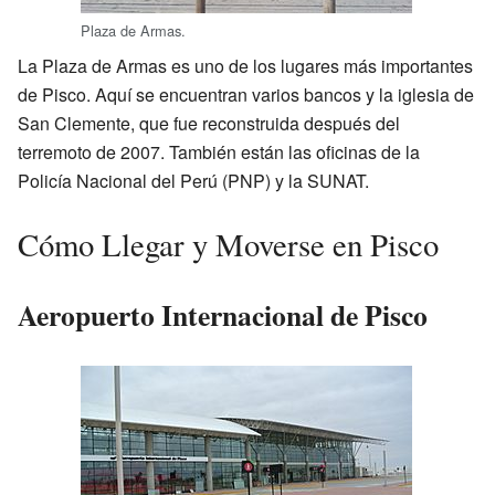
Plaza de Armas.
La Plaza de Armas es uno de los lugares más importantes
de Pisco. Aquí se encuentran varios bancos y la iglesia de
San Clemente, que fue reconstruida después del
terremoto de 2007. También están las oficinas de la
Policía Nacional del Perú (PNP) y la SUNAT.
Cómo Llegar y Moverse en Pisco
Aeropuerto Internacional de Pisco