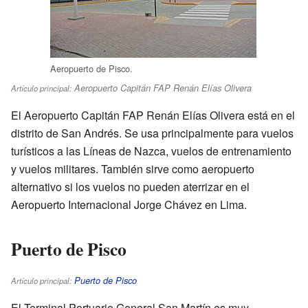
Aeropuerto de Pisco.
Aeropuerto Capitán FAP Renán Elías Olivera
Artículo principal:
El Aeropuerto Capitán FAP Renán Elías Olivera está en el
distrito de San Andrés. Se usa principalmente para vuelos
turísticos a las Líneas de Nazca, vuelos de entrenamiento
y vuelos militares. También sirve como aeropuerto
alternativo si los vuelos no pueden aterrizar en el
Aeropuerto Internacional Jorge Chávez en Lima.
Puerto de Pisco
Puerto de Pisco
Artículo principal:
El Terminal Portuario General San Martín es muy