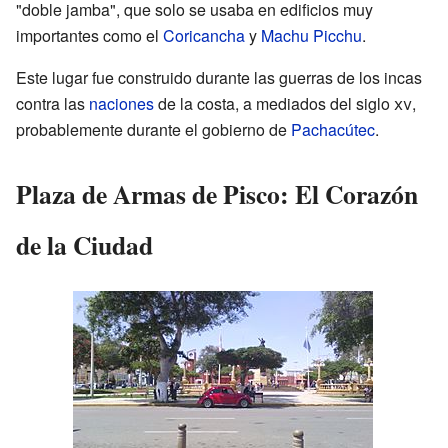
"doble jamba", que solo se usaba en edificios muy
importantes como el
Coricancha
y
Machu Picchu
.
Este lugar fue construido durante las guerras de los incas
contra las
naciones
de la costa, a mediados del siglo
xv
,
probablemente durante el gobierno de
Pachacútec
.
Plaza de Armas de Pisco: El Corazón
de la Ciudad