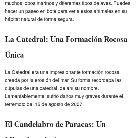
muchos lobos marinos y diferentes tipos de aves. Puedes
hacer un paseo en bote para ver a estos animales en su
hábitat natural de forma segura.
La Catedral: Una Formación Rocosa
Única
La Catedral era una impresionante formación rocosa
creada por la erosión del mar. Su forma recordaba las
cúpulas de una catedral, de ahí su nombre.
Lamentablemente, sufrió daños muy graves durante el
terremoto del 15 de agosto de 2007.
El Candelabro de Paracas: Un