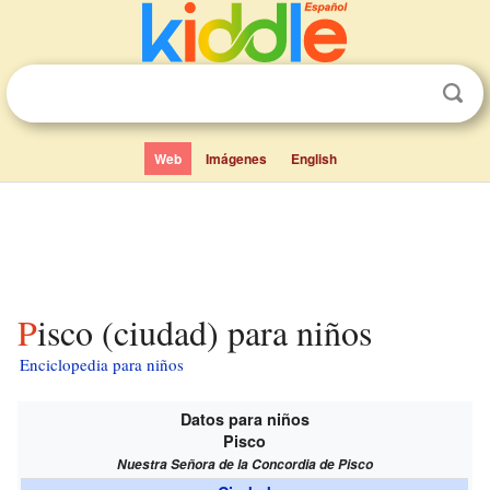
Web
Imágenes
English
Pisco (ciudad) para niños
Enciclopedia para niños
Datos para niños
Pisco
Nuestra Señora de la Concordia de Pisco