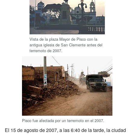
Vista de la plaza Mayor de Pisco con la
antigua iglesia de San Clemente antes del
terremoto de 2007.
Pisco fue afectada por un terremoto en el 2007.
El 15 de agosto de 2007, a las 6:40 de la tarde, la ciudad