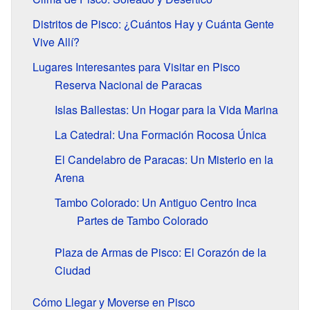
Distritos de Pisco: ¿Cuántos Hay y Cuánta Gente
Vive Allí?
Lugares Interesantes para Visitar en Pisco
Reserva Nacional de Paracas
Islas Ballestas: Un Hogar para la Vida Marina
La Catedral: Una Formación Rocosa Única
El Candelabro de Paracas: Un Misterio en la
Arena
Tambo Colorado: Un Antiguo Centro Inca
Partes de Tambo Colorado
Plaza de Armas de Pisco: El Corazón de la
Ciudad
Cómo Llegar y Moverse en Pisco