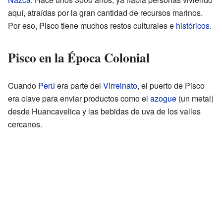
aquí, atraídas por la gran cantidad de recursos marinos.
Por eso, Pisco tiene muchos restos culturales e
históricos
.
Pisco en la Época Colonial
Cuando
Perú
era parte del
Virreinato
, el puerto de Pisco
era clave para enviar productos como el
azogue
(un metal)
desde Huancavelica y las bebidas de uva de los valles
cercanos.