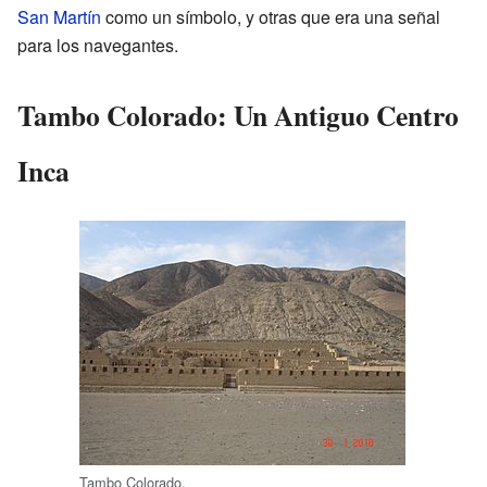
San Martín
como un símbolo, y otras que era una señal
para los navegantes.
Tambo Colorado: Un Antiguo Centro
Inca
Tambo Colorado.