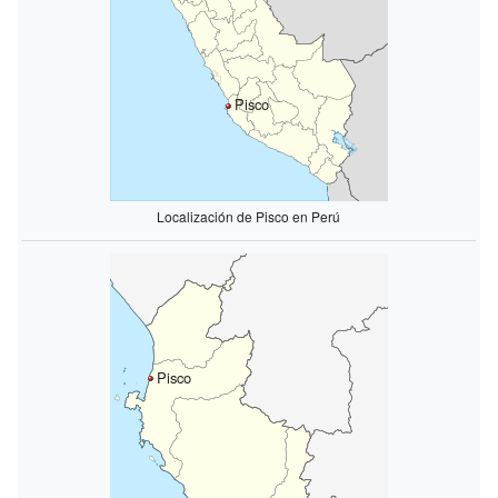
Pisco
Localización de Pisco en Perú
Pisco