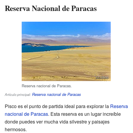
Reserva Nacional de Paracas
Reserva nacional de Paracas.
Reserva nacional de Paracas
Artículo principal:
Pisco es el punto de partida ideal para explorar la
Reserva
nacional de Paracas
. Esta reserva es un lugar increíble
donde puedes ver mucha vida silvestre y paisajes
hermosos.