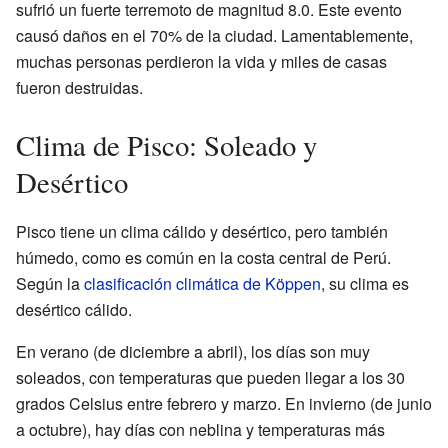
sufrió un fuerte terremoto de magnitud 8.0. Este evento
causó daños en el 70% de la ciudad. Lamentablemente,
muchas personas perdieron la vida y miles de casas
fueron destruidas.
Clima de Pisco: Soleado y
Desértico
Pisco tiene un clima cálido y desértico, pero también
húmedo, como es común en la costa central de Perú.
Según la
clasificación climática de Köppen
, su clima es
desértico cálido.
En verano (de diciembre a abril), los días son muy
soleados, con temperaturas que pueden llegar a los 30
grados Celsius entre febrero y marzo. En invierno (de junio
a octubre), hay días con neblina y temperaturas más