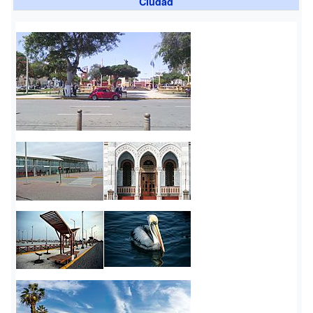
Ciudad