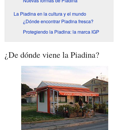
Nuevas formas de Piadina
La Piadina en la cultura y el mundo
¿Dónde encontrar Piadina fresca?
Protegiendo la Piadina: la marca IGP
¿De dónde viene la Piadina?