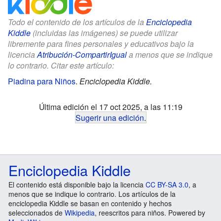
Todo el contenido de los artículos de la
Enciclopedia
Kiddle
(incluidas las imágenes) se puede utilizar
libremente para fines personales y educativos bajo la
licencia
Atribución-CompartirIgual
a menos que se indique
lo contrario. Citar este artículo:
Piadina para Niños
.
Enciclopedia Kiddle.
Última edición el 17 oct 2025, a las 11:19
Sugerir una edición
.
Enciclopedia Kiddle
El contenido está disponible bajo la licencia
CC BY-SA 3.0
, a
menos que se indique lo contrario. Los artículos de la
enciclopedia Kiddle se basan en contenido y hechos
seleccionados de
Wikipedia
, reescritos para niños. Powered by