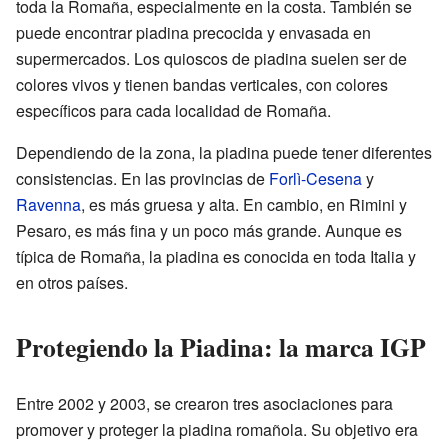
toda la Romaña, especialmente en la costa. También se
puede encontrar piadina precocida y envasada en
supermercados. Los quioscos de piadina suelen ser de
colores vivos y tienen bandas verticales, con colores
específicos para cada localidad de Romaña.
Dependiendo de la zona, la piadina puede tener diferentes
consistencias. En las provincias de
Forlì-Cesena
y
Ravenna
, es más gruesa y alta. En cambio, en Rimini y
Pesaro, es más fina y un poco más grande. Aunque es
típica de Romaña, la piadina es conocida en toda Italia y
en otros países.
Protegiendo la Piadina: la marca IGP
Entre 2002 y 2003, se crearon tres asociaciones para
promover y proteger la piadina romañola. Su objetivo era