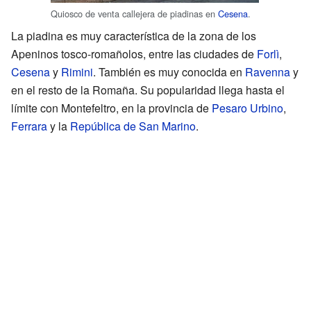
Quiosco de venta callejera de piadinas en
Cesena
.
La piadina es muy característica de la zona de los
Apeninos tosco-romañolos, entre las ciudades de
Forlì
,
Cesena
y
Rimini
. También es muy conocida en
Ravenna
y
en el resto de la Romaña. Su popularidad llega hasta el
límite con Montefeltro, en la provincia de
Pesaro Urbino
,
Ferrara
y la
República de San Marino
.