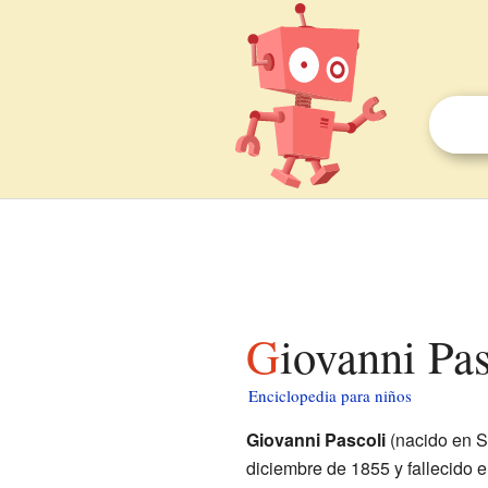
Giovanni Pa
Enciclopedia para niños
Giovanni Pascoli
(nacido en 
diciembre de 1855 y fallecido 