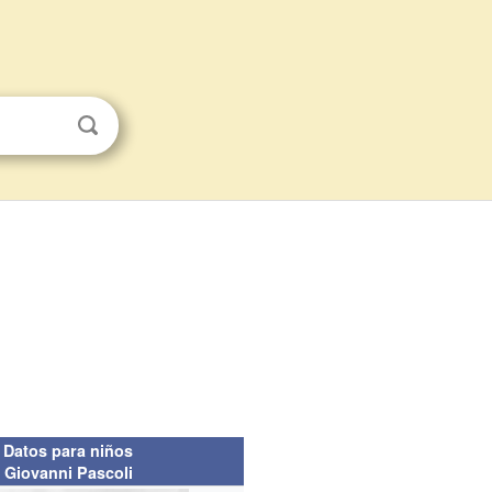
Datos para niños
Giovanni Pascoli