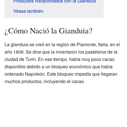
Productos Relacionados con la Gianduia
Véase también
¿Cómo Nació la Gianduia?
La gianduia se creó en la región de Piamonte, Italia, en el
año 1806. Se dice que la inventaron los pasteleros de la
ciudad de Turín. En ese tiempo, había muy poco cacao
disponible debido a un bloqueo económico que había
ordenado Napoleón. Este bloqueo impedía que llegaran
muchos productos, incluyendo el cacao.