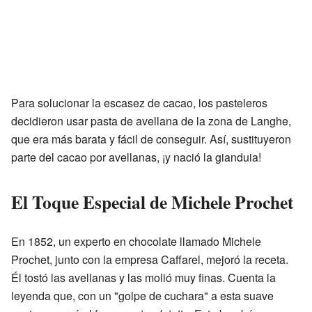
Para solucionar la escasez de cacao, los pasteleros
decidieron usar pasta de avellana de la zona de Langhe,
que era más barata y fácil de conseguir. Así, sustituyeron
parte del cacao por avellanas, ¡y nació la gianduia!
El Toque Especial de Michele Prochet
En 1852, un experto en chocolate llamado Michele
Prochet, junto con la empresa Caffarel, mejoró la receta.
Él tostó las avellanas y las molió muy finas. Cuenta la
leyenda que, con un "golpe de cuchara" a esta suave