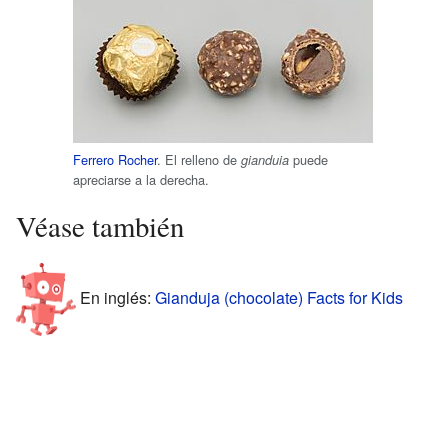
Ferrero Rocher
. El relleno de
puede
gianduia
apreciarse a la derecha.
Véase también
En inglés:
Gianduja (chocolate) Facts for Kids