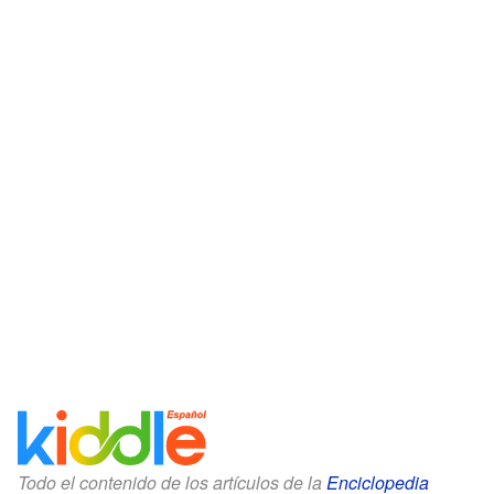
Todo el contenido de los artículos de la
Enciclopedia