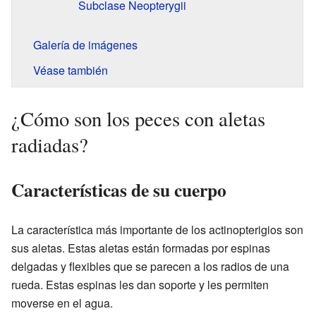
Subclase Neopterygii
Galería de imágenes
Véase también
¿Cómo son los peces con aletas
radiadas?
Características de su cuerpo
La característica más importante de los actinopterigios son
sus aletas. Estas aletas están formadas por espinas
delgadas y flexibles que se parecen a los radios de una
rueda. Estas espinas les dan soporte y les permiten
moverse en el agua.