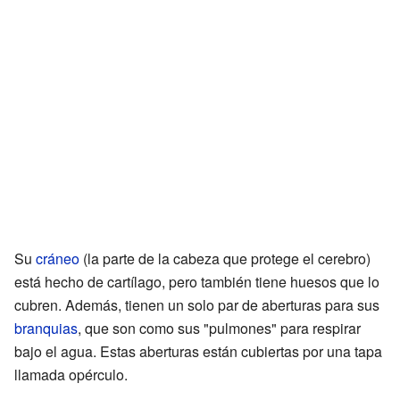
Su
cráneo
(la parte de la cabeza que protege el cerebro)
está hecho de cartílago, pero también tiene huesos que lo
cubren. Además, tienen un solo par de aberturas para sus
branquias
, que son como sus "pulmones" para respirar
bajo el agua. Estas aberturas están cubiertas por una tapa
llamada opérculo.