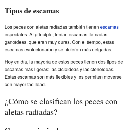
Tipos de escamas
Los peces con aletas radiadas también tienen
escamas
especiales. Al principio, tenían escamas llamadas
ganoideas, que eran muy duras. Con el tiempo, estas
escamas evolucionaron y se hicieron más delgadas.
Hoy en día, la mayoría de estos peces tienen dos tipos de
escamas más ligeras: las cicloideas y las ctenoideas.
Estas escamas son más flexibles y les permiten moverse
con mayor facilidad.
¿Cómo se clasifican los peces con
aletas radiadas?