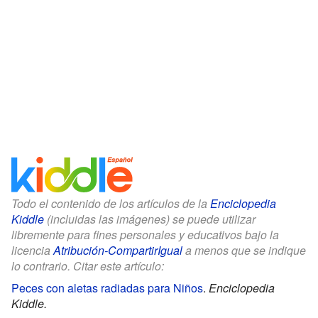
Todo el contenido de los artículos de la
Enciclopedia
Kiddle
(incluidas las imágenes) se puede utilizar
libremente para fines personales y educativos bajo la
licencia
Atribución-CompartirIgual
a menos que se indique
lo contrario. Citar este artículo:
Peces con aletas radiadas para Niños
.
Enciclopedia
Kiddle.