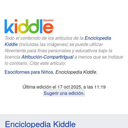
Todo el contenido de los artículos de la
Enciclopedia
Kiddle
(incluidas las imágenes) se puede utilizar
libremente para fines personales y educativos bajo la
licencia
Atribución-CompartirIgual
a menos que se indique
lo contrario. Citar este artículo:
Esociformes para Niños
.
Enciclopedia Kiddle.
Última edición el 17 oct 2025, a las 11:19
Sugerir una edición
.
Enciclopedia Kiddle