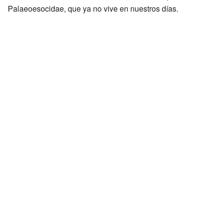
Palaeoesocidae, que ya no vive en nuestros días.