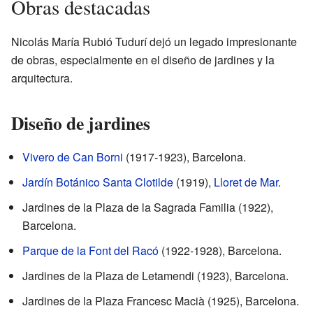
Obras destacadas
Nicolás María Rubió Tudurí dejó un legado impresionante
de obras, especialmente en el diseño de jardines y la
arquitectura.
Diseño de jardines
Vivero de Can Borni
(1917-1923), Barcelona.
Jardín Botánico Santa Clotilde
(1919),
Lloret de Mar
.
Jardines de la Plaza de la Sagrada Familia (1922),
Barcelona.
Parque de la Font del Racó
(1922-1928), Barcelona.
Jardines de la Plaza de Letamendi (1923), Barcelona.
Jardines de la Plaza Francesc Macià (1925), Barcelona.