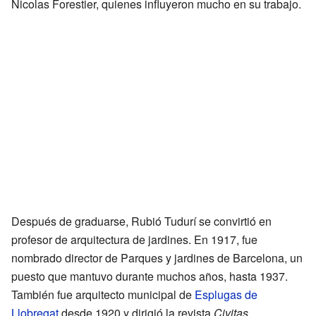
Nicolas Forestier, quienes influyeron mucho en su trabajo.
Después de graduarse, Rubió Tudurí se convirtió en
profesor de arquitectura de jardines. En 1917, fue
nombrado director de Parques y jardines de Barcelona, un
puesto que mantuvo durante muchos años, hasta 1937.
También fue arquitecto municipal de
Esplugas de
Llobregat
desde 1920 y dirigió la revista
Civitas
.