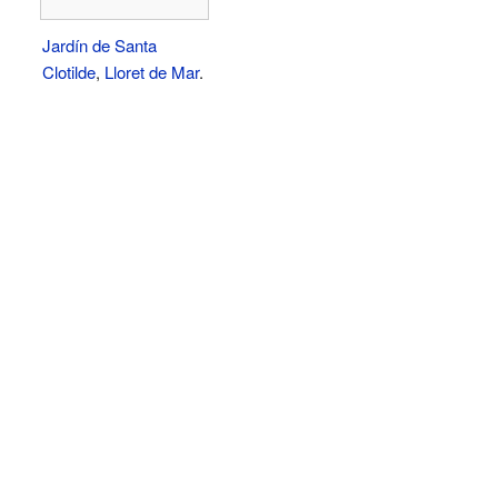
Jardín de Santa
Clotilde
,
Lloret de Mar
.