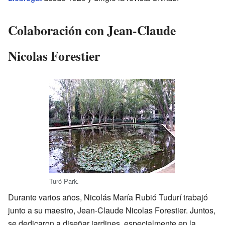
Colaboración con Jean-Claude
Nicolas Forestier
Turó Park.
Durante varios años, Nicolás María Rubió Tudurí trabajó
junto a su maestro, Jean-Claude Nicolas Forestier. Juntos,
se dedicaron a diseñar jardines, especialmente en la