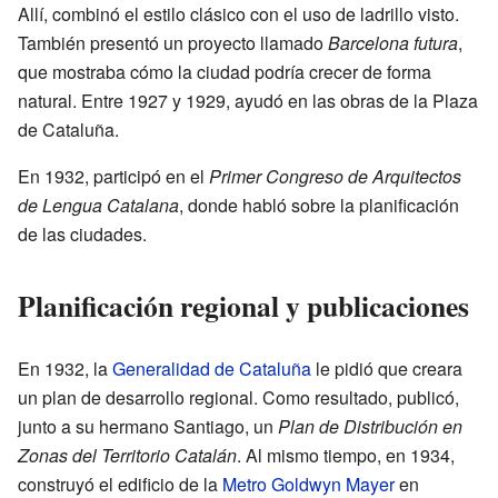
Allí, combinó el estilo clásico con el uso de ladrillo visto.
También presentó un proyecto llamado
Barcelona futura
,
que mostraba cómo la ciudad podría crecer de forma
natural. Entre 1927 y 1929, ayudó en las obras de la Plaza
de Cataluña.
En 1932, participó en el
Primer Congreso de Arquitectos
de Lengua Catalana
, donde habló sobre la planificación
de las ciudades.
Planificación regional y publicaciones
En 1932, la
Generalidad de Cataluña
le pidió que creara
un plan de desarrollo regional. Como resultado, publicó,
junto a su hermano Santiago, un
Plan de Distribución en
Zonas del Territorio Catalán
. Al mismo tiempo, en 1934,
construyó el edificio de la
Metro Goldwyn Mayer
en