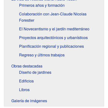
Primeros años y formación
Colaboración con Jean-Claude Nicolas
Forestier
El Novecentismo y el jardín mediterráneo
Proyectos arquitectónicos y urbanísticos
Planificación regional y publicaciones
Regreso y últimos trabajos
Obras destacadas
Diseño de jardines
Edificios
Libros
Galería de imágenes