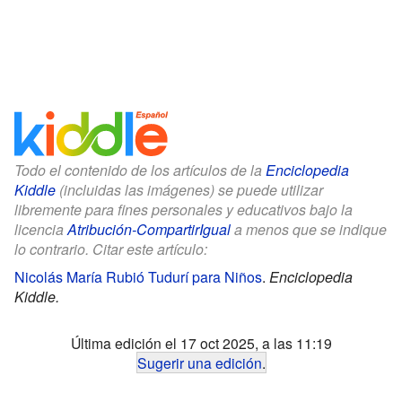
Todo el contenido de los artículos de la
Enciclopedia
Kiddle
(incluidas las imágenes) se puede utilizar
libremente para fines personales y educativos bajo la
licencia
Atribución-CompartirIgual
a menos que se indique
lo contrario. Citar este artículo:
Nicolás María Rubió Tudurí para Niños
.
Enciclopedia
Kiddle.
Última edición el 17 oct 2025, a las 11:19
Sugerir una edición
.