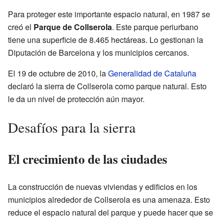
Para proteger este importante espacio natural, en 1987 se
creó el
Parque de Collserola
. Este parque periurbano
tiene una superficie de 8.465 hectáreas. Lo gestionan la
Diputación de Barcelona y los municipios cercanos.
El 19 de octubre de 2010, la
Generalidad de Cataluña
declaró la sierra de Collserola como parque natural. Esto
le da un nivel de protección aún mayor.
Desafíos para la sierra
El crecimiento de las ciudades
La construcción de nuevas viviendas y edificios en los
municipios alrededor de Collserola es una amenaza. Esto
reduce el espacio natural del parque y puede hacer que se