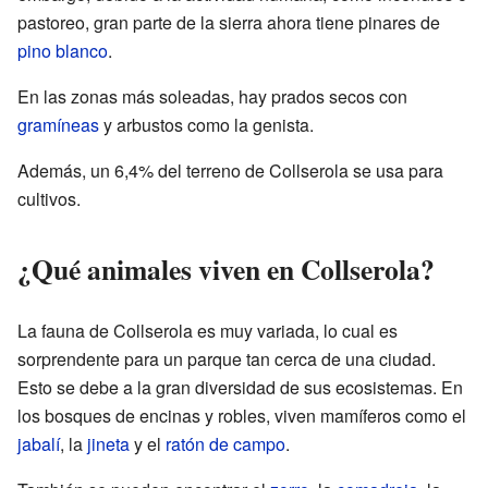
pastoreo, gran parte de la sierra ahora tiene pinares de
pino blanco
.
En las zonas más soleadas, hay prados secos con
gramíneas
y arbustos como la genista.
Además, un 6,4% del terreno de Collserola se usa para
cultivos.
¿Qué animales viven en Collserola?
La fauna de Collserola es muy variada, lo cual es
sorprendente para un parque tan cerca de una ciudad.
Esto se debe a la gran diversidad de sus ecosistemas. En
los bosques de encinas y robles, viven mamíferos como el
jabalí
, la
jineta
y el
ratón de campo
.