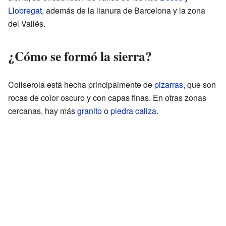
Llobregat
, además de la llanura de Barcelona y la zona
del Vallés.
¿Cómo se formó la sierra?
Collserola está hecha principalmente de
pizarras
, que son
rocas de color oscuro y con capas finas. En otras zonas
cercanas, hay más
granito
o
piedra caliza
.