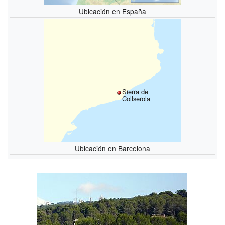
Ubicación en España
Sierra de
Collserola
Ubicación en Barcelona