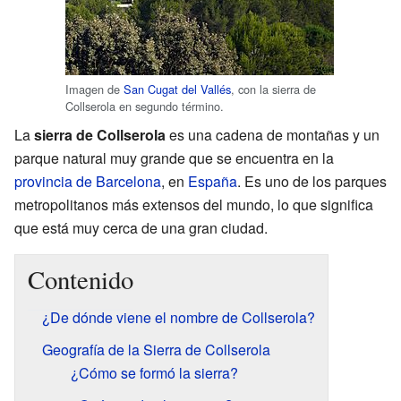
Imagen de
San Cugat del Vallés
, con la sierra de
Collserola en segundo término.
La
sierra de Collserola
es una cadena de montañas y un
parque natural muy grande que se encuentra en la
provincia de Barcelona
, en
España
. Es uno de los parques
metropolitanos más extensos del mundo, lo que significa
que está muy cerca de una gran ciudad.
Contenido
¿De dónde viene el nombre de Collserola?
Geografía de la Sierra de Collserola
¿Cómo se formó la sierra?