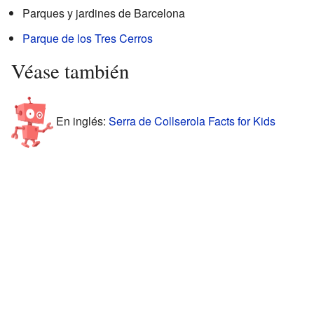
Parques y jardines de Barcelona
Parque de los Tres Cerros
Véase también
En inglés:
Serra de Collserola Facts for Kids