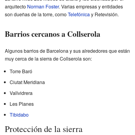
arquitecto
Norman Foster
. Varias empresas y entidades
son dueñas de la torre, como
Telefónica
y Retevisión.
Barrios cercanos a Collserola
Algunos barrios de Barcelona y sus alrededores que están
muy cerca de la sierra de Collserola son:
Torre Baró
Ciutat Meridiana
Vallvidrera
Les Planes
Tibidabo
Protección de la sierra