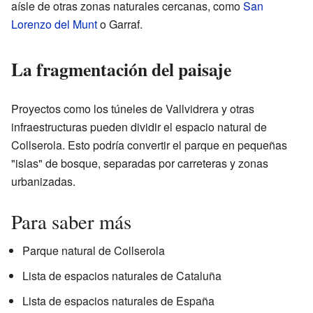
aísle de otras zonas naturales cercanas, como
San
Lorenzo del Munt
o Garraf.
La fragmentación del paisaje
Proyectos como los túneles de Vallvidrera y otras
infraestructuras pueden dividir el espacio natural de
Collserola. Esto podría convertir el parque en pequeñas
"islas" de bosque, separadas por carreteras y zonas
urbanizadas.
Para saber más
Parque natural de Collserola
Lista de espacios naturales de Cataluña
Lista de espacios naturales de España