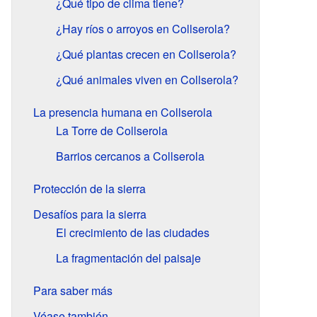
¿Qué tipo de clima tiene?
¿Hay ríos o arroyos en Collserola?
¿Qué plantas crecen en Collserola?
¿Qué animales viven en Collserola?
La presencia humana en Collserola
La Torre de Collserola
Barrios cercanos a Collserola
Protección de la sierra
Desafíos para la sierra
El crecimiento de las ciudades
La fragmentación del paisaje
Para saber más
Véase también