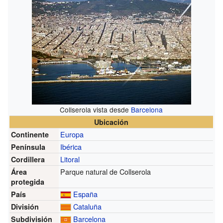
Collserola vista desde
Barcelona
Ubicación
Europa
Continente
Ibérica
Península
Litoral
Cordillera
Parque natural de Collserola
Área
protegida
España
País
Cataluña
División
Barcelona
Subdivisión