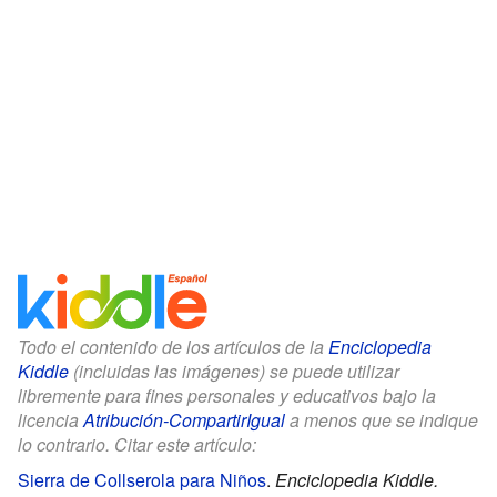
Todo el contenido de los artículos de la
Enciclopedia
Kiddle
(incluidas las imágenes) se puede utilizar
libremente para fines personales y educativos bajo la
licencia
Atribución-CompartirIgual
a menos que se indique
lo contrario. Citar este artículo:
Sierra de Collserola para Niños
.
Enciclopedia Kiddle.