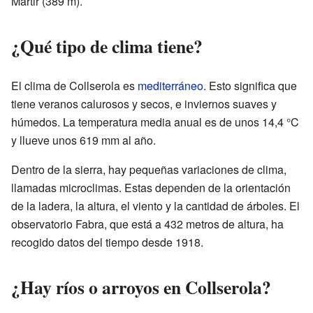
Màrtir (389 m).
¿Qué tipo de clima tiene?
El clima de Collserola es
mediterráneo
. Esto significa que
tiene veranos calurosos y secos, e inviernos suaves y
húmedos. La temperatura media anual es de unos 14,4 °C
y llueve unos 619 mm al año.
Dentro de la sierra, hay pequeñas variaciones de clima,
llamadas microclimas. Estas dependen de la orientación
de la ladera, la altura, el viento y la cantidad de árboles. El
observatorio Fabra, que está a 432 metros de altura, ha
recogido datos del tiempo desde 1918.
¿Hay ríos o arroyos en Collserola?