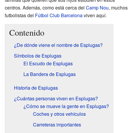
centros. Además, como está cerca del
Camp Nou
, muchos
futbolistas del
Fútbol Club Barcelona
viven aquí.
Contenido
¿De dónde viene el nombre de Esplugas?
Símbolos de Esplugas
El Escudo de Esplugas
La Bandera de Esplugas
Historia de Esplugas
¿Cuántas personas viven en Esplugas?
¿Cómo se mueve la gente en Esplugas?
Coches y otros vehículos
Carreteras importantes