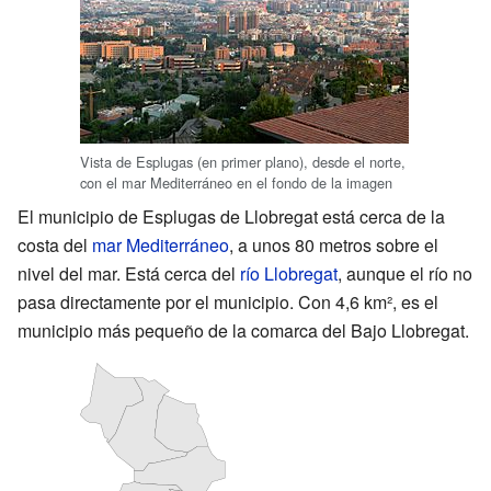
Vista de Esplugas (en primer plano), desde el norte,
con el mar Mediterráneo en el fondo de la imagen
El municipio de Esplugas de Llobregat está cerca de la
costa del
mar Mediterráneo
, a unos 80 metros sobre el
nivel del mar. Está cerca del
río Llobregat
, aunque el río no
pasa directamente por el municipio. Con 4,6 km², es el
municipio más pequeño de la comarca del Bajo Llobregat.