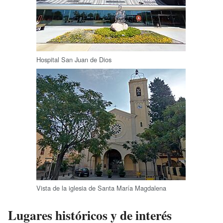
Hospital San Juan de Dios
Vista de la iglesia de Santa María Magdalena
Lugares históricos y de interés