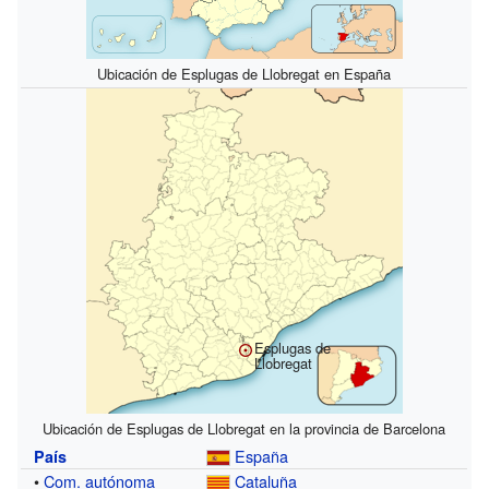
Ubicación de Esplugas de Llobregat en España
Esplugas de
Llobregat
Ubicación de Esplugas de Llobregat en la provincia de Barcelona
España
País
•
Com. autónoma
Cataluña