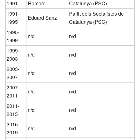
1991
Romero
Catalunya (PSC)
1991-
Partit dels Socialistes de
Eduard Sanz
1995
Catalunya (PSC)
1995-
n/d
n/d
1999
1999-
n/d
n/d
2003
2003-
n/d
n/d
2007
2007-
n/d
n/d
2011
2011-
n/d
n/d
2015
2015-
n/d
n/d
2019