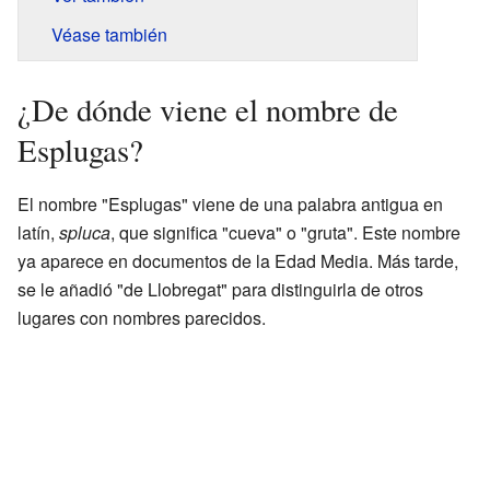
Véase también
¿De dónde viene el nombre de
Esplugas?
El nombre "Esplugas" viene de una palabra antigua en
latín,
spluca
, que significa "cueva" o "gruta". Este nombre
ya aparece en documentos de la Edad Media. Más tarde,
se le añadió "de Llobregat" para distinguirla de otros
lugares con nombres parecidos.