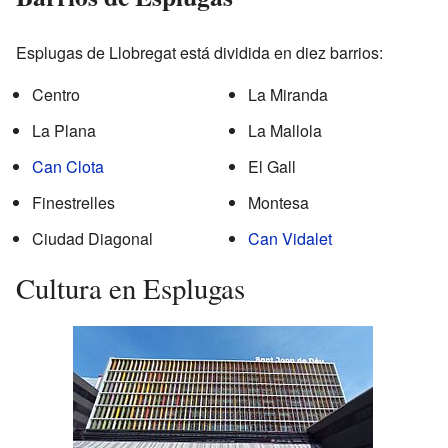
Esplugas de Llobregat está dividida en diez barrios:
Centro
La Miranda
La Plana
La Mallola
Can Clota
El Gall
Finestrelles
Montesa
Ciudad Diagonal
Can Vidalet
Cultura en Esplugas