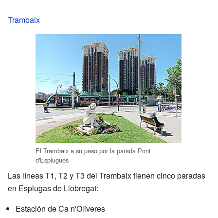
Trambaix
El Trambaix a su paso por la parada Pont
d'Esplugues
Las líneas T1, T2 y T3 del Trambaix tienen cinco paradas
en Esplugas de Llobregat:
Estación de Ca n'Oliveres