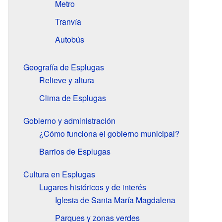
Metro
Tranvía
Autobús
Geografía de Esplugas
Relieve y altura
Clima de Esplugas
Gobierno y administración
¿Cómo funciona el gobierno municipal?
Barrios de Esplugas
Cultura en Esplugas
Lugares históricos y de interés
Iglesia de Santa María Magdalena
Parques y zonas verdes