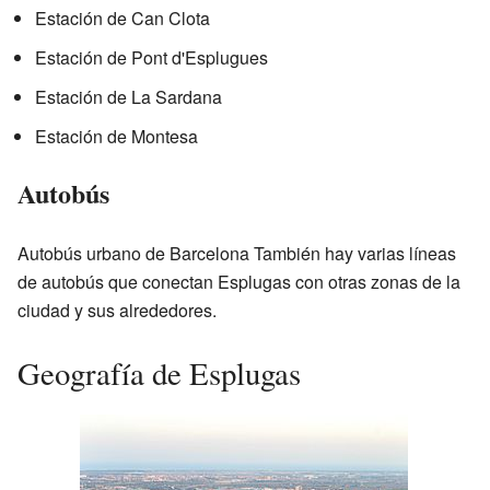
Estación de Can Clota
Estación de Pont d'Esplugues
Estación de La Sardana
Estación de Montesa
Autobús
Autobús urbano de Barcelona También hay varias líneas
de autobús que conectan Esplugas con otras zonas de la
ciudad y sus alrededores.
Geografía de Esplugas