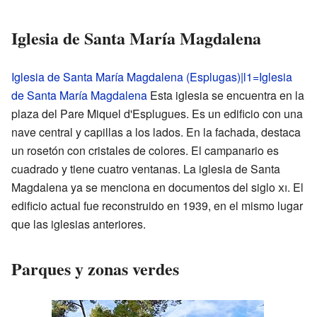
Iglesia de Santa María Magdalena
Iglesia de Santa María Magdalena (Esplugas)|l1=Iglesia
de Santa María Magdalena
Esta iglesia se encuentra en la
plaza del Pare Miquel d'Esplugues. Es un edificio con una
nave central y capillas a los lados. En la fachada, destaca
un rosetón con cristales de colores. El campanario es
cuadrado y tiene cuatro ventanas. La iglesia de Santa
Magdalena ya se menciona en documentos del siglo
xi
. El
edificio actual fue reconstruido en 1939, en el mismo lugar
que las iglesias anteriores.
Parques y zonas verdes