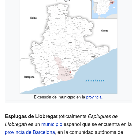
Extensión del municipio en la
provincia
.
Esplugas de Llobregat
(oficialmente
Esplugues de
Llobregat
) es un
municipio
español que se encuentra en la
provincia de Barcelona
, en la comunidad autónoma de