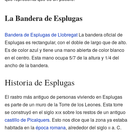
La Bandera de Esplugas
Bandera de Esplugas de Llobregat
La bandera oficial de
Esplugas es rectangular, con el doble de largo que de alto.
Es de color azul y tiene una mano abierta de color blanco
en el centro. Esta mano ocupa 5/7 de la altura y 1/4 del
ancho de la bandera.
Historia de Esplugas
El rastro más antiguo de personas viviendo en Esplugas
es parte de un muro de la Torre de los Leones. Esta torre
se construyó en el siglo
xix
sobre los restos de un antiguo
castillo de Picalquers
. Esto nos dice que la zona ya estaba
habitada en la
época romana
, alrededor del siglo
ii
a. C.