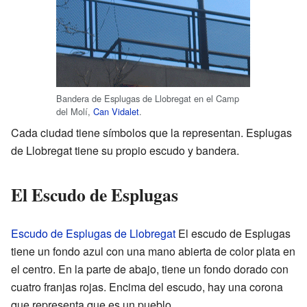
Bandera de Esplugas de Llobregat en el Camp
del Molí,
Can Vidalet
.
Cada ciudad tiene símbolos que la representan. Esplugas
de Llobregat tiene su propio escudo y bandera.
El Escudo de Esplugas
Escudo de Esplugas de Llobregat
El escudo de Esplugas
tiene un fondo azul con una mano abierta de color plata en
el centro. En la parte de abajo, tiene un fondo dorado con
cuatro franjas rojas. Encima del escudo, hay una corona
que representa que es un pueblo.