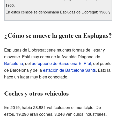
1950.
En estos censos se denominaba Esplugas de Llobregat: 1960 y 19
¿Cómo se mueve la gente en Esplugas?
Esplugas de Llobregat tiene muchas formas de llegar y
moverse. Está muy cerca de la Avenida Diagonal de
Barcelona
, del
aeropuerto de Barcelona-El Prat
, del puerto
de Barcelona y de la
estación de Barcelona Sants
. Esto la
hace un lugar muy bien conectado.
Coches y otros vehículos
En 2019, había 28.881 vehículos en el municipio. De
estos, 19.290 eran coches, 3.246 vehículos industriales,