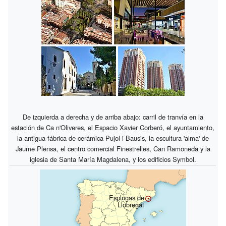
De izquierda a derecha y de arriba abajo: carril de tranvía en la
estación de Ca n'Oliveres, el Espacio Xavier Corberó, el ayuntamiento,
la antigua fábrica de cerámica Pujol i Bausis, la escultura 'alma' de
Jaume Plensa, el centro comercial Finestrelles, Can Ramoneda y la
iglesia de Santa María Magdalena, y los edificios Symbol.
Esplugas de
Llobregat