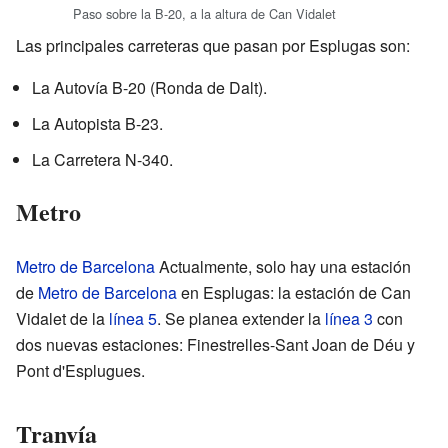
Paso sobre la B-20, a la altura de Can Vidalet
Las principales carreteras que pasan por Esplugas son:
La Autovía B-20 (Ronda de Dalt).
La Autopista B-23.
La Carretera N-340.
Metro
Metro de Barcelona
Actualmente, solo hay una estación
de
Metro de Barcelona
en Esplugas: la estación de Can
Vidalet de la
línea 5
. Se planea extender la
línea 3
con
dos nuevas estaciones: Finestrelles-Sant Joan de Déu y
Pont d'Esplugues.
Tranvía