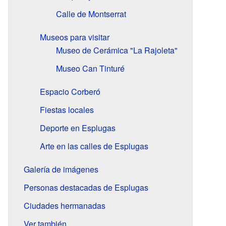
Calle de Montserrat
Museos para visitar
Museo de Cerámica "La Rajoleta"
Museo Can Tinturé
Espacio Corberó
Fiestas locales
Deporte en Esplugas
Arte en las calles de Esplugas
Galería de imágenes
Personas destacadas de Esplugas
Ciudades hermanadas
Ver también