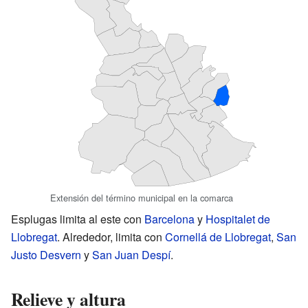
Extensión del término municipal en la comarca
Esplugas limita al este con
Barcelona
y
Hospitalet de
Llobregat
. Alrededor, limita con
Cornellá de Llobregat
,
San
Justo Desvern
y
San Juan Despí
.
Relieve y altura