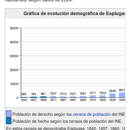
Gráfica de evolución demográfica de Esplugas d
Población de derecho según los
censos de población
del INE.
Población de hecho según los censos de población del INE.
En estos censos se denominaba Esplugas: 1842, 1857, 1860, 1877