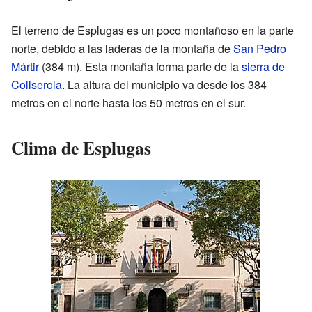
El terreno de Esplugas es un poco montañoso en la parte
norte, debido a las laderas de la montaña de
San Pedro
Mártir
(384 m). Esta montaña forma parte de la
sierra de
Collserola
. La altura del municipio va desde los 384
metros en el norte hasta los 50 metros en el sur.
Clima de Esplugas