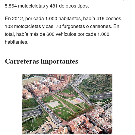
5.864 motocicletas y 481 de otros tipos.
En 2012, por cada 1.000 habitantes, había 419 coches,
103 motocicletas y casi 70 furgonetas o camiones. En
total, había más de 600 vehículos por cada 1.000
habitantes.
Carreteras importantes