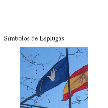
Símbolos de Esplugas