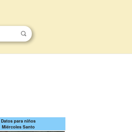
Datos para niños
Miércoles Santo