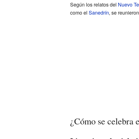
Según los relatos del
Nuevo Te
como el
Sanedrín
, se reuniero
¿Cómo se celebra e