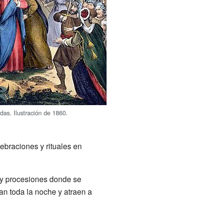
das. Ilustración de 1860.
lebraciones y rituales en
y procesiones donde se
an toda la noche y atraen a