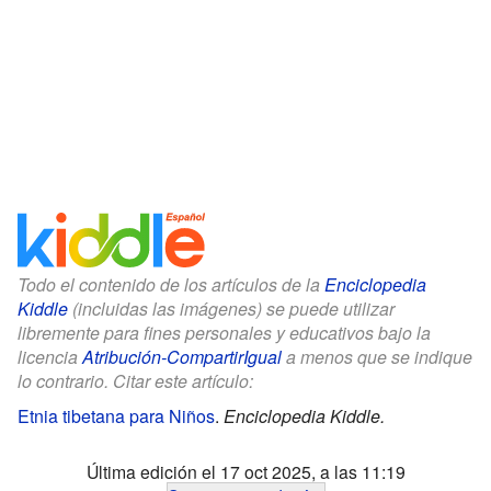
Todo el contenido de los artículos de la
Enciclopedia
Kiddle
(incluidas las imágenes) se puede utilizar
libremente para fines personales y educativos bajo la
licencia
Atribución-CompartirIgual
a menos que se indique
lo contrario. Citar este artículo:
Etnia tibetana para Niños
.
Enciclopedia Kiddle.
Última edición el 17 oct 2025, a las 11:19