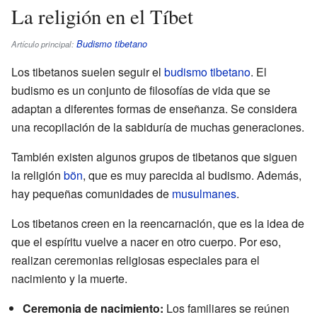
La religión en el Tíbet
Budismo tibetano
Artículo principal:
Los tibetanos suelen seguir el
budismo tibetano
. El
budismo es un conjunto de filosofías de vida que se
adaptan a diferentes formas de enseñanza. Se considera
una recopilación de la sabiduría de muchas generaciones.
También existen algunos grupos de tibetanos que siguen
la religión
bön
, que es muy parecida al budismo. Además,
hay pequeñas comunidades de
musulmanes
.
Los tibetanos creen en la reencarnación, que es la idea de
que el espíritu vuelve a nacer en otro cuerpo. Por eso,
realizan ceremonias religiosas especiales para el
nacimiento y la muerte.
Ceremonia de nacimiento:
Los familiares se reúnen