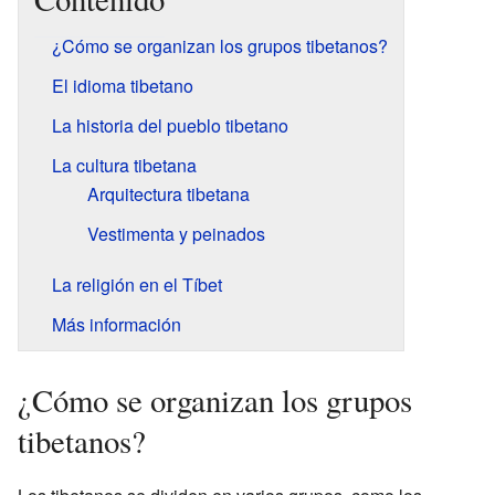
¿Cómo se organizan los grupos tibetanos?
El idioma tibetano
La historia del pueblo tibetano
La cultura tibetana
Arquitectura tibetana
Vestimenta y peinados
La religión en el Tíbet
Más información
¿Cómo se organizan los grupos
tibetanos?