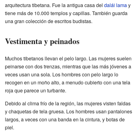
arquitectura tibetana. Fue la antigua casa del
dalái lama
y
tiene más de 10.000 templos y capillas. También guarda
una gran colección de escritos budistas.
Vestimenta y peinados
Muchos tibetanos llevan el pelo largo. Las mujeres suelen
peinarse con dos trenzas, mientras que las más jóvenes a
veces usan una sola. Los hombres con pelo largo lo
recogen en un moño alto, a menudo cubierto con una tela
roja que parece un turbante.
Debido al clima frío de la región, las mujeres visten faldas
y chaquetas de tela gruesa. Los hombres usan pantalones
largos, a veces con una banda en la cintura, y botas de
piel.