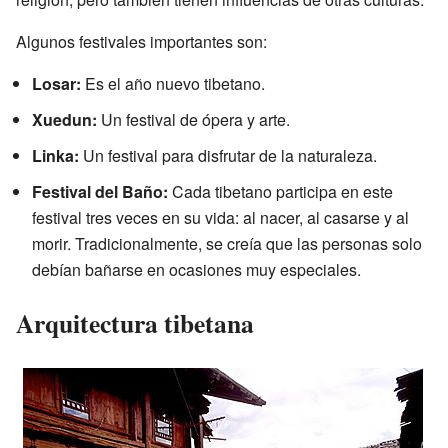
Algunos festivales importantes son:
Losar:
Es el año nuevo tibetano.
Xuedun:
Un festival de ópera y arte.
Linka:
Un festival para disfrutar de la naturaleza.
Festival del Baño:
Cada tibetano participa en este
festival tres veces en su vida: al nacer, al casarse y al
morir. Tradicionalmente, se creía que las personas solo
debían bañarse en ocasiones muy especiales.
Arquitectura tibetana