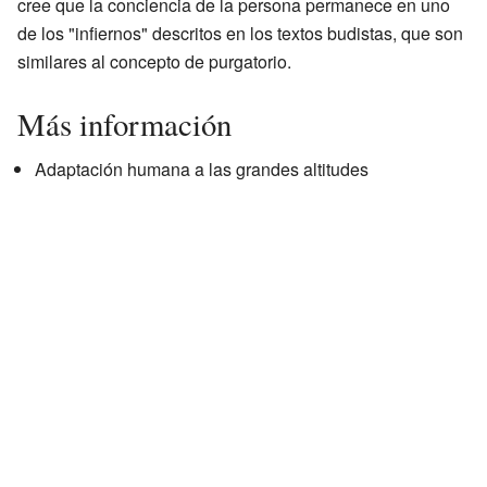
cree que la conciencia de la persona permanece en uno
de los "infiernos" descritos en los textos budistas, que son
similares al concepto de purgatorio.
Más información
Adaptación humana a las grandes altitudes