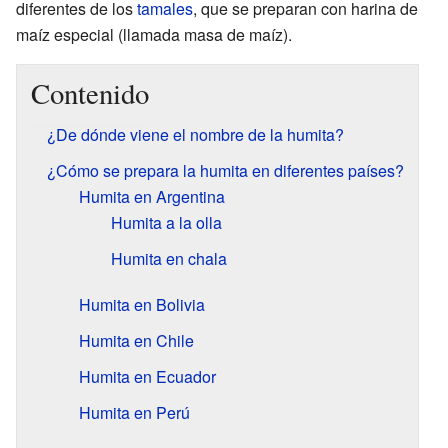
diferentes de los
tamales
, que se preparan con harina de
maíz especial (llamada masa de maíz).
Contenido
¿De dónde viene el nombre de la humita?
¿Cómo se prepara la humita en diferentes países?
Humita en Argentina
Humita a la olla
Humita en chala
Humita en Bolivia
Humita en Chile
Humita en Ecuador
Humita en Perú