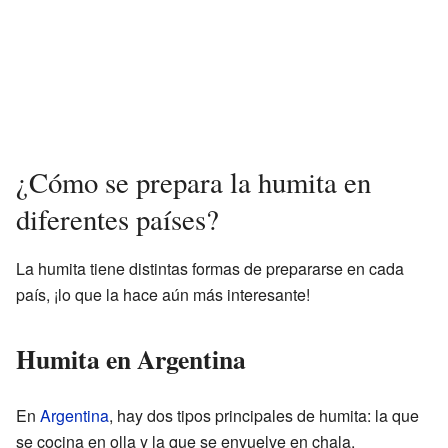
¿Cómo se prepara la humita en
diferentes países?
La humita tiene distintas formas de prepararse en cada
país, ¡lo que la hace aún más interesante!
Humita en Argentina
En
Argentina
, hay dos tipos principales de humita: la que
se cocina en olla y la que se envuelve en chala.