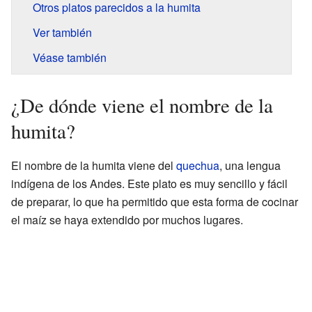
Otros platos parecidos a la humita
Ver también
Véase también
¿De dónde viene el nombre de la
humita?
El nombre de la humita viene del
quechua
, una lengua
indígena de los Andes. Este plato es muy sencillo y fácil
de preparar, lo que ha permitido que esta forma de cocinar
el maíz se haya extendido por muchos lugares.