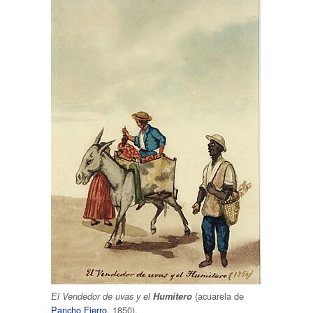
(acuarela de
El Vendedor de uvas y el
Humitero
Pancho Fierro
, 1850).