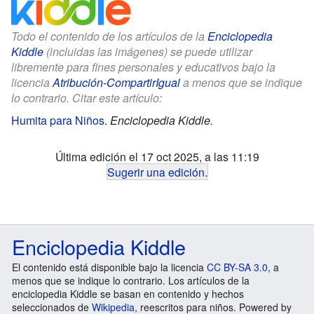
Todo el contenido de los artículos de la
Enciclopedia
Kiddle
(incluidas las imágenes) se puede utilizar
libremente para fines personales y educativos bajo la
licencia
Atribución-CompartirIgual
a menos que se indique
lo contrario. Citar este artículo:
Humita para Niños
.
Enciclopedia Kiddle.
Última edición el 17 oct 2025, a las 11:19
Sugerir una edición
.
Enciclopedia Kiddle
El contenido está disponible bajo la licencia
CC BY-SA 3.0
, a
menos que se indique lo contrario. Los artículos de la
enciclopedia Kiddle se basan en contenido y hechos
seleccionados de
Wikipedia
, reescritos para niños. Powered by