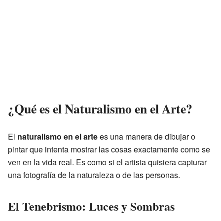
¿Qué es el Naturalismo en el Arte?
El
naturalismo en el arte
es una manera de dibujar o
pintar que intenta mostrar las cosas exactamente como se
ven en la vida real. Es como si el artista quisiera capturar
una fotografía de la naturaleza o de las personas.
El Tenebrismo: Luces y Sombras