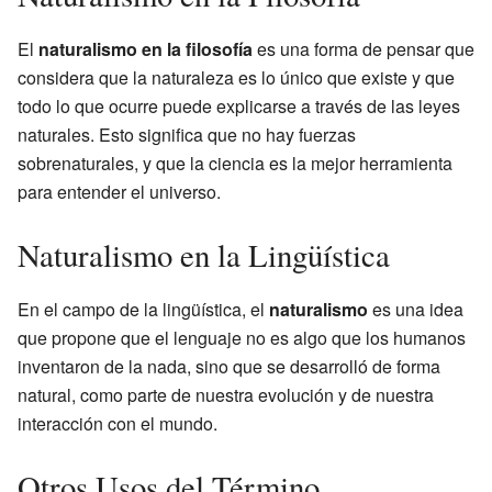
El
naturalismo en la filosofía
es una forma de pensar que
considera que la naturaleza es lo único que existe y que
todo lo que ocurre puede explicarse a través de las leyes
naturales. Esto significa que no hay fuerzas
sobrenaturales, y que la ciencia es la mejor herramienta
para entender el universo.
Naturalismo en la Lingüística
En el campo de la lingüística, el
naturalismo
es una idea
que propone que el lenguaje no es algo que los humanos
inventaron de la nada, sino que se desarrolló de forma
natural, como parte de nuestra evolución y de nuestra
interacción con el mundo.
Otros Usos del Término