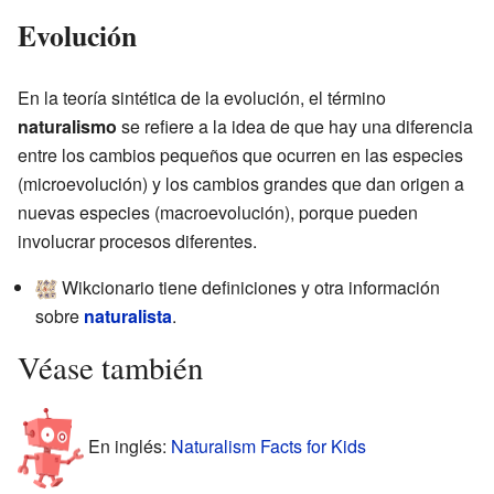
Evolución
En la teoría sintética de la evolución, el término
naturalismo
se refiere a la idea de que hay una diferencia
entre los cambios pequeños que ocurren en las especies
(microevolución) y los cambios grandes que dan origen a
nuevas especies (macroevolución), porque pueden
involucrar procesos diferentes.
Wikcionario tiene definiciones y otra información
sobre
naturalista
.
Véase también
En inglés:
Naturalism Facts for Kids