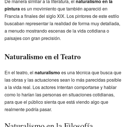
De manera similar a la literatura, el
naturalismo en la
pintura
es un movimiento que también apareció en
Francia a finales del siglo XIX. Los pintores de este estilo
buscaban representar la realidad de forma muy detallada,
a menudo mostrando escenas de la vida cotidiana o
paisajes con gran precisión.
Naturalismo en el Teatro
En el teatro, el
naturalismo
es una técnica que busca que
las obras y las actuaciones sean lo más parecidas posible
a la vida real. Los actores intentan comportarse y hablar
como lo harían las personas en situaciones cotidianas,
para que el público sienta que está viendo algo que
realmente podría pasar.
Naturalismo en la Filosofía