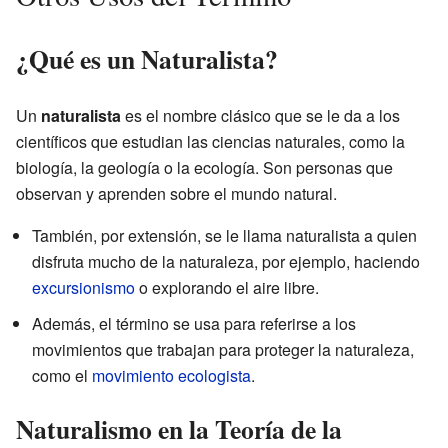
¿Qué es un Naturalista?
Un
naturalista
es el nombre clásico que se le da a los
científicos que estudian las ciencias naturales, como la
biología, la geología o la ecología. Son personas que
observan y aprenden sobre el mundo natural.
También, por extensión, se le llama naturalista a quien
disfruta mucho de la naturaleza, por ejemplo, haciendo
excursionismo
o explorando el aire libre.
Además, el término se usa para referirse a los
movimientos que trabajan para proteger la naturaleza,
como el
movimiento ecologista
.
Naturalismo en la Teoría de la