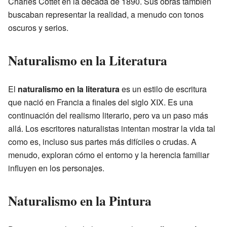
Charles Cottet en la década de 1890. Sus obras también
buscaban representar la realidad, a menudo con tonos
oscuros y serios.
Naturalismo en la Literatura
El
naturalismo en la literatura
es un estilo de escritura
que nació en Francia a finales del siglo XIX. Es una
continuación del realismo literario, pero va un paso más
allá. Los escritores naturalistas intentan mostrar la vida tal
como es, incluso sus partes más difíciles o crudas. A
menudo, exploran cómo el entorno y la herencia familiar
influyen en los personajes.
Naturalismo en la Pintura