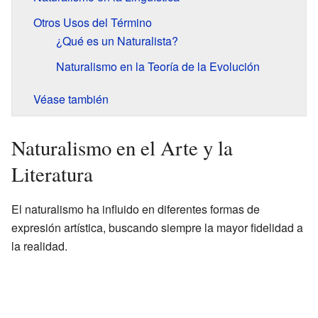
Otros Usos del Término
¿Qué es un Naturalista?
Naturalismo en la Teoría de la Evolución
Véase también
Naturalismo en el Arte y la
Literatura
El naturalismo ha influido en diferentes formas de
expresión artística, buscando siempre la mayor fidelidad a
la realidad.