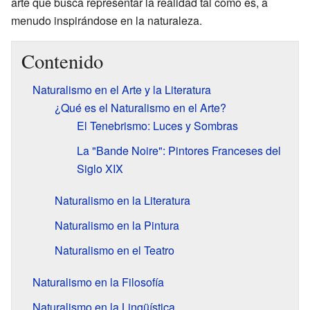
arte que busca representar la realidad tal como es, a
menudo inspirándose en la naturaleza.
Contenido
Naturalismo en el Arte y la Literatura
¿Qué es el Naturalismo en el Arte?
El Tenebrismo: Luces y Sombras
La "Bande Noire": Pintores Franceses del
Siglo XIX
Naturalismo en la Literatura
Naturalismo en la Pintura
Naturalismo en el Teatro
Naturalismo en la Filosofía
Naturalismo en la Lingüística