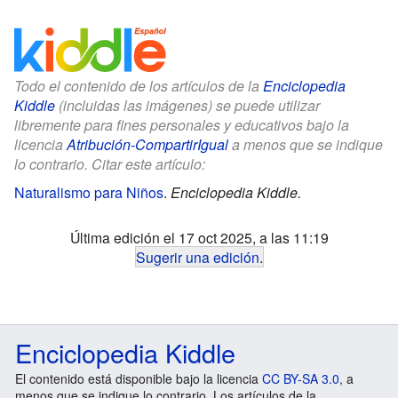
Todo el contenido de los artículos de la
Enciclopedia
Kiddle
(incluidas las imágenes) se puede utilizar
libremente para fines personales y educativos bajo la
licencia
Atribución-CompartirIgual
a menos que se indique
lo contrario. Citar este artículo:
Naturalismo para Niños
.
Enciclopedia Kiddle.
Última edición el 17 oct 2025, a las 11:19
Sugerir una edición
.
Enciclopedia Kiddle
El contenido está disponible bajo la licencia
CC BY-SA 3.0
, a
menos que se indique lo contrario. Los artículos de la