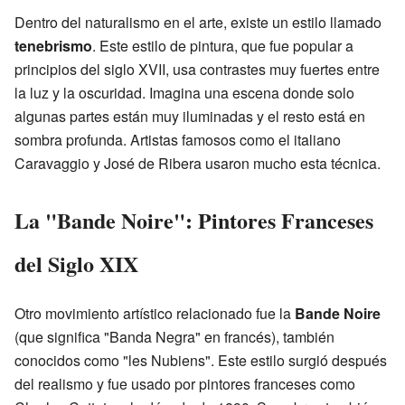
Dentro del naturalismo en el arte, existe un estilo llamado
tenebrismo
. Este estilo de pintura, que fue popular a
principios del siglo XVII, usa contrastes muy fuertes entre
la luz y la oscuridad. Imagina una escena donde solo
algunas partes están muy iluminadas y el resto está en
sombra profunda. Artistas famosos como el italiano
Caravaggio y José de Ribera usaron mucho esta técnica.
La "Bande Noire": Pintores Franceses
del Siglo XIX
Otro movimiento artístico relacionado fue la
Bande Noire
(que significa "Banda Negra" en francés), también
conocidos como "les Nubiens". Este estilo surgió después
del realismo y fue usado por pintores franceses como