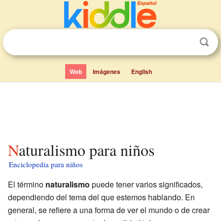
Web
Imágenes
English
Naturalismo para niños
Enciclopedia para niños
El término
naturalismo
puede tener varios significados,
dependiendo del tema del que estemos hablando. En
general, se refiere a una forma de ver el mundo o de crear