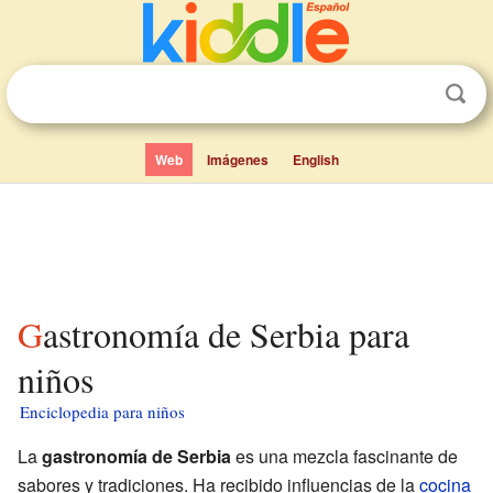
Web
Imágenes
English
Gastronomía de Serbia para
niños
Enciclopedia para niños
La
gastronomía de Serbia
es una mezcla fascinante de
sabores y tradiciones. Ha recibido influencias de la
cocina