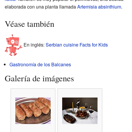
elaborada con una planta llamada
Artemisia absinthium
.
Véase también
En inglés:
Serbian cuisine Facts for Kids
Gastronomía de los Balcanes
Galería de imágenes