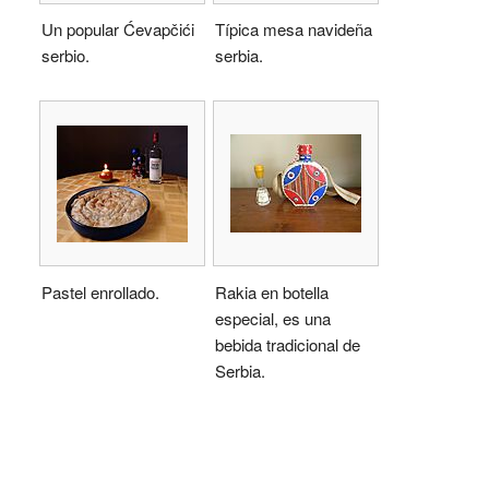
Un popular Ćevapčići
Típica mesa navideña
serbio.
serbia.
Pastel enrollado.
Rakia en botella
especial, es una
bebida tradicional de
Serbia.