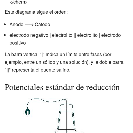
</chem>
Este diagrama sigue el orden:
Ánodo
Cátodo
electrodo negativo | electrolito || electrolito | electrodo
positivo
La barra vertical "|" indica un límite entre fases (por
ejemplo, entre un sólido y una solución), y la doble barra
"||" representa el puente salino.
Potenciales estándar de reducción