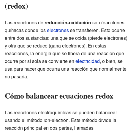
(redox)
Las reacciones de
reducción-oxidación
son reacciones
químicas donde los
electrones
se transfieren. Esto ocurre
entre dos sustancias: una que se oxida (pierde electrones)
y otra que se reduce (gana electrones). En estas
reacciones, la energía que se libera de una reacción que
ocurre por sí sola se convierte en
electricidad
, o bien, se
usa para hacer que ocurra una reacción que normalmente
no pasaría.
Cómo balancear ecuaciones redox
Las reacciones electroquímicas se pueden balancear
usando el método ion-electrón. Este método divide la
reacción principal en dos partes, llamadas