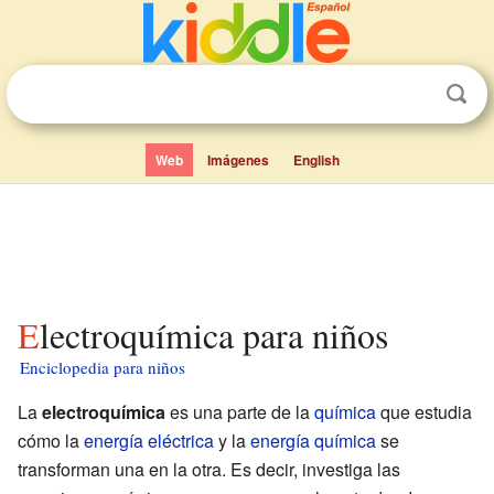
Web
Imágenes
English
Electroquímica para niños
Enciclopedia para niños
La
electroquímica
es una parte de la
química
que estudia
cómo la
energía eléctrica
y la
energía química
se
transforman una en la otra. Es decir, investiga las