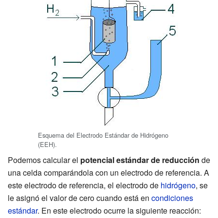
Esquema del Electrodo Estándar de Hidrógeno
(EEH).
Podemos calcular el
potencial estándar de reducción
de
una celda comparándola con un electrodo de referencia. A
este electrodo de referencia, el electrodo de
hidrógeno
, se
le asignó el valor de cero cuando está en
condiciones
estándar
. En este electrodo ocurre la siguiente reacción: