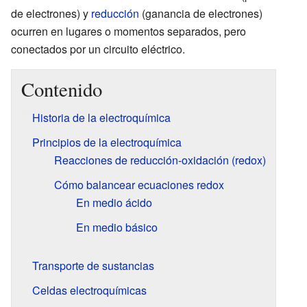
de electrones) y
reducción
(ganancia de electrones)
ocurren en lugares o momentos separados, pero
conectados por un circuito eléctrico.
Contenido
Historia de la electroquímica
Principios de la electroquímica
Reacciones de reducción-oxidación (redox)
Cómo balancear ecuaciones redox
En medio ácido
En medio básico
Transporte de sustancias
Celdas electroquímicas