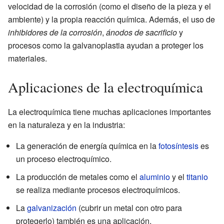
velocidad de la corrosión (como el diseño de la pieza y el
ambiente) y la propia reacción química. Además, el uso de
inhibidores de la corrosión
,
ánodos de sacrificio
y
procesos como la galvanoplastia ayudan a proteger los
materiales.
Aplicaciones de la electroquímica
La electroquímica tiene muchas aplicaciones importantes
en la naturaleza y en la industria:
La generación de energía química en la
fotosíntesis
es
un proceso electroquímico.
La producción de metales como el
aluminio
y el
titanio
se realiza mediante procesos electroquímicos.
La
galvanización
(cubrir un metal con otro para
protegerlo) también es una aplicación.