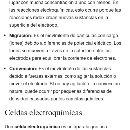
lugar con mucha concentración a uno con menos. En
las reacciones electroquímicas, esto ocurre porque las
reacciones redox crean nuevas sustancias en la
superficie del electrodo.
Migración:
Es el movimiento de partículas con carga
(iones) debido a diferencias de potencial eléctrico. Los
iones se mueven a través de la solución entre los
electrodos para equilibrar la corriente de electrones.
Convección:
Es el movimiento de las sustancias
debido a fuerzas externas, como agitar la solución o
mover el electrodo. Si no hay agitación, la convección
natural puede ocurrir por pequeñas diferencias de
densidad causadas por los cambios químicos.
Celdas electroquímicas
Una
celda electroquímica
es un aparato que usa