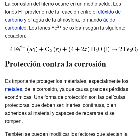
La corrosión del hierro ocurre en un medio ácido. Los
+
iones H
provienen de la reacción entre el
dióxido de
carbono
y el agua de la atmósfera, formando
ácido
2+
carbónico
. Los iones Fe
se oxidan según la siguiente
ecuación:
Protección contra la corrosión
Es importante proteger los materiales, especialmente los
metales
, de la corrosión, ya que causa grandes pérdidas
económicas. Una forma de protección son las películas
protectoras, que deben ser: inertes, continuas, bien
adheridas al material y capaces de repararse si se
rompen.
También se pueden modificar los factores que afectan la