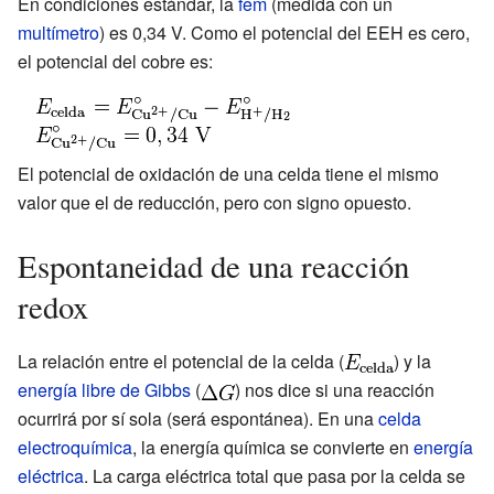
En condiciones estándar, la
fem
(medida con un
multímetro
) es 0,34 V. Como el potencial del EEH es cero,
el potencial del cobre es:
El potencial de oxidación de una celda tiene el mismo
valor que el de reducción, pero con signo opuesto.
Espontaneidad de una reacción
redox
La relación entre el potencial de la celda (
) y la
energía libre de Gibbs
(
) nos dice si una reacción
ocurrirá por sí sola (será espontánea). En una
celda
electroquímica
, la energía química se convierte en
energía
eléctrica
. La carga eléctrica total que pasa por la celda se