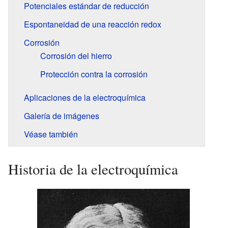
Potenciales estándar de reducción
Espontaneidad de una reacción redox
Corrosión
Corrosión del hierro
Protección contra la corrosión
Aplicaciones de la electroquímica
Galería de imágenes
Véase también
Historia de la electroquímica