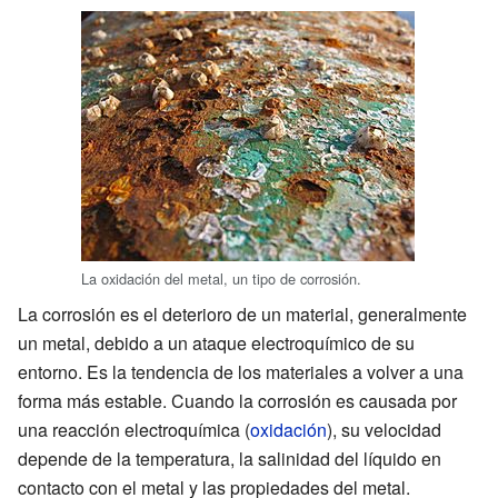
La oxidación del metal, un tipo de corrosión.
La corrosión es el deterioro de un material, generalmente
un metal, debido a un ataque electroquímico de su
entorno. Es la tendencia de los materiales a volver a una
forma más estable. Cuando la corrosión es causada por
una reacción electroquímica (
oxidación
), su velocidad
depende de la temperatura, la salinidad del líquido en
contacto con el metal y las propiedades del metal.