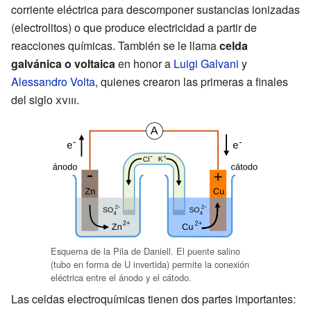
corriente eléctrica para descomponer sustancias ionizadas
(electrolitos) o que produce electricidad a partir de
reacciones químicas. También se le llama
celda
galvánica o voltaica
en honor a
Luigi Galvani
y
Alessandro Volta
, quienes crearon las primeras a finales
del siglo
xviii
.
Esquema de la Pila de Daniell. El puente salino
(tubo en forma de U invertida) permite la conexión
eléctrica entre el ánodo y el cátodo.
Las celdas electroquímicas tienen dos partes importantes: