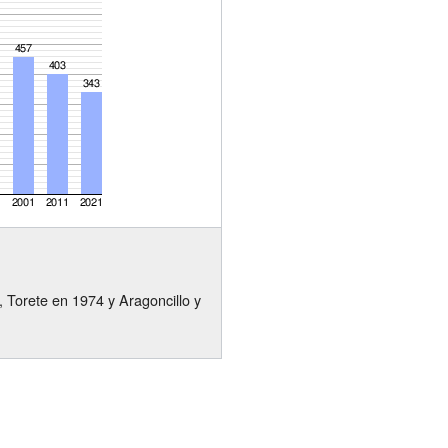
 Torete en 1974 y Aragoncillo y