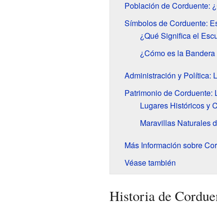
Población de Corduente: 
Símbolos de Corduente: E
¿Qué Significa el Es
¿Cómo es la Bandera
Administración y Política:
Patrimonio de Corduente: L
Lugares Históricos y C
Maravillas Naturales 
Más Información sobre Co
Véase también
Historia de Cordue