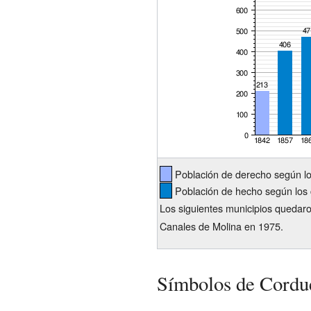
Población de derecho según l
Población de hecho según los 
Los siguientes municipios quedaro
Canales de Molina en 1975.
Símbolos de Cordu