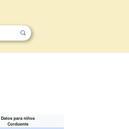
Datos para niños
Corduente