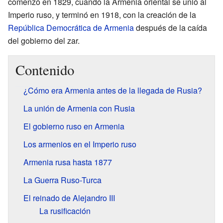
comenzó en 1829, cuando la Armenia oriental se unió al
Imperio ruso, y terminó en 1918, con la creación de la
República Democrática de Armenia
después de la caída
del gobierno del zar.
Contenido
¿Cómo era Armenia antes de la llegada de Rusia?
La unión de Armenia con Rusia
El gobierno ruso en Armenia
Los armenios en el Imperio ruso
Armenia rusa hasta 1877
La Guerra Ruso-Turca
El reinado de Alejandro III
La rusificación