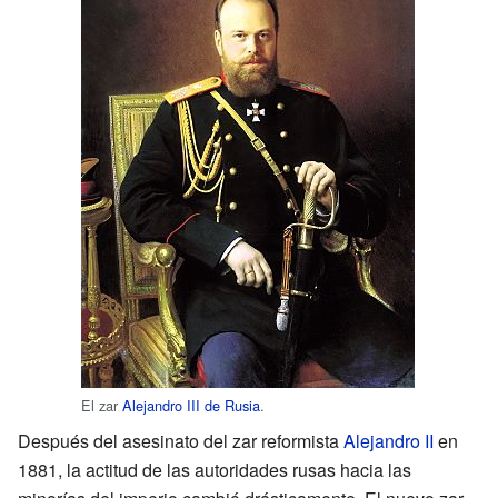
El zar
Alejandro III de Rusia
.
Después del asesinato del zar reformista
Alejandro II
en
1881, la actitud de las autoridades rusas hacia las