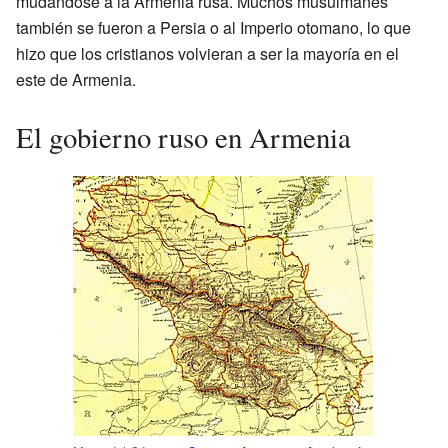
mudándose a la Armenia rusa. Muchos musulmanes
también se fueron a Persia o al Imperio otomano, lo que
hizo que los cristianos volvieran a ser la mayoría en el
este de Armenia.
El gobierno ruso en Armenia