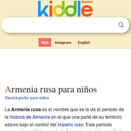
Web
Imágenes
English
Armenia rusa para niños
Enciclopedia para niños
La
Armenia rusa
es el nombre que se le da al período de
la
historia de Armenia
en el que una parte de su territorio
estuvo bajo el control del
Imperio ruso
. Este período