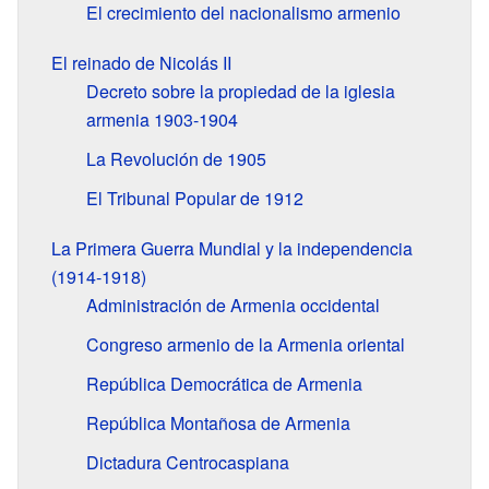
El crecimiento del nacionalismo armenio
El reinado de Nicolás II
Decreto sobre la propiedad de la iglesia
armenia 1903-1904
La Revolución de 1905
El Tribunal Popular de 1912
La Primera Guerra Mundial y la independencia
(1914-1918)
Administración de Armenia occidental
Congreso armenio de la Armenia oriental
República Democrática de Armenia
República Montañosa de Armenia
Dictadura Centrocaspiana