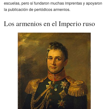
escuelas, pero sí fundaron muchas imprentas y apoyaron
la publicación de periódicos armenios.
Los armenios en el Imperio ruso