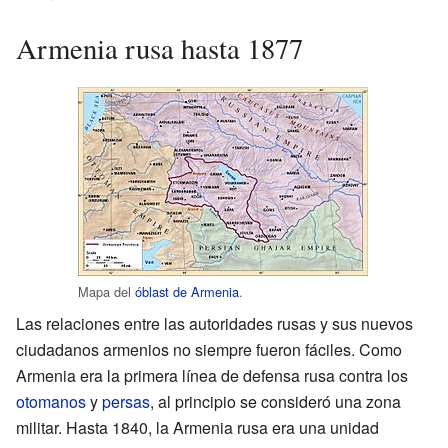
Armenia rusa hasta 1877
Mapa del
óblast de Armenia
.
Las relaciones entre las autoridades rusas y sus nuevos
ciudadanos armenios no siempre fueron fáciles. Como
Armenia era la primera línea de defensa rusa contra los
otomanos
y
persas
, al principio se consideró una zona
militar. Hasta 1840, la Armenia rusa era una unidad