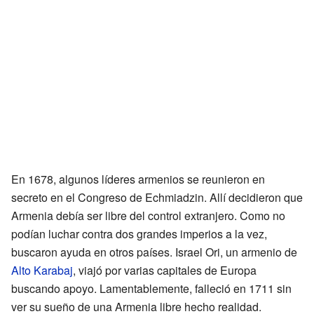
En 1678, algunos líderes armenios se reunieron en
secreto en el Congreso de Echmiadzin. Allí decidieron que
Armenia debía ser libre del control extranjero. Como no
podían luchar contra dos grandes imperios a la vez,
buscaron ayuda en otros países. Israel Ori, un armenio de
Alto Karabaj
, viajó por varias capitales de Europa
buscando apoyo. Lamentablemente, falleció en 1711 sin
ver su sueño de una Armenia libre hecho realidad.