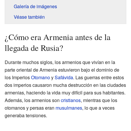
Galería de imágenes
Véase también
¿Cómo era Armenia antes de la
llegada de Rusia?
Durante muchos siglos, los armenios que vivían en la
parte oriental de Armenia estuvieron bajo el dominio de
los Imperios
Otomano
y
Safávida
. Las guerras entre estos
dos imperios causaron mucha destrucción en las ciudades
armenias, haciendo la vida muy difícil para sus habitantes.
Además, los armenios son
cristianos
, mientras que los
otomanos y persas eran
musulmanes
, lo que a veces
generaba tensiones.