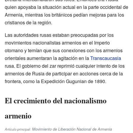
quien apoyaba la situación actual en la parte occidental de
Armenia, mientras los británicos pedían mejoras para los
cristianos de la región.
Las autoridades rusas estaban preocupadas por los
movimientos nacionalistas armenios en el Imperio
otomano y temían que sus conexiones con los armenios
orientales aumentaran la agitación en la
Transcaucasia
rusa. El gobierno del zar reprimió cualquier intento de los
armenios de Rusia de participar en acciones cerca de la
frontera, como la Expedición Gugunian de 1890.
El crecimiento del nacionalismo
armenio
Movimiento de Liberación Nacional de Armenia
Artículo principal: