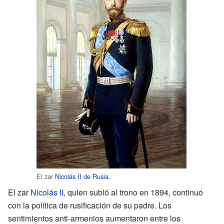
El zar
Nicolás II de Rusia
.
El zar
Nicolás II
, quien subió al trono en 1894, continuó
con la política de rusificación de su padre. Los
sentimientos anti-armenios aumentaron entre los