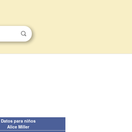
Datos para niños
Alice Miller