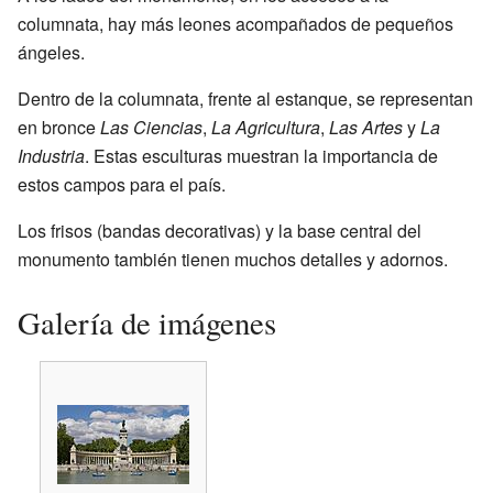
columnata, hay más leones acompañados de pequeños
ángeles.
Dentro de la columnata, frente al estanque, se representan
en bronce
Las Ciencias
,
La Agricultura
,
Las Artes
y
La
Industria
. Estas esculturas muestran la importancia de
estos campos para el país.
Los frisos (bandas decorativas) y la base central del
monumento también tienen muchos detalles y adornos.
Galería de imágenes