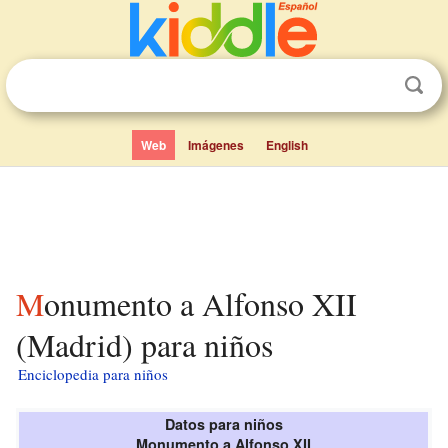
Web
Imágenes
English
Monumento a Alfonso XII
(Madrid) para niños
Enciclopedia para niños
Datos para niños
Monumento a Alfonso XII