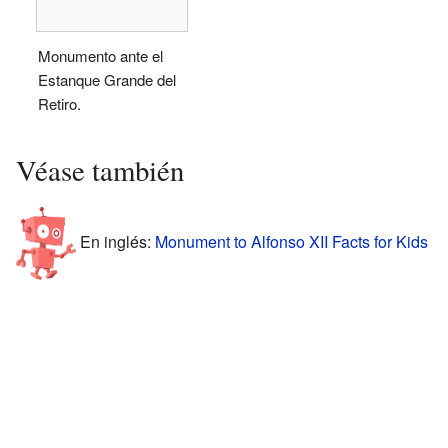
Monumento ante el
Estanque Grande del
Retiro.
Véase también
En inglés:
Monument to Alfonso XII Facts for Kids