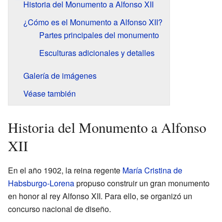
Historia del Monumento a Alfonso XII
¿Cómo es el Monumento a Alfonso XII?
Partes principales del monumento
Esculturas adicionales y detalles
Galería de imágenes
Véase también
Historia del Monumento a Alfonso
XII
En el año 1902, la reina regente
María Cristina de
Habsburgo-Lorena
propuso construir un gran monumento
en honor al rey Alfonso XII. Para ello, se organizó un
concurso nacional de diseño.