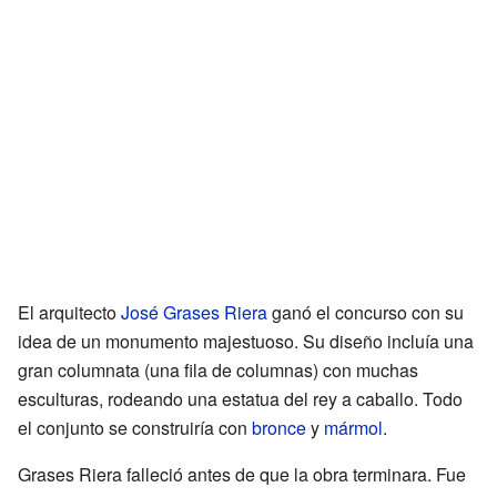
El arquitecto
José Grases Riera
ganó el concurso con su
idea de un monumento majestuoso. Su diseño incluía una
gran columnata (una fila de columnas) con muchas
esculturas, rodeando una estatua del rey a caballo. Todo
el conjunto se construiría con
bronce
y
mármol
.
Grases Riera falleció antes de que la obra terminara. Fue