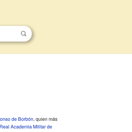
fonso de Borbón
, quien más
Real Academia Militar de