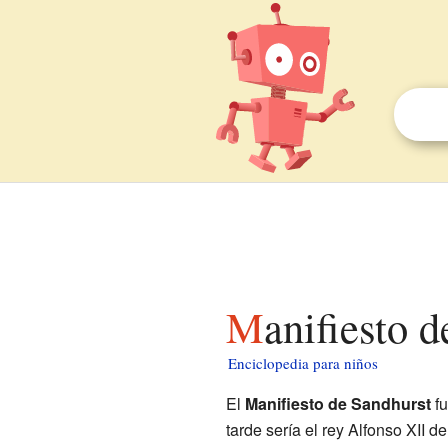
Manifiesto 
Enciclopedia para niños
El
Manifiesto de Sandhurst
fu
tarde sería el rey Alfonso XII