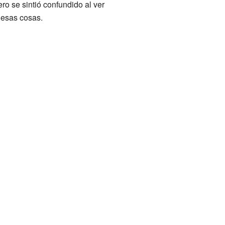
ro se sintió confundido al ver
 esas cosas.