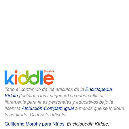
Todo el contenido de los artículos de la
Enciclopedia
Kiddle
(incluidas las imágenes) se puede utilizar
libremente para fines personales y educativos bajo la
licencia
Atribución-CompartirIgual
a menos que se indique
lo contrario. Citar este artículo:
Guillermo Morphy para Niños
.
Enciclopedia Kiddle.