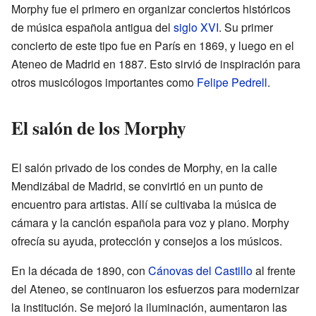
Morphy fue el primero en organizar conciertos históricos
de música española antigua del
siglo XVI
. Su primer
concierto de este tipo fue en París en 1869, y luego en el
Ateneo de Madrid en 1887. Esto sirvió de inspiración para
otros musicólogos importantes como
Felipe Pedrell
.
El salón de los Morphy
El salón privado de los condes de Morphy, en la calle
Mendizábal de Madrid, se convirtió en un punto de
encuentro para artistas. Allí se cultivaba la música de
cámara y la canción española para voz y piano. Morphy
ofrecía su ayuda, protección y consejos a los músicos.
En la década de 1890, con
Cánovas del Castillo
al frente
del Ateneo, se continuaron los esfuerzos para modernizar
la institución. Se mejoró la iluminación, aumentaron las