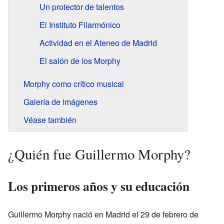
Un protector de talentos
El Instituto Filarmónico
Actividad en el Ateneo de Madrid
El salón de los Morphy
Morphy como crítico musical
Galería de imágenes
Véase también
¿Quién fue Guillermo Morphy?
Los primeros años y su educación
Guillermo Morphy nació en Madrid el 29 de febrero de