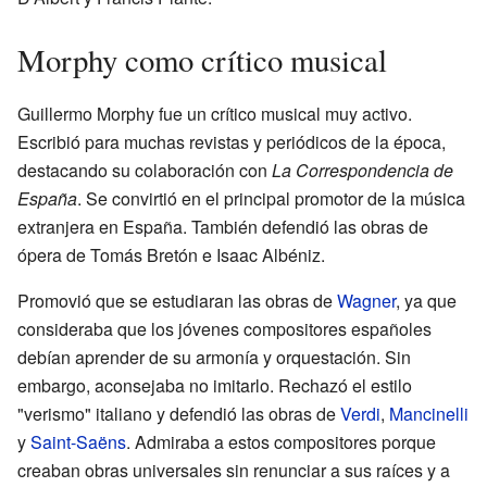
Morphy como crítico musical
Guillermo Morphy fue un crítico musical muy activo.
Escribió para muchas revistas y periódicos de la época,
destacando su colaboración con
La Correspondencia de
España
. Se convirtió en el principal promotor de la música
extranjera en España. También defendió las obras de
ópera de Tomás Bretón e Isaac Albéniz.
Promovió que se estudiaran las obras de
Wagner
, ya que
consideraba que los jóvenes compositores españoles
debían aprender de su armonía y orquestación. Sin
embargo, aconsejaba no imitarlo. Rechazó el estilo
"verismo" italiano y defendió las obras de
Verdi
,
Mancinelli
y
Saint-Saëns
. Admiraba a estos compositores porque
creaban obras universales sin renunciar a sus raíces y a