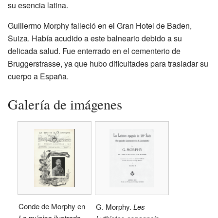
su esencia latina.
Guillermo Morphy falleció en el Gran Hotel de Baden,
Suiza. Había acudido a este balneario debido a su
delicada salud. Fue enterrado en el cementerio de
Bruggerstrasse, ya que hubo dificultades para trasladar su
cuerpo a España.
Galería de imágenes
Conde de Morphy en
G. Morphy.
Les
La música ilustrada