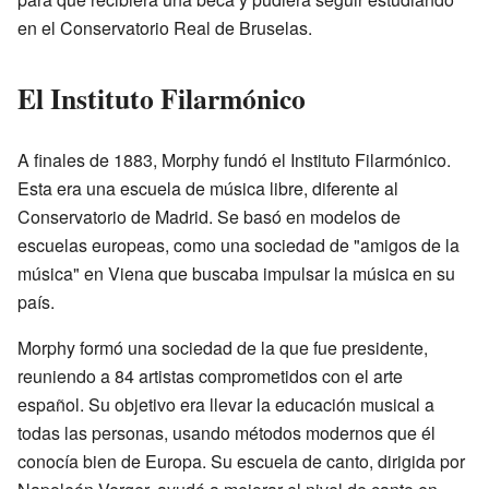
en el Conservatorio Real de Bruselas.
El Instituto Filarmónico
A finales de 1883, Morphy fundó el Instituto Filarmónico.
Esta era una escuela de música libre, diferente al
Conservatorio de Madrid. Se basó en modelos de
escuelas europeas, como una sociedad de "amigos de la
música" en Viena que buscaba impulsar la música en su
país.
Morphy formó una sociedad de la que fue presidente,
reuniendo a 84 artistas comprometidos con el arte
español. Su objetivo era llevar la educación musical a
todas las personas, usando métodos modernos que él
conocía bien de Europa. Su escuela de canto, dirigida por