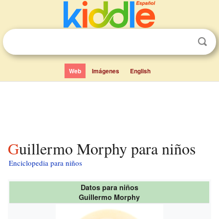
Web
Imágenes
English
Guillermo Morphy para niños
Enciclopedia para niños
Datos para niños
Guillermo Morphy