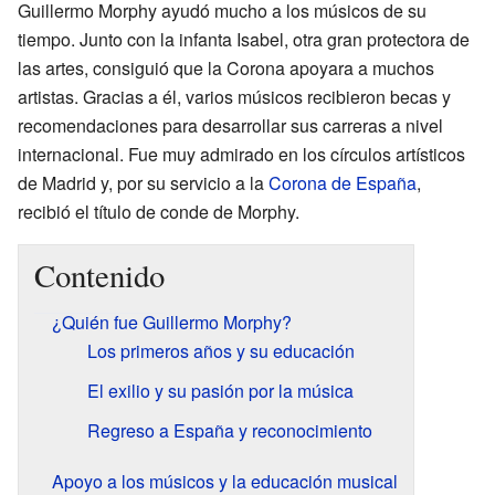
Guillermo Morphy ayudó mucho a los músicos de su
tiempo. Junto con la infanta Isabel, otra gran protectora de
las artes, consiguió que la Corona apoyara a muchos
artistas. Gracias a él, varios músicos recibieron becas y
recomendaciones para desarrollar sus carreras a nivel
internacional. Fue muy admirado en los círculos artísticos
de Madrid y, por su servicio a la
Corona de España
,
recibió el título de conde de Morphy.
Contenido
¿Quién fue Guillermo Morphy?
Los primeros años y su educación
El exilio y su pasión por la música
Regreso a España y reconocimiento
Apoyo a los músicos y la educación musical