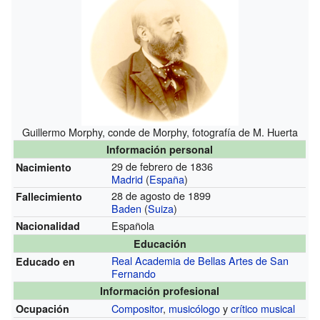
Guillermo Morphy, conde de Morphy, fotografía de M. Huerta
Información personal
29 de febrero de 1836
Nacimiento
Madrid
(
España
)
28 de agosto de 1899
Fallecimiento
Baden
(
Suiza
)
Española
Nacionalidad
Educación
Real Academia de Bellas Artes de San
Educado en
Fernando
Información profesional
Compositor
,
musicólogo
y
crítico musical
Ocupación