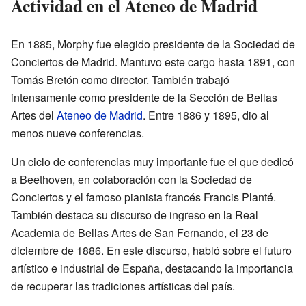
Actividad en el Ateneo de Madrid
En 1885, Morphy fue elegido presidente de la Sociedad de
Conciertos de Madrid. Mantuvo este cargo hasta 1891, con
Tomás Bretón como director. También trabajó
intensamente como presidente de la Sección de Bellas
Artes del
Ateneo de Madrid
. Entre 1886 y 1895, dio al
menos nueve conferencias.
Un ciclo de conferencias muy importante fue el que dedicó
a Beethoven, en colaboración con la Sociedad de
Conciertos y el famoso pianista francés Francis Planté.
También destaca su discurso de ingreso en la Real
Academia de Bellas Artes de San Fernando, el 23 de
diciembre de 1886. En este discurso, habló sobre el futuro
artístico e industrial de España, destacando la importancia
de recuperar las tradiciones artísticas del país.