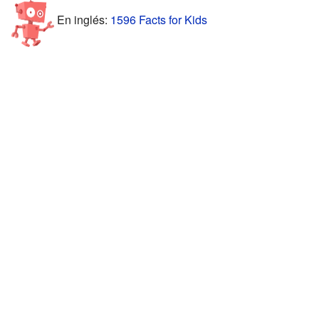
En inglés:
1596 Facts for Kids