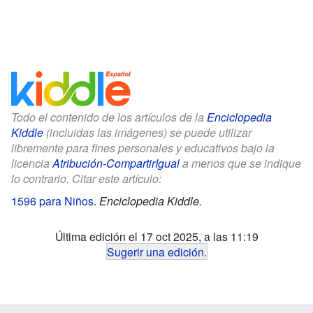
Todo el contenido de los artículos de la
Enciclopedia
Kiddle
(incluidas las imágenes) se puede utilizar
libremente para fines personales y educativos bajo la
licencia
Atribución-CompartirIgual
a menos que se indique
lo contrario. Citar este artículo:
1596 para Niños
.
Enciclopedia Kiddle.
Última edición el 17 oct 2025, a las 11:19
Sugerir una edición
.