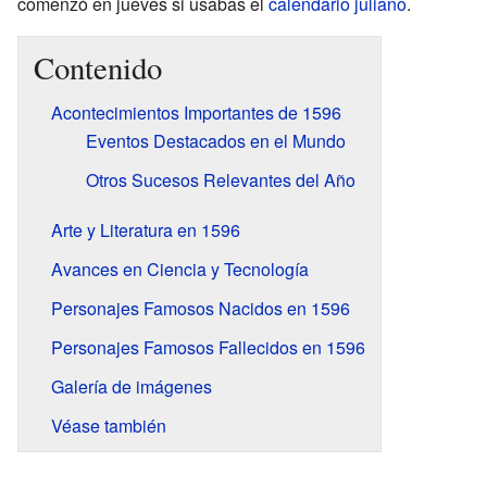
comenzó en jueves si usabas el
calendario juliano
.
Contenido
Acontecimientos Importantes de 1596
Eventos Destacados en el Mundo
Otros Sucesos Relevantes del Año
Arte y Literatura en 1596
Avances en Ciencia y Tecnología
Personajes Famosos Nacidos en 1596
Personajes Famosos Fallecidos en 1596
Galería de imágenes
Véase también