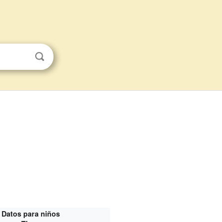
Datos para niños