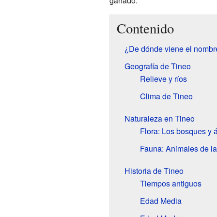
ganado.
Contenido
¿De dónde viene el nombr
Geografía de Tineo
Relieve y ríos
Clima de Tineo
Naturaleza en Tineo
Flora: Los bosques y 
Fauna: Animales de la
Historia de Tineo
Tiempos antiguos
Edad Media