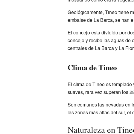
Geológicamente, Tineo tiene 
embalse de La Barca, se han en
El concejo está dividido por do
concejo y recibe las aguas de o
centrales de La Barca y La Flor
Clima de Tineo
El clima de Tineo es templado 
suaves, rara vez superan los 2
Son comunes las nevadas en inv
las zonas más altas del sur, el
Naturaleza en Tine