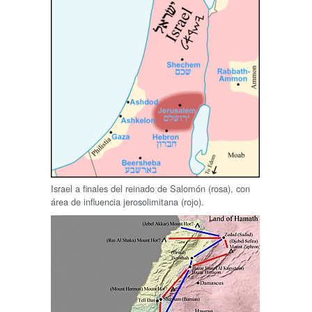
Israel a finales del reinado de Salomón (rosa), con
área de influencia jerosolimitana (rojo).