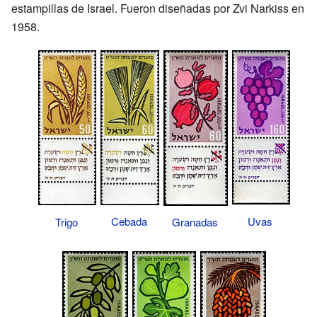
estampillas de Israel. Fueron diseñadas por Zvi Narkiss en
1958.
Uvas
Cebada
Trigo
Granadas