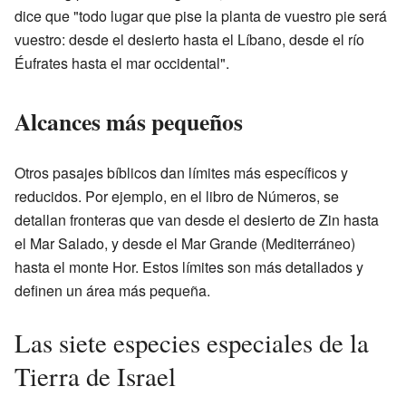
dice que "todo lugar que pise la planta de vuestro pie será
vuestro: desde el desierto hasta el Líbano, desde el río
Éufrates hasta el mar occidental".
Alcances más pequeños
Otros pasajes bíblicos dan límites más específicos y
reducidos. Por ejemplo, en el libro de Números, se
detallan fronteras que van desde el desierto de Zin hasta
el Mar Salado, y desde el Mar Grande (Mediterráneo)
hasta el monte Hor. Estos límites son más detallados y
definen un área más pequeña.
Las siete especies especiales de la
Tierra de Israel