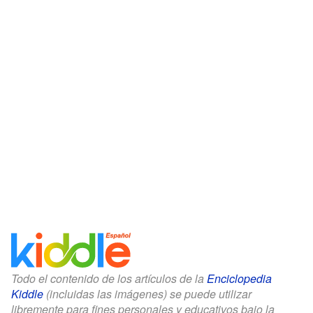
Todo el contenido de los artículos de la
Enciclopedia
Kiddle
(incluidas las imágenes) se puede utilizar
libremente para fines personales y educativos bajo la