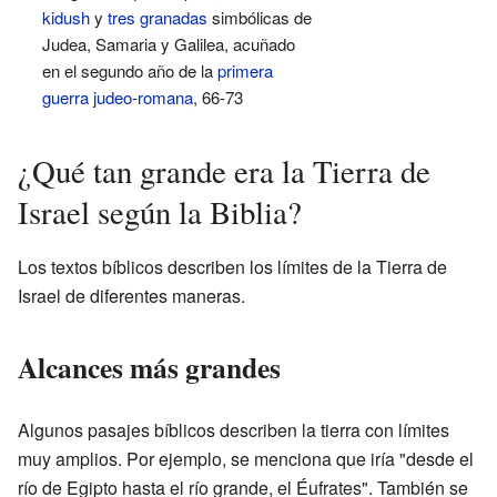
kidush
y
tres granadas
simbólicas de
Judea, Samaria y Galilea, acuñado
en el segundo año de la
primera
guerra judeo-romana
, 66-73
¿Qué tan grande era la Tierra de
Israel según la Biblia?
Los textos bíblicos describen los límites de la Tierra de
Israel de diferentes maneras.
Alcances más grandes
Algunos pasajes bíblicos describen la tierra con límites
muy amplios. Por ejemplo, se menciona que iría "desde el
río de Egipto hasta el río grande, el Éufrates". También se