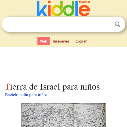
Web
Imágenes
English
Tierra de Israel para niños
Enciclopedia para niños