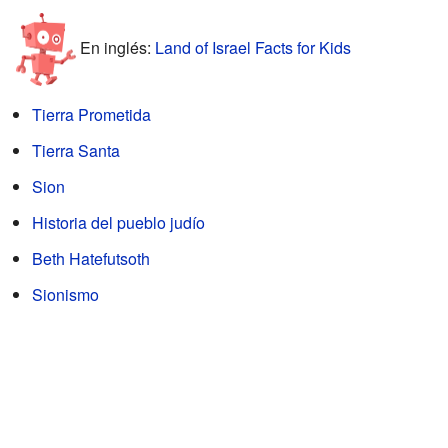
En inglés:
Land of Israel Facts for Kids
Tierra Prometida
Tierra Santa
Sion
Historia del pueblo judío
Beth Hatefutsoth
Sionismo