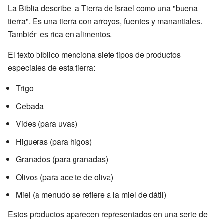
La Biblia describe la Tierra de Israel como una "buena
tierra". Es una tierra con arroyos, fuentes y manantiales.
También es rica en alimentos.
El texto bíblico menciona siete tipos de productos
especiales de esta tierra:
Trigo
Cebada
Vides (para uvas)
Higueras (para higos)
Granados (para granadas)
Olivos (para aceite de oliva)
Miel (a menudo se refiere a la miel de dátil)
Estos productos aparecen representados en una serie de