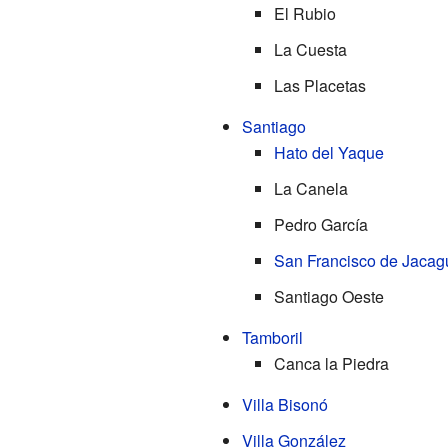
El Rubio
La Cuesta
Las Placetas
Santiago
Hato del Yaque
La Canela
Pedro García
San Francisco de Jacag
Santiago Oeste
Tamboril
Canca la Piedra
Villa Bisonó
Villa González