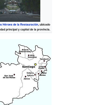
s Héroes de la Restauración
, ubicado
udad principal y capital de la provincia.