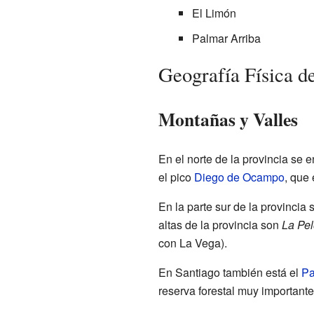
El Limón
Palmar Arriba
Geografía Física d
Montañas y Valles
En el norte de la provincia se 
el pico
Diego de Ocampo
, que 
En la parte sur de la provincia
altas de la provincia son
La Pe
con La Vega).
En Santiago también está el
Pa
reserva forestal muy importante