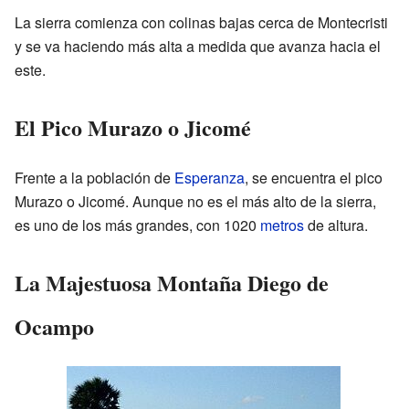
La sierra comienza con colinas bajas cerca de Montecristi
y se va haciendo más alta a medida que avanza hacia el
este.
El Pico Murazo o Jicomé
Frente a la población de
Esperanza
, se encuentra el pico
Murazo o Jicomé. Aunque no es el más alto de la sierra,
es uno de los más grandes, con 1020
metros
de altura.
La Majestuosa Montaña Diego de
Ocampo