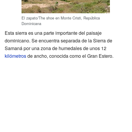
El zapato/The shoe en Monte Cristi, República
Dominicana
Esta sierra es una parte importante del paisaje
dominicano. Se encuentra separada de la Sierra de
Samaná por una zona de humedales de unos 12
kilómetros
de ancho, conocida como el Gran Estero.