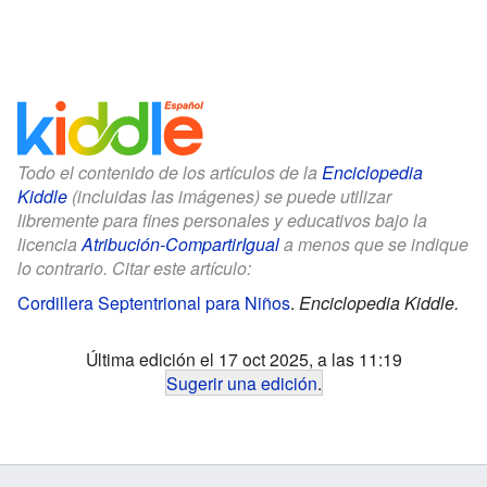
Todo el contenido de los artículos de la
Enciclopedia
Kiddle
(incluidas las imágenes) se puede utilizar
libremente para fines personales y educativos bajo la
licencia
Atribución-CompartirIgual
a menos que se indique
lo contrario. Citar este artículo:
Cordillera Septentrional para Niños
.
Enciclopedia Kiddle.
Última edición el 17 oct 2025, a las 11:19
Sugerir una edición
.