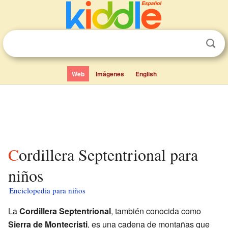
Web
Imágenes
English
Cordillera Septentrional para
niños
Enciclopedia para niños
La
Cordillera Septentrional
, también conocida como
Sierra de Montecristi
, es una cadena de montañas que