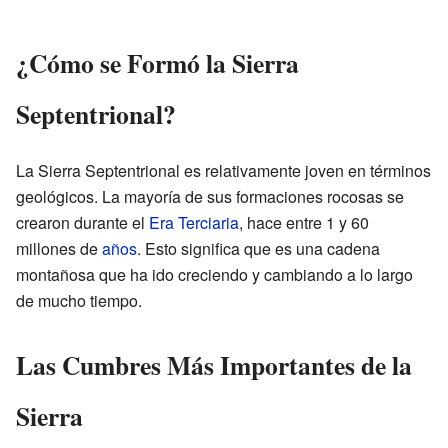
¿Cómo se Formó la Sierra
Septentrional?
La Sierra Septentrional es relativamente joven en términos
geológicos. La mayoría de sus formaciones rocosas se
crearon durante el
Era Terciaria
, hace entre 1 y 60
millones de
años
. Esto significa que es una cadena
montañosa que ha ido creciendo y cambiando a lo largo
de mucho tiempo.
Las Cumbres Más Importantes de la
Sierra