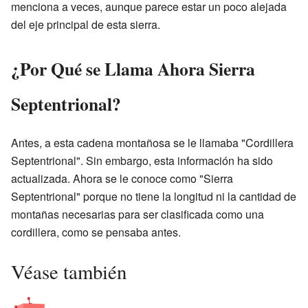
menciona a veces, aunque parece estar un poco alejada
del eje principal de esta sierra.
¿Por Qué se Llama Ahora Sierra
Septentrional?
Antes, a esta cadena montañosa se le llamaba "Cordillera
Septentrional". Sin embargo, esta información ha sido
actualizada. Ahora se le conoce como "Sierra
Septentrional" porque no tiene la longitud ni la cantidad de
montañas necesarias para ser clasificada como una
cordillera, como se pensaba antes.
Véase también