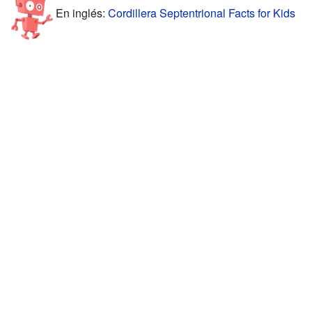
En inglés:
Cordillera Septentrional Facts for Kids