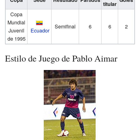
titular
Copa
Mundial
Semifinal
6
6
2
Juvenil
Ecuador
de 1995
Estilo de Juego de Pablo Aimar