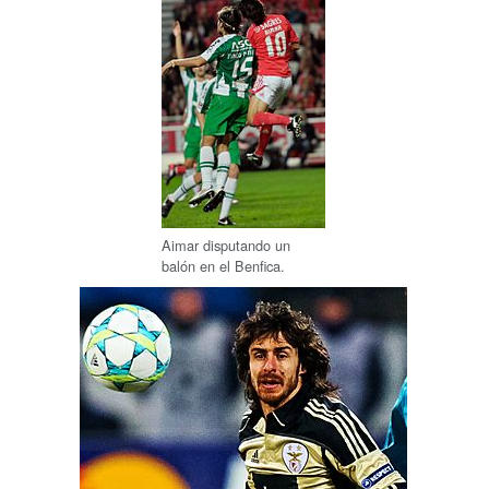
Aimar disputando un
balón en el Benfica.