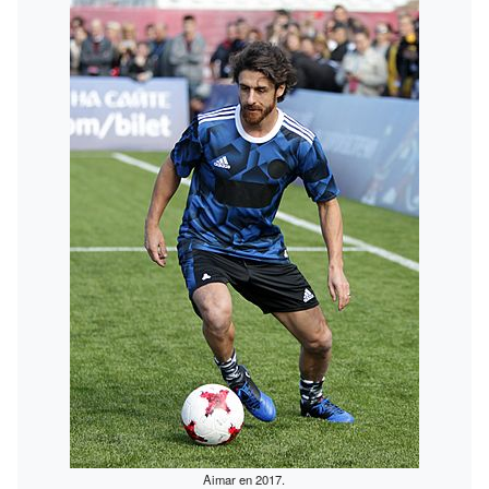
Aimar en 2017.