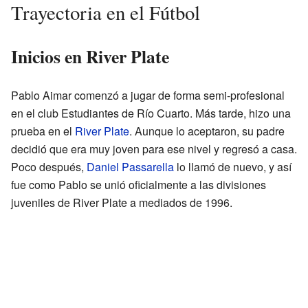
Trayectoria en el Fútbol
Inicios en River Plate
Pablo Aimar comenzó a jugar de forma semi-profesional
en el club Estudiantes de Río Cuarto. Más tarde, hizo una
prueba en el
River Plate
. Aunque lo aceptaron, su padre
decidió que era muy joven para ese nivel y regresó a casa.
Poco después,
Daniel Passarella
lo llamó de nuevo, y así
fue como Pablo se unió oficialmente a las divisiones
juveniles de River Plate a mediados de 1996.