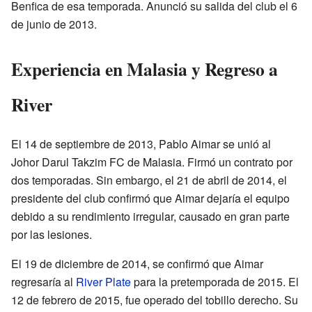
Benfica de esa temporada. Anunció su salida del club el 6
de junio de 2013.
Experiencia en Malasia y Regreso a
River
El 14 de septiembre de 2013, Pablo Aimar se unió al
Johor Darul Takzim FC de Malasia. Firmó un contrato por
dos temporadas. Sin embargo, el 21 de abril de 2014, el
presidente del club confirmó que Aimar dejaría el equipo
debido a su rendimiento irregular, causado en gran parte
por las lesiones.
El 19 de diciembre de 2014, se confirmó que Aimar
regresaría al
River Plate
para la pretemporada de 2015. El
12 de febrero de 2015, fue operado del tobillo derecho. Su