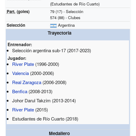
(Estudiantes de Río Cuarto)
Part.
(goles)
79 (17) - Selección
574 (88) - Clubes
Selección
Argentina
Trayectoria
Entrenador:
Selección argentina sub-17 (2017-2023)
Jugador:
River Plate
(1996-2000)
Valencia
(2000-2006)
Real Zaragoza
(2006-2008)
Benfica
(2008-2013)
Johor Darul Takzim (2013-2014)
River Plate
(2015)
Estudiantes de Río Cuarto (2018)
Medallero