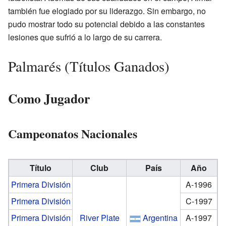
también fue elogiado por su liderazgo. Sin embargo, no
pudo mostrar todo su potencial debido a las constantes
lesiones que sufrió a lo largo de su carrera.
Palmarés (Títulos Ganados)
Como Jugador
Campeonatos Nacionales
Título
Club
País
Año
Primera División
A-1996
Primera División
C-1997
Primera División
River Plate
Argentina
A-1997