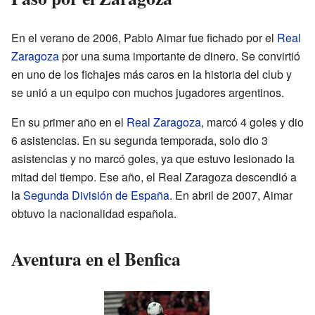
En el verano de 2006, Pablo Aimar fue fichado por el
Real
Zaragoza
por una suma importante de dinero. Se convirtió
en uno de los fichajes más caros en la historia del club y
se unió a un equipo con muchos jugadores argentinos.
En su primer año en el
Real Zaragoza
, marcó 4 goles y dio
6 asistencias. En su segunda temporada, solo dio 3
asistencias y no marcó goles, ya que estuvo lesionado la
mitad del tiempo. Ese año, el Real Zaragoza descendió a
la
Segunda División de España
. En abril de 2007, Aimar
obtuvo la nacionalidad española.
Aventura en el Benfica