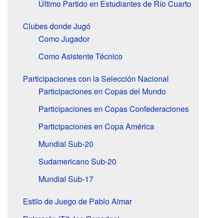
Último Partido en Estudiantes de Río Cuarto
Clubes donde Jugó
Como Jugador
Como Asistente Técnico
Participaciones con la Selección Nacional
Participaciones en Copas del Mundo
Participaciones en Copas Confederaciones
Participaciones en Copa América
Mundial Sub-20
Sudamericano Sub-20
Mundial Sub-17
Estilo de Juego de Pablo Aimar