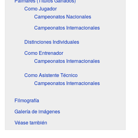
Palmarés (Títulos Ganados)
Como Jugador
Campeonatos Nacionales
Campeonatos Internacionales
Distinciones Individuales
Como Entrenador
Campeonatos Internacionales
Como Asistente Técnico
Campeonatos Internacionales
Filmografía
Galería de imágenes
Véase también