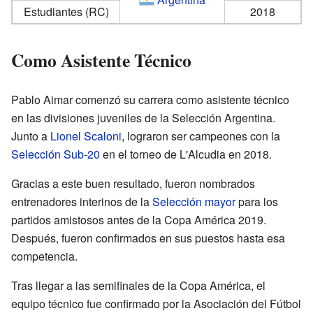
Estudiantes (RC)
2018
Como Asistente Técnico
Pablo Aimar comenzó su carrera como asistente técnico
en las divisiones juveniles de la Selección Argentina.
Junto a
Lionel Scaloni
, lograron ser campeones con la
Selección Sub-20
en el torneo de L'Alcudia en 2018.
Gracias a este buen resultado, fueron nombrados
entrenadores interinos de la
Selección mayor
para los
partidos amistosos antes de la Copa América 2019.
Después, fueron confirmados en sus puestos hasta esa
competencia.
Tras llegar a las semifinales de la Copa América, el
equipo técnico fue confirmado por la Asociación del Fútbol