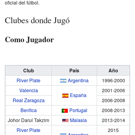
oficial del fútbol.
Clubes donde Jugó
Como Jugador
Club
País
Año
River Plate
Argentina
1996-2000
Valencia
2001-2006
España
Real Zaragoza
2006-2008
Benfica
Portugal
2008-2013
Johor Darul Takzim
Malasia
2013-2014
River Plate
2015
Argentina