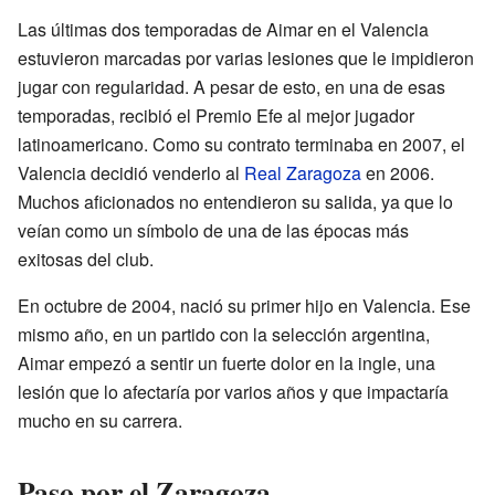
Las últimas dos temporadas de Aimar en el Valencia
estuvieron marcadas por varias lesiones que le impidieron
jugar con regularidad. A pesar de esto, en una de esas
temporadas, recibió el Premio Efe al mejor jugador
latinoamericano. Como su contrato terminaba en 2007, el
Valencia decidió venderlo al
Real Zaragoza
en 2006.
Muchos aficionados no entendieron su salida, ya que lo
veían como un símbolo de una de las épocas más
exitosas del club.
En octubre de 2004, nació su primer hijo en Valencia. Ese
mismo año, en un partido con la selección argentina,
Aimar empezó a sentir un fuerte dolor en la ingle, una
lesión que lo afectaría por varios años y que impactaría
mucho en su carrera.
Paso por el Zaragoza