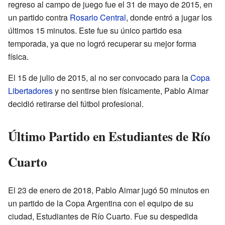
regreso al campo de juego fue el 31 de mayo de 2015, en
un partido contra
Rosario Central
, donde entró a jugar los
últimos 15 minutos. Este fue su único partido esa
temporada, ya que no logró recuperar su mejor forma
física.
El 15 de julio de 2015, al no ser convocado para la
Copa
Libertadores
y no sentirse bien físicamente, Pablo Aimar
decidió retirarse del fútbol profesional.
Último Partido en Estudiantes de Río
Cuarto
El 23 de enero de 2018, Pablo Aimar jugó 50 minutos en
un partido de la Copa Argentina con el equipo de su
ciudad, Estudiantes de Río Cuarto. Fue su despedida