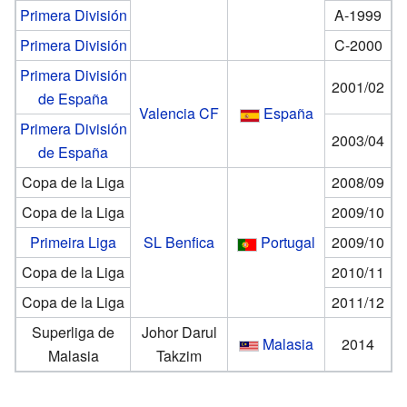
Primera División
A-1999
Primera División
C-2000
Primera División
2001/02
de España
Valencia CF
España
Primera División
2003/04
de España
Copa de la Liga
2008/09
Copa de la Liga
2009/10
Primeira Liga
SL Benfica
Portugal
2009/10
Copa de la Liga
2010/11
Copa de la Liga
2011/12
Superliga de
Johor Darul
Malasia
2014
Malasia
Takzim