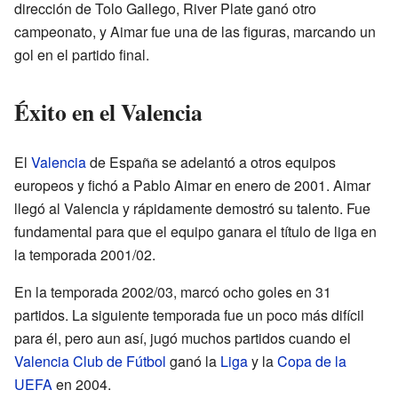
dirección de Tolo Gallego, River Plate ganó otro
campeonato, y Aimar fue una de las figuras, marcando un
gol en el partido final.
Éxito en el Valencia
El
Valencia
de España se adelantó a otros equipos
europeos y fichó a Pablo Aimar en enero de 2001. Aimar
llegó al Valencia y rápidamente demostró su talento. Fue
fundamental para que el equipo ganara el título de liga en
la temporada 2001/02.
En la temporada 2002/03, marcó ocho goles en 31
partidos. La siguiente temporada fue un poco más difícil
para él, pero aun así, jugó muchos partidos cuando el
Valencia Club de Fútbol
ganó la
Liga
y la
Copa de la
UEFA
en 2004.