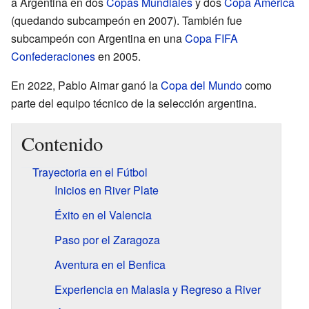
a Argentina en dos
Copas Mundiales
y dos
Copa América
(quedando subcampeón en 2007). También fue
subcampeón con Argentina en una
Copa FIFA
Confederaciones
en 2005.
En 2022, Pablo Aimar ganó la
Copa del Mundo
como
parte del equipo técnico de la selección argentina.
Contenido
Trayectoria en el Fútbol
Inicios en River Plate
Éxito en el Valencia
Paso por el Zaragoza
Aventura en el Benfica
Experiencia en Malasia y Regreso a River