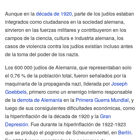
Aunque en la
década de 1920
, parte de los judíos estaban
integrados como ciudadanos en la sociedad alemana,
sirvieron en las fuerzas militares y contribuyeron en los
campos de la ciencia, cultura e industria alemana, los
casos de violencia contra los judíos existían incluso antes
de la toma del poder de los nazis.
Los 600 000 judíos de Alemania, que representaban solo
el 0,76 % de la población total, fueron señalados por la
maquinaria de la propaganda nazi, liderada por
Joseph
Goebbels
, primero como un enemigo interno responsable
de la
derrota de Alemania
en la
Primera Guerra Mundial
, y
luego de sus consiguientes dificultades económicas, como
la hiperinflación de la década de 1920 y la
Gran
Depresión
. Fue durante la hiperinflación de 1922-1923
que se produjo el pogromo de Scheunenviertel, en
Berlín
.