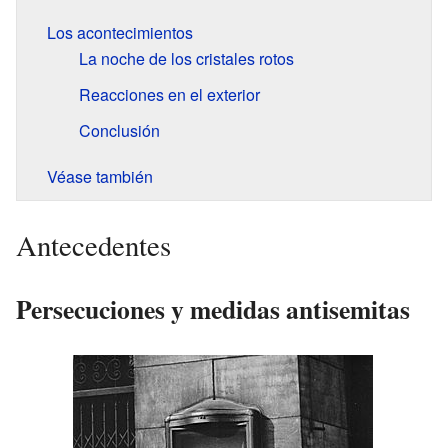
Los acontecimientos
La noche de los cristales rotos
Reacciones en el exterior
Conclusión
Véase también
Antecedentes
Persecuciones y medidas antisemitas