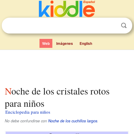
Web
Imágenes
English
Noche de los cristales rotos
para niños
Enciclopedia para niños
No debe confundirse con
Noche de los cuchillos largos
.