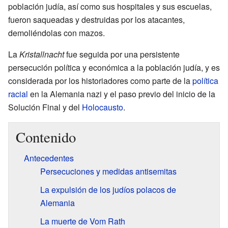
población judía, así como sus hospitales y sus escuelas,
fueron saqueadas y destruidas por los atacantes,
demoliéndolas con mazos.
La
Kristallnacht
fue seguida por una persistente
persecución política y económica a la población judía, y es
considerada por los historiadores como parte de la
política
racial
en la Alemania nazi y el paso previo del inicio de la
Solución Final y del
Holocausto
.
Contenido
Antecedentes
Persecuciones y medidas antisemitas
La expulsión de los judíos polacos de
Alemania
La muerte de Vom Rath