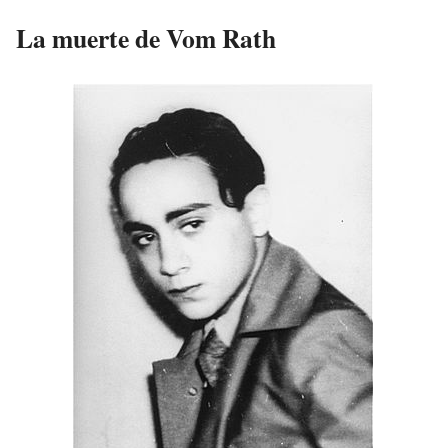
La muerte de Vom Rath