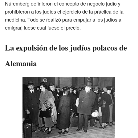
Núremberg definieron el concepto de negocio judío y
prohibieron a los judíos el ejercicio de la práctica de la
medicina. Todo se realizó para empujar a los judíos a
emigrar, fuese cual fuese el precio.
La expulsión de los judíos polacos de
Alemania