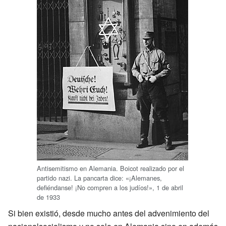
Antisemitismo en Alemania. Boicot realizado por el
partido nazi. La pancarta dice: «¡Alemanes,
defiéndanse! ¡No compren a los judíos!», 1 de abril
de 1933
Si bien existió, desde mucho antes del advenimiento del