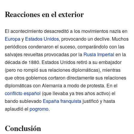
Reacciones en el exterior
El acontecimiento desacreditó a los movimientos nazis en
Europa
y
Estados Unidos
, provocando un declive. Muchos
periódicos condenaron el suceso, comparándolo con las
salvajes revueltas provocadas por la
Rusia Imperial
en la
década de 1880. Estados Unidos retiró a su embajador
(pero no rompió sus relaciones diplomáticas), mientras
que otros gobiernos cortaron directamente sus relaciones
diplomáticas con Alemania a modo de protesta. En el
conflicto español
(que llevaba ya tres años activo) el
bando sublevado
España franquista
justificó y hasta
aplaudió el
pogromo
.
Conclusión