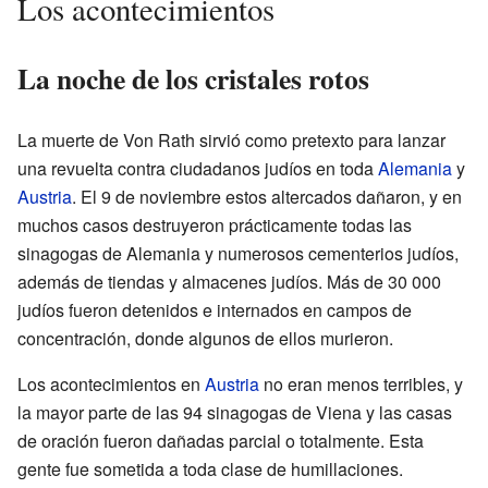
Los acontecimientos
La noche de los cristales rotos
La muerte de Von Rath sirvió como pretexto para lanzar
una revuelta contra ciudadanos judíos en toda
Alemania
y
Austria
. El 9 de noviembre estos altercados dañaron, y en
muchos casos destruyeron prácticamente todas las
sinagogas de Alemania y numerosos cementerios judíos,
además de tiendas y almacenes judíos. Más de 30 000
judíos fueron detenidos e internados en campos de
concentración, donde algunos de ellos murieron.
Los acontecimientos en
Austria
no eran menos terribles, y
la mayor parte de las 94 sinagogas de Viena y las casas
de oración fueron dañadas parcial o totalmente. Esta
gente fue sometida a toda clase de humillaciones.