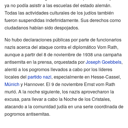
ya no podía asistir a las escuelas del estado alemán.
Todas las actividades culturales de los judíos también
fueron suspendidas indefinidamente. Sus derechos como
ciudadanos habían sido despojados.
No hubo declaraciones públicas por parte de funcionarios
nazis acerca del ataque contra el diplomático Vom Rath,
aunque a partir del 8 de noviembre de 1938 una campaña
antisemita en la prensa, orquestada por
Joseph Goebbels
,
alentó a los pogromos llevados a cabo por los líderes
locales del
partido nazi
, especialmente en Hesse-Cassel,
Múnich
y Hannover. El 9 de noviembre Ernst vom Rath
murió. A la noche siguiente, los nazis aprovecharon la
excusa, para llevar a cabo la Noche de los Cristales,
atacando a la comunidad judía en una serie coordinada de
pogromos antisemitas.