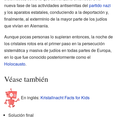
nueva fase de las actividades antisemitas del
partido nazi
y los aparatos estatales, conduciendo a la deportación y,
finalmente, al exterminio de la mayor parte de los judíos
que vivían en Alemania.
Aunque pocas personas lo supieran entonces, la noche de
los cristales rotos era el primer paso en la persecución
sistemática y masiva de judíos en todas partes de Europa,
en lo que fue conocido posteriormente como el
Holocausto
.
Véase también
En inglés:
Kristallnacht Facts for Kids
Solución final