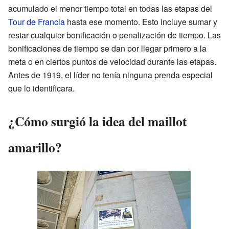
acumulado el menor tiempo total en todas las etapas del
Tour de Francia
hasta ese momento. Esto incluye sumar y
restar cualquier bonificación o penalización de tiempo. Las
bonificaciones de tiempo se dan por llegar primero a la
meta o en ciertos puntos de velocidad durante las etapas.
Antes de 1919, el líder no tenía ninguna prenda especial
que lo identificara.
¿Cómo surgió la idea del maillot
amarillo?