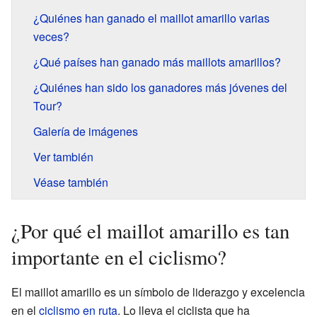
¿Quiénes han ganado el maillot amarillo varias
veces?
¿Qué países han ganado más maillots amarillos?
¿Quiénes han sido los ganadores más jóvenes del
Tour?
Galería de imágenes
Ver también
Véase también
¿Por qué el maillot amarillo es tan
importante en el ciclismo?
El maillot amarillo es un símbolo de liderazgo y excelencia
en el
ciclismo en ruta
. Lo lleva el ciclista que ha