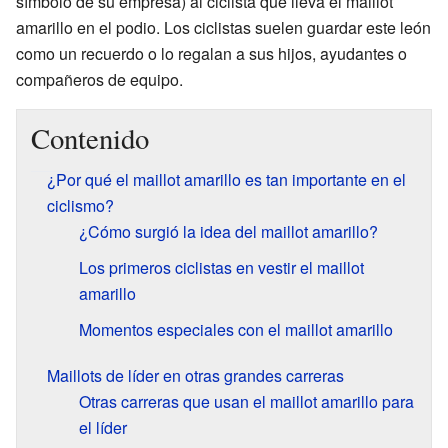
símbolo de su empresa) al ciclista que lleva el maillot
amarillo en el podio. Los ciclistas suelen guardar este león
como un recuerdo o lo regalan a sus hijos, ayudantes o
compañeros de equipo.
Contenido
¿Por qué el maillot amarillo es tan importante en el
ciclismo?
¿Cómo surgió la idea del maillot amarillo?
Los primeros ciclistas en vestir el maillot
amarillo
Momentos especiales con el maillot amarillo
Maillots de líder en otras grandes carreras
Otras carreras que usan el maillot amarillo para
el líder