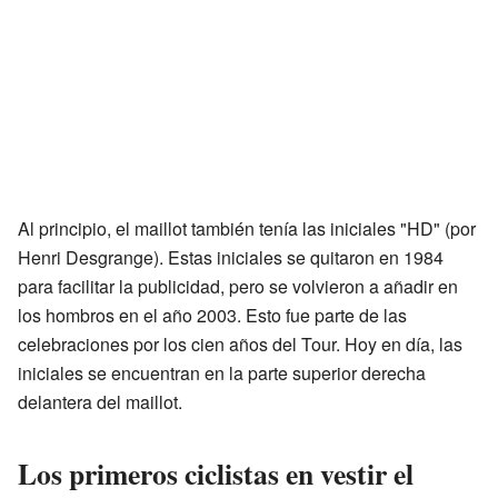
Al principio, el maillot también tenía las iniciales "HD" (por
Henri Desgrange). Estas iniciales se quitaron en 1984
para facilitar la publicidad, pero se volvieron a añadir en
los hombros en el año 2003. Esto fue parte de las
celebraciones por los cien años del Tour. Hoy en día, las
iniciales se encuentran en la parte superior derecha
delantera del maillot.
Los primeros ciclistas en vestir el