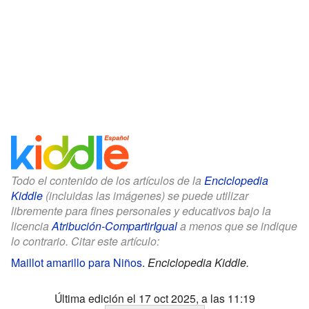
Todo el contenido de los artículos de la
Enciclopedia
Kiddle
(incluidas las imágenes) se puede utilizar
libremente para fines personales y educativos bajo la
licencia
Atribución-CompartirIgual
a menos que se indique
lo contrario. Citar este artículo:
Maillot amarillo para Niños
.
Enciclopedia Kiddle.
Última edición el 17 oct 2025, a las 11:19