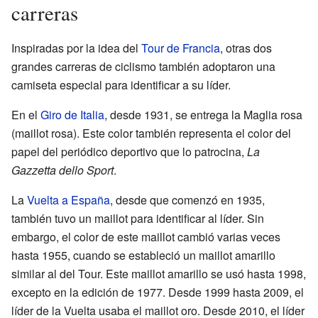
carreras
Inspiradas por la idea del
Tour de Francia
, otras dos
grandes carreras de ciclismo también adoptaron una
camiseta especial para identificar a su líder.
En el
Giro de Italia
, desde 1931, se entrega la Maglia rosa
(maillot rosa). Este color también representa el color del
papel del periódico deportivo que lo patrocina,
La
Gazzetta dello Sport
.
La
Vuelta a España
, desde que comenzó en 1935,
también tuvo un maillot para identificar al líder. Sin
embargo, el color de este maillot cambió varias veces
hasta 1955, cuando se estableció un maillot amarillo
similar al del Tour. Este maillot amarillo se usó hasta 1998,
excepto en la edición de 1977. Desde 1999 hasta 2009, el
líder de la Vuelta usaba el maillot oro. Desde 2010, el líder