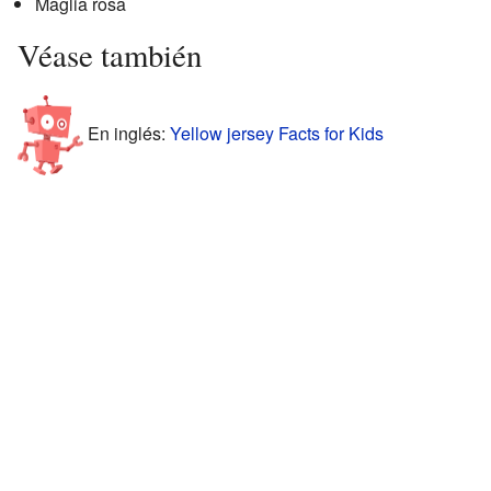
Maglia rosa
Véase también
En inglés:
Yellow jersey Facts for Kids