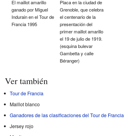
El maillot amarillo
Placa en la ciudad de
ganado por Miguel
Grenoble, que celebra
Indurain en el Tour de
el centenario de la
Francia 1995
presentación del
primer maillot amarillo
el 19 de julio de 1919.
(esquina bulevar
Gambetta y calle
Béranger)
Ver también
Tour de Francia
Maillot blanco
Ganadores de las clasificaciones del Tour de Francia
Jersey rojo