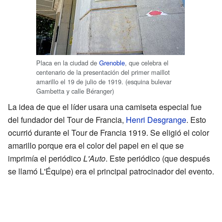
Placa en la ciudad de
Grenoble
, que celebra el
centenario de la presentación del primer maillot
amarillo el 19 de julio de 1919. (esquina bulevar
Gambetta y calle Béranger)
La idea de que el líder usara una camiseta especial fue
del fundador del Tour de Francia,
Henri Desgrange
. Esto
ocurrió durante el Tour de Francia 1919. Se eligió el color
amarillo porque era el color del papel en el que se
imprimía el periódico
L'Auto
. Este periódico (que después
se llamó L'Équipe) era el principal patrocinador del evento.