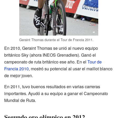
Geraint Thomas durante el Tour de Francia 2011.
En 2010, Geraint Thomas se unió al nuevo equipo
británico Sky (ahora INEOS Grenadiers). Ganó el
campeonato de ruta británico ese año. En el
Tour de
Francia 2010
, mostró su potencial al usar el maillot blanco
de mejor joven.
En 2011, tuvo buenos resultados en varias carreras
importantes. Ayudó a su equipo a ganar el Campeonato
Mundial de Ruta.
Segundo oro olímpico en 2012