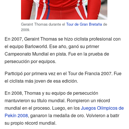
Geraint Thomas durante el
Tour de Gran Bretaña
de
2009.
En 2007, Geraint Thomas se hizo ciclista profesional con
el equipo Barloworld. Ese año, ganó su primer
Campeonato Mundial en pista. Fue en la prueba de
persecución por equipos.
Participó por primera vez en el Tour de Francia 2007. Fue
el ciclista más joven de esa edición.
En 2008, Thomas y su equipo de persecución
mantuvieron su título mundial. Rompieron un récord
mundial en el proceso. Luego, en los
Juegos Olímpicos de
Pekín 2008
, ganaron la medalla de oro. Volvieron a batir
su propio récord mundial.