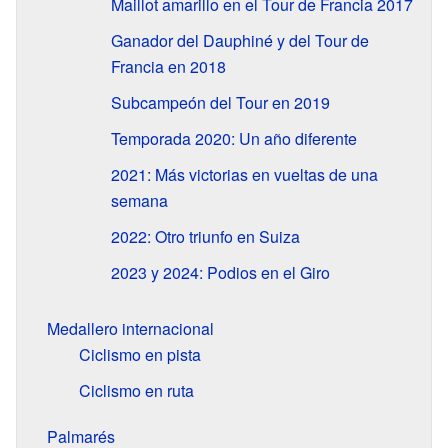
Maillot amarillo en el Tour de Francia 2017
Ganador del Dauphiné y del Tour de
Francia en 2018
Subcampeón del Tour en 2019
Temporada 2020: Un año diferente
2021: Más victorias en vueltas de una
semana
2022: Otro triunfo en Suiza
2023 y 2024: Podios en el Giro
Medallero internacional
Ciclismo en pista
Ciclismo en ruta
Palmarés