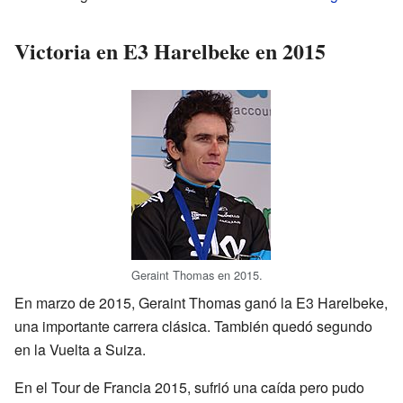
Victoria en E3 Harelbeke en 2015
Geraint Thomas en 2015.
En marzo de 2015, Geraint Thomas ganó la E3 Harelbeke,
una importante carrera clásica. También quedó segundo
en la Vuelta a Suiza.
En el Tour de Francia 2015, sufrió una caída pero pudo