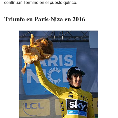
continuar. Terminó en el puesto quince.
Triunfo en París-Niza en 2016