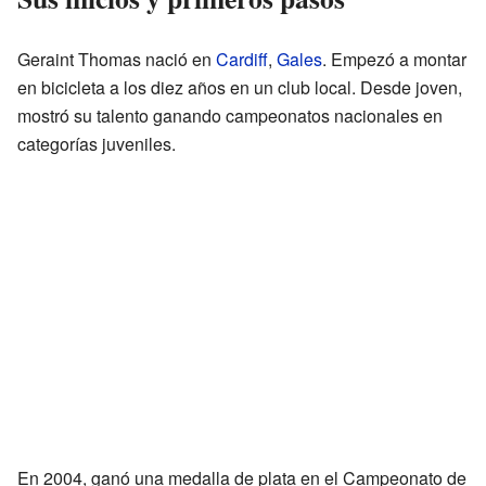
Geraint Thomas nació en
Cardiff
,
Gales
. Empezó a montar
en bicicleta a los diez años en un club local. Desde joven,
mostró su talento ganando campeonatos nacionales en
categorías juveniles.
En 2004, ganó una medalla de plata en el Campeonato de