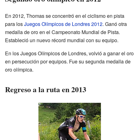
En 2012, Thomas se concentró en el ciclismo en pista
para los
Juegos Olímpicos de Londres 2012
. Ganó otra
medalla de oro en el Campeonato Mundial de Pista.
Estableció un nuevo récord mundial con su equipo.
En los Juegos Olímpicos de Londres, volvió a ganar el oro
en persecución por equipos. Fue su segunda medalla de
oro olímpica.
Regreso a la ruta en 2013