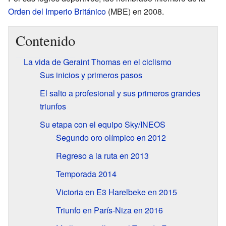
Orden del Imperio Británico
(MBE) en 2008.
Contenido
La vida de Geraint Thomas en el ciclismo
Sus inicios y primeros pasos
El salto a profesional y sus primeros grandes
triunfos
Su etapa con el equipo Sky/INEOS
Segundo oro olímpico en 2012
Regreso a la ruta en 2013
Temporada 2014
Victoria en E3 Harelbeke en 2015
Triunfo en París-Niza en 2016