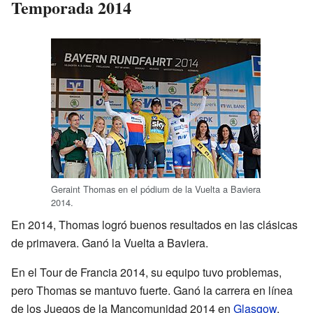
Temporada 2014
Geraint Thomas en el pódium de la Vuelta a Baviera
2014.
En 2014, Thomas logró buenos resultados en las clásicas
de primavera. Ganó la Vuelta a Baviera.
En el Tour de Francia 2014, su equipo tuvo problemas,
pero Thomas se mantuvo fuerte. Ganó la carrera en línea
de los Juegos de la Mancomunidad 2014 en
Glasgow
.