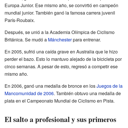
Europa Junior. Ese mismo año, se convirtió en campeón
mundial junior. También ganó la famosa carrera juvenil
París-Roubaix.
Después, se unió a la Academia Olímpica de Ciclismo
Británica. Se mudó a
Mánchester
para entrenar.
En 2005, sufrió una caída grave en Australia que le hizo
perder el bazo. Esto lo mantuvo alejado de la bicicleta por
cinco semanas. A pesar de esto, regresó a competir ese
mismo año.
En 2006, ganó una medalla de bronce en los
Juegos de la
Mancomunidad de 2006
. También obtuvo una medalla de
plata en el Campeonato Mundial de Ciclismo en Pista.
El salto a profesional y sus primeros