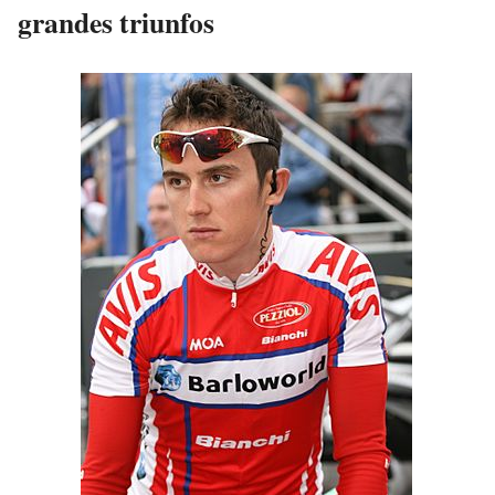
grandes triunfos