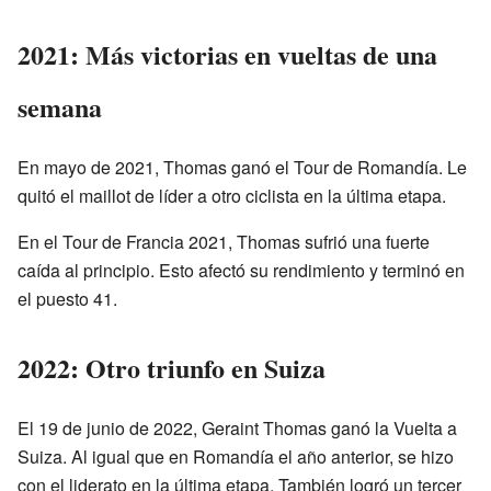
2021: Más victorias en vueltas de una
semana
En mayo de 2021, Thomas ganó el Tour de Romandía. Le
quitó el maillot de líder a otro ciclista en la última etapa.
En el Tour de Francia 2021, Thomas sufrió una fuerte
caída al principio. Esto afectó su rendimiento y terminó en
el puesto 41.
2022: Otro triunfo en Suiza
El 19 de junio de 2022, Geraint Thomas ganó la Vuelta a
Suiza. Al igual que en Romandía el año anterior, se hizo
con el liderato en la última etapa. También logró un tercer