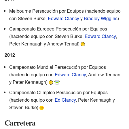
Melbourne Persecución por Equipos (haciendo equipo
con Steven Burke,
Edward Clancy
y
Bradley Wiggins
)
Campeonato Europeo Persecución por Equipos
(haciendo equipo con Steven Burke,
Edward Clancy
,
Peter Kennaugh y Andrew Tennat)
2012
Campeonato Mundial Persecución por Equipos
(haciendo equipo con
Edward Clancy
, Andrew Tennant
y Peter Kennaugh)
Campeonato Olímpico Persecución por Equipos
(haciendo equipo con
Ed Clancy
, Peter Kennaugh y
Steven Burke)
Carretera