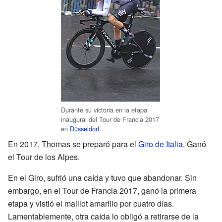
Durante su victoria en la etapa
inaugural del Tour de Francia 2017
en
Düsseldorf
.
En 2017, Thomas se preparó para el
Giro de Italia
. Ganó
el Tour de los Alpes.
En el Giro, sufrió una caída y tuvo que abandonar. Sin
embargo, en el Tour de Francia 2017, ganó la primera
etapa y vistió el maillot amarillo por cuatro días.
Lamentablemente, otra caída lo obligó a retirarse de la