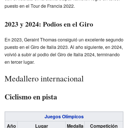
puesto en el Tour de Francia 2022.
2023 y 2024: Podios en el Giro
En 2023, Geraint Thomas consiguió un excelente segundo
puesto en el Giro de Italia 2023. Al año siguiente, en 2024,
volvió a subir al podio del Giro de Italia 2024, terminando
en tercer lugar.
Medallero internacional
Ciclismo en pista
Juegos Olímpicos
Año
Lugar
Medalla
Competición