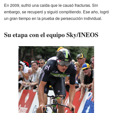
En 2009, sufrió una caída que le causó fracturas. Sin
embargo, se recuperó y siguió compitiendo. Ese año, logró
un gran tiempo en la prueba de persecución individual.
Su etapa con el equipo Sky/INEOS