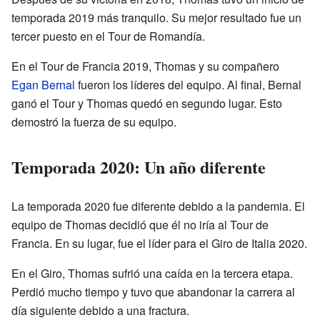
temporada 2019 más tranquilo. Su mejor resultado fue un
tercer puesto en el Tour de Romandía.
En el Tour de Francia 2019, Thomas y su compañero
Egan Bernal
fueron los líderes del equipo. Al final, Bernal
ganó el Tour y Thomas quedó en segundo lugar. Esto
demostró la fuerza de su equipo.
Temporada 2020: Un año diferente
La temporada 2020 fue diferente debido a la pandemia. El
equipo de Thomas decidió que él no iría al Tour de
Francia. En su lugar, fue el líder para el Giro de Italia 2020.
En el Giro, Thomas sufrió una caída en la tercera etapa.
Perdió mucho tiempo y tuvo que abandonar la carrera al
día siguiente debido a una fractura.