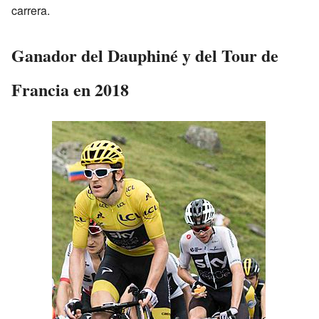
carrera.
Ganador del Dauphiné y del Tour de
Francia en 2018