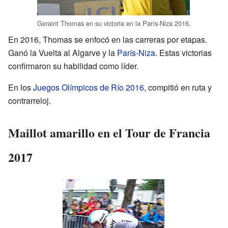
Geraint Thomas en su victoria en la París-Niza 2016.
En 2016, Thomas se enfocó en las carreras por etapas.
Ganó la Vuelta al Algarve y la
París-Niza
. Estas victorias
confirmaron su habilidad como líder.
En los
Juegos Olímpicos de Río 2016
, compitió en ruta y
contrarreloj.
Maillot amarillo en el Tour de Francia
2017