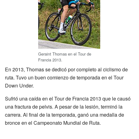
Geraint Thomas en el Tour de
Francia 2013.
En 2013, Thomas se dedicó por completo al ciclismo de
ruta. Tuvo un buen comienzo de temporada en el Tour
Down Under.
Sufrió una caída en el Tour de Francia 2013 que le causó
una fractura de pelvis. A pesar de la lesión, terminó la
carrera. Al final de la temporada, ganó una medalla de
bronce en el Campeonato Mundial de Ruta.