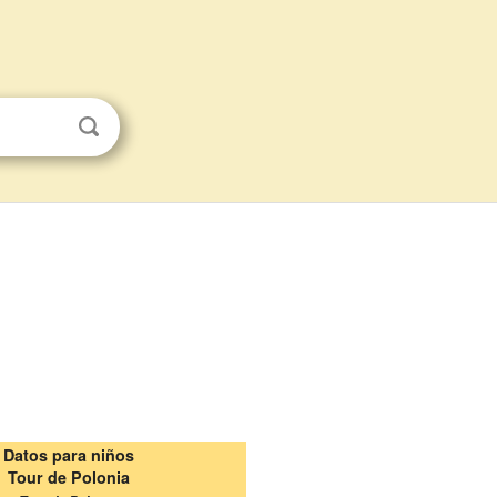
Datos para niños
Tour de Polonia