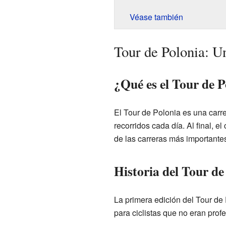
Véase también
Tour de Polonia: U
¿Qué es el Tour de P
El Tour de Polonia es una carr
recorridos cada día. Al final, 
de las carreras más importantes
Historia del Tour de
La primera edición del Tour de
para ciclistas que no eran pro