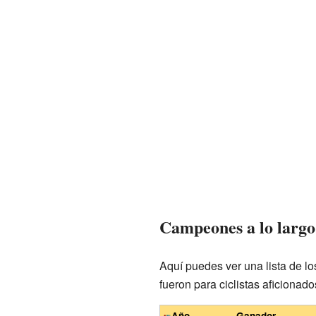
Campeones a lo largo 
Aquí puedes ver una lista de lo
fueron para ciclistas aficionado
Año
Ganador