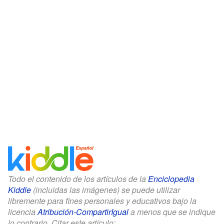
Todo el contenido de los artículos de la
Enciclopedia
Kiddle
(incluidas las imágenes) se puede utilizar
libremente para fines personales y educativos bajo la
licencia
Atribución-CompartirIgual
a menos que se indique
lo contrario. Citar este artículo: