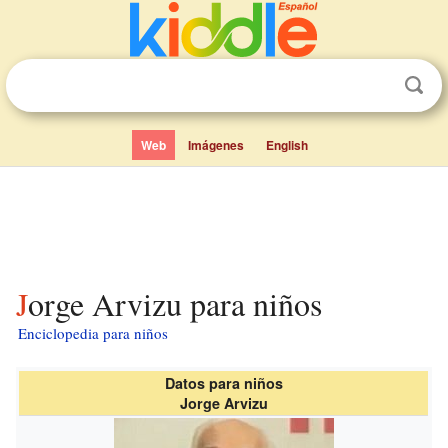
Web
Imágenes
English
Jorge Arvizu para niños
Enciclopedia para niños
Datos para niños
Jorge Arvizu