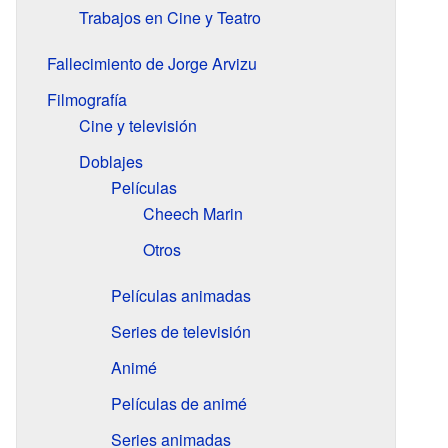
Trabajos en Cine y Teatro
Fallecimiento de Jorge Arvizu
Filmografía
Cine y televisión
Doblajes
Películas
Cheech Marin
Otros
Películas animadas
Series de televisión
Animé
Películas de animé
Series animadas