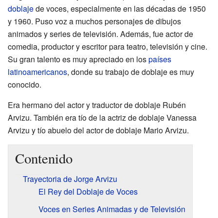
doblaje
de voces, especialmente en las décadas de 1950
y 1960. Puso voz a muchos personajes de dibujos
animados y series de televisión. Además, fue actor de
comedia, productor y escritor para teatro, televisión y cine.
Su gran talento es muy apreciado en los
países
latinoamericanos
, donde su trabajo de doblaje es muy
conocido.
Era hermano del actor y traductor de doblaje Rubén
Arvizu. También era tío de la actriz de doblaje Vanessa
Arvizu y tío abuelo del actor de doblaje Mario Arvizu.
Contenido
Trayectoria de Jorge Arvizu
El Rey del Doblaje de Voces
Voces en Series Animadas y de Televisión