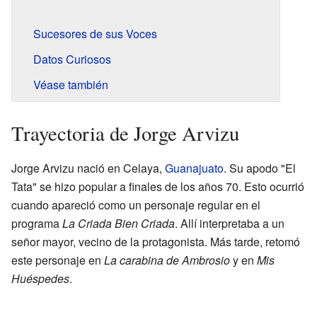
Sucesores de sus Voces
Datos Curiosos
Véase también
Trayectoria de Jorge Arvizu
Jorge Arvizu nació en Celaya,
Guanajuato
. Su apodo "El
Tata" se hizo popular a finales de los años 70. Esto ocurrió
cuando apareció como un personaje regular en el
programa
La Criada Bien Criada
. Allí interpretaba a un
señor mayor, vecino de la protagonista. Más tarde, retomó
este personaje en
La carabina de Ambrosio
y en
Mis
Huéspedes
.