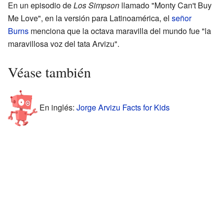
En un episodio de
Los Simpson
llamado "Monty Can't Buy
Me Love", en la versión para Latinoamérica, el
señor
Burns
menciona que la octava maravilla del mundo fue "la
maravillosa voz del tata Arvizu".
Véase también
En inglés:
Jorge Arvizu Facts for Kids