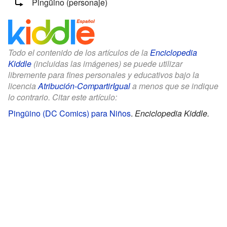
Pingüino (personaje)
Todo el contenido de los artículos de la
Enciclopedia
Kiddle
(incluidas las imágenes) se puede utilizar
libremente para fines personales y educativos bajo la
licencia
Atribución-CompartirIgual
a menos que se indique
lo contrario. Citar este artículo:
Pingüino (DC Comics) para Niños
.
Enciclopedia Kiddle.