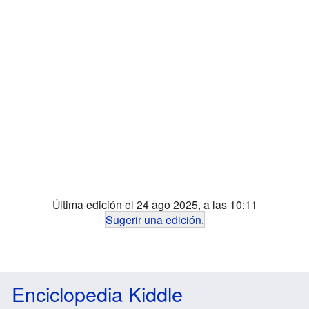
Última edición el 24 ago 2025, a las 10:11
Sugerir una edición
.
Enciclopedia Kiddle