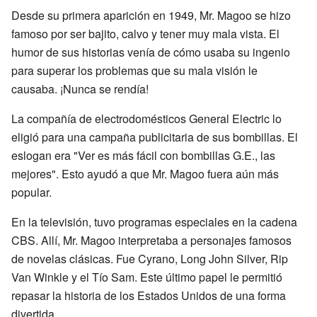
Desde su primera aparición en 1949, Mr. Magoo se hizo
famoso por ser bajito, calvo y tener muy mala vista. El
humor de sus historias venía de cómo usaba su ingenio
para superar los problemas que su mala visión le
causaba. ¡Nunca se rendía!
La compañía de electrodomésticos General Electric lo
eligió para una campaña publicitaria de sus bombillas. El
eslogan era "Ver es más fácil con bombillas G.E., las
mejores". Esto ayudó a que Mr. Magoo fuera aún más
popular.
En la televisión, tuvo programas especiales en la cadena
CBS. Allí, Mr. Magoo interpretaba a personajes famosos
de novelas clásicas. Fue Cyrano, Long John Silver, Rip
Van Winkle y el Tío Sam. Este último papel le permitió
repasar la historia de los Estados Unidos de una forma
divertida.