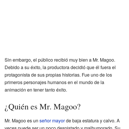
Sin embargo, el público recibió muy bien a Mr. Magoo.
Debido a su éxito, la productora decidió que él fuera el
protagonista de sus propias historias. Fue uno de los
primeros personajes humanos en el mundo de la
animación en tener tanto éxito.
¿Quién es Mr. Magoo?
Mr. Magoo es un
señor mayor
de baja estatura y calvo. A
veces puede ser un poco despistado y malhumorado. Su