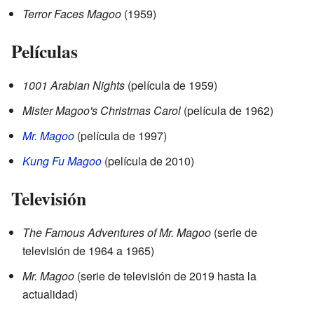
Terror Faces Magoo
(1959)
Películas
1001 Arabian Nights
(película de 1959)
Mister Magoo's Christmas Carol
(película de 1962)
Mr. Magoo
(película de 1997)
Kung Fu Magoo
(película de 2010)
Televisión
The Famous Adventures of Mr. Magoo
(serie de
televisión de 1964 a 1965)
Mr. Magoo
(serie de televisión de 2019 hasta la
actualidad)