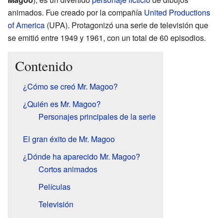
animados. Fue creado por la compañía
United Productions
of America
(UPA). Protagonizó una serie de televisión que
se emitió entre 1949 y 1961, con un total de 60 episodios.
Contenido
¿Cómo se creó Mr. Magoo?
¿Quién es Mr. Magoo?
Personajes principales de la serie
El gran éxito de Mr. Magoo
¿Dónde ha aparecido Mr. Magoo?
Cortos animados
Películas
Televisión