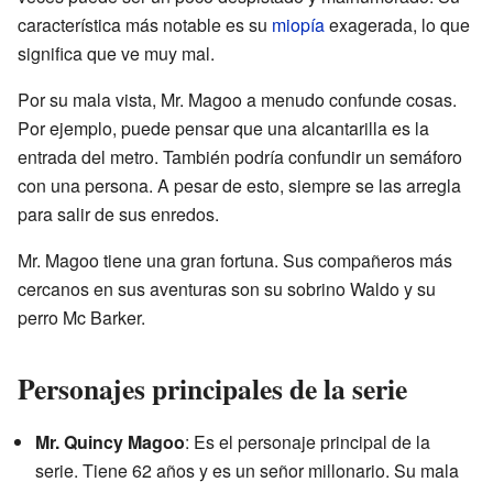
característica más notable es su
miopía
exagerada, lo que
significa que ve muy mal.
Por su mala vista, Mr. Magoo a menudo confunde cosas.
Por ejemplo, puede pensar que una alcantarilla es la
entrada del metro. También podría confundir un semáforo
con una persona. A pesar de esto, siempre se las arregla
para salir de sus enredos.
Mr. Magoo tiene una gran fortuna. Sus compañeros más
cercanos en sus aventuras son su sobrino Waldo y su
perro Mc Barker.
Personajes principales de la serie
Mr. Quincy Magoo
: Es el personaje principal de la
serie. Tiene 62 años y es un señor millonario. Su mala