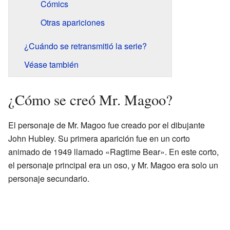
Cómics
Otras apariciones
¿Cuándo se retransmitió la serie?
Véase también
¿Cómo se creó Mr. Magoo?
El personaje de Mr. Magoo fue creado por el dibujante
John Hubley. Su primera aparición fue en un corto
animado de 1949 llamado «Ragtime Bear». En este corto,
el personaje principal era un oso, y Mr. Magoo era solo un
personaje secundario.