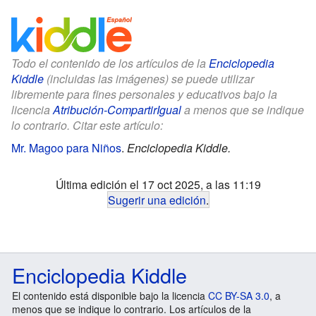
Todo el contenido de los artículos de la
Enciclopedia
Kiddle
(incluidas las imágenes) se puede utilizar
libremente para fines personales y educativos bajo la
licencia
Atribución-CompartirIgual
a menos que se indique
lo contrario. Citar este artículo:
Mr. Magoo para Niños
.
Enciclopedia Kiddle.
Última edición el 17 oct 2025, a las 11:19
Sugerir una edición
.
Enciclopedia Kiddle
El contenido está disponible bajo la licencia
CC BY-SA 3.0
, a
menos que se indique lo contrario. Los artículos de la