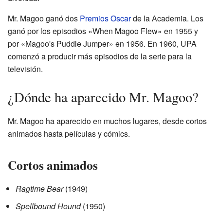
Mr. Magoo ganó dos
Premios Oscar
de la Academia. Los
ganó por los episodios «When Magoo Flew» en 1955 y
por «Magoo's Puddle Jumper» en 1956. En 1960, UPA
comenzó a producir más episodios de la serie para la
televisión.
¿Dónde ha aparecido Mr. Magoo?
Mr. Magoo ha aparecido en muchos lugares, desde cortos
animados hasta películas y cómics.
Cortos animados
Ragtime Bear
(1949)
Spellbound Hound
(1950)