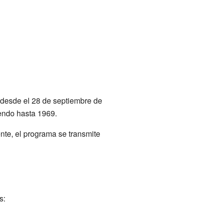
 desde el 28 de septiembre de
iendo hasta 1969.
nte, el programa se transmite
s: