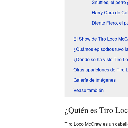
Snuffles, el perro
Harry Cara de Ca
Diente Fiero, el 
El Show de Tiro Loco Mc
¿Cuántos episodios tuvo la
¿Dónde se ha visto Tiro 
Otras apariciones de Tiro 
Galería de imágenes
Véase también
¿Quién es Tiro L
Tiro Loco McGraw es un caballo