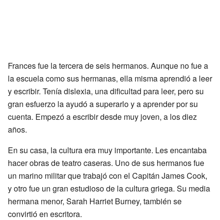
Frances fue la tercera de seis hermanos. Aunque no fue a
la escuela como sus hermanas, ella misma aprendió a leer
y escribir. Tenía dislexia, una dificultad para leer, pero su
gran esfuerzo la ayudó a superarlo y a aprender por su
cuenta. Empezó a escribir desde muy joven, a los diez
años.
En su casa, la cultura era muy importante. Les encantaba
hacer obras de teatro caseras. Uno de sus hermanos fue
un marino militar que trabajó con el Capitán James Cook,
y otro fue un gran estudioso de la cultura griega. Su media
hermana menor, Sarah Harriet Burney, también se
convirtió en escritora.