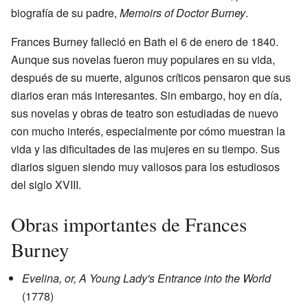
biografía de su padre,
Memoirs of Doctor Burney
.
Frances Burney falleció en Bath el 6 de enero de 1840.
Aunque sus novelas fueron muy populares en su vida,
después de su muerte, algunos críticos pensaron que sus
diarios eran más interesantes. Sin embargo, hoy en día,
sus novelas y obras de teatro son estudiadas de nuevo
con mucho interés, especialmente por cómo muestran la
vida y las dificultades de las mujeres en su tiempo. Sus
diarios siguen siendo muy valiosos para los estudiosos
del siglo XVIII.
Obras importantes de Frances
Burney
Evelina, or, A Young Lady's Entrance into the World
(1778)