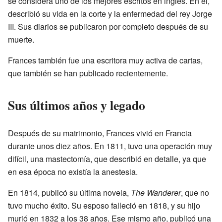
se considera uno de los mejores escritos en inglés. En él,
describió su vida en la corte y la enfermedad del rey Jorge
III. Sus diarios se publicaron por completo después de su
muerte.
Frances también fue una escritora muy activa de cartas,
que también se han publicado recientemente.
Sus últimos años y legado
Después de su matrimonio, Frances vivió en Francia
durante unos diez años. En 1811, tuvo una operación muy
difícil, una mastectomía, que describió en detalle, ya que
en esa época no existía la anestesia.
En 1814, publicó su última novela,
The Wanderer
, que no
tuvo mucho éxito. Su esposo falleció en 1818, y su hijo
murió en 1832 a los 38 años. Ese mismo año, publicó una