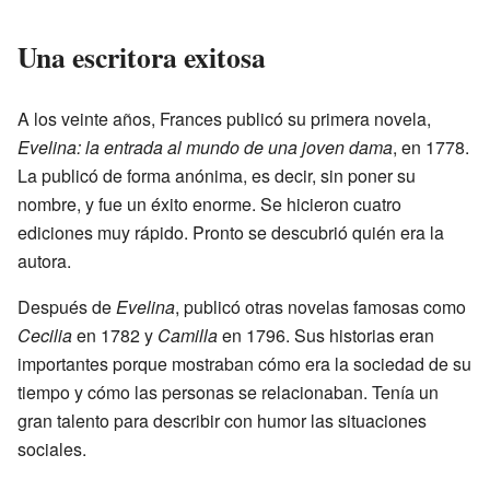
Una escritora exitosa
A los veinte años, Frances publicó su primera novela,
Evelina: la entrada al mundo de una joven dama
, en 1778.
La publicó de forma anónima, es decir, sin poner su
nombre, y fue un éxito enorme. Se hicieron cuatro
ediciones muy rápido. Pronto se descubrió quién era la
autora.
Después de
Evelina
, publicó otras novelas famosas como
Cecilia
en 1782 y
Camilla
en 1796. Sus historias eran
importantes porque mostraban cómo era la sociedad de su
tiempo y cómo las personas se relacionaban. Tenía un
gran talento para describir con humor las situaciones
sociales.