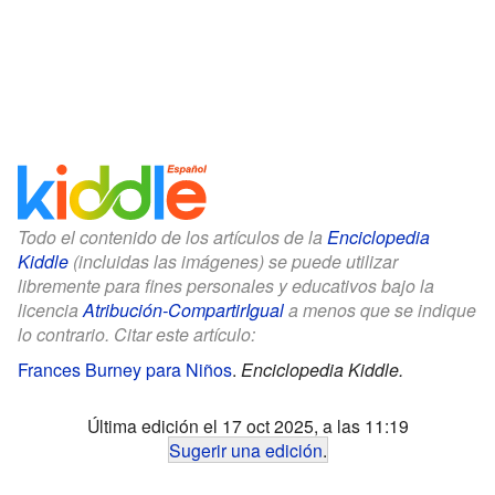
Todo el contenido de los artículos de la
Enciclopedia
Kiddle
(incluidas las imágenes) se puede utilizar
libremente para fines personales y educativos bajo la
licencia
Atribución-CompartirIgual
a menos que se indique
lo contrario. Citar este artículo:
Frances Burney para Niños
.
Enciclopedia Kiddle.
Última edición el 17 oct 2025, a las 11:19
Sugerir una edición
.