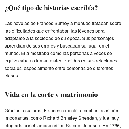
¿Qué tipo de historias escribía?
Las novelas de Frances Burney a menudo trataban sobre
las dificultades que enfrentaban las jóvenes para
adaptarse a la sociedad de su época. Sus personajes
aprendían de sus errores y buscaban su lugar en el
mundo. Ella mostraba cómo las personas a veces se
equivocaban o tenían malentendidos en sus relaciones
sociales, especialmente entre personas de diferentes
clases.
Vida en la corte y matrimonio
Gracias a su fama, Frances conoció a muchos escritores
importantes, como Richard Brinsley Sheridan, y fue muy
elogiada por el famoso crítico Samuel Johnson. En 1786,