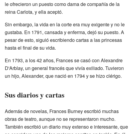
le ofrecieron un puesto como dama de compañía de la
reina Carlota, y ella aceptó.
Sin embargo, la vida en la corte era muy exigente y no le
gustaba. En 1791, cansada y enferma, dejó su puesto. A
pesar de esto, siguió escribiendo cartas a las princesas
hasta el final de su vida.
En 1793, a los 42 años, Frances se casó con Alexandre
D'Arblay, un general francés que vivía exiliado. Tuvieron
un hijo, Alexander, que nació en 1794 y se hizo clérigo.
Sus diarios y cartas
Además de novelas, Frances Burney escribió muchas
obras de teatro, aunque no se representaron mucho.
También escribió un diario muy extenso e interesante, que