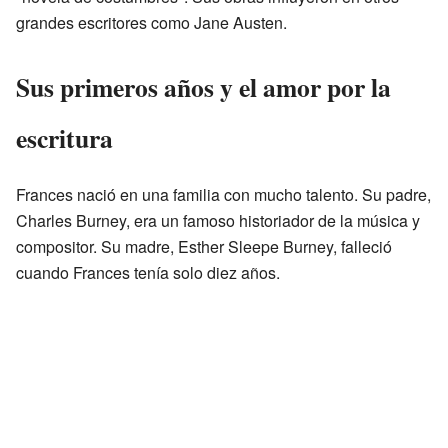
grandes escritores como Jane Austen.
Sus primeros años y el amor por la
escritura
Frances nació en una familia con mucho talento. Su padre,
Charles Burney, era un famoso historiador de la música y
compositor. Su madre, Esther Sleepe Burney, falleció
cuando Frances tenía solo diez años.