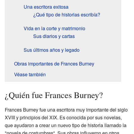
Una escritora exitosa
¿Qué tipo de historias escribía?
Vida en la corte y matrimonio
Sus diarios y cartas
Sus últimos años y legado
Obras importantes de Frances Burney
Véase también
¿Quién fue Frances Burney?
Frances Burney fue una escritora muy importante del siglo
XVIII y principios del XIX. Es conocida por sus novelas,
que ayudaron a crear un nuevo tipo de historia llamado la
"novela de costumbres". Sus obras influyeron en otros