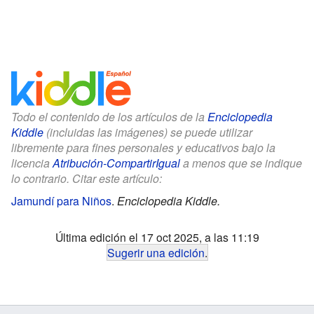
Todo el contenido de los artículos de la
Enciclopedia
Kiddle
(incluidas las imágenes) se puede utilizar
libremente para fines personales y educativos bajo la
licencia
Atribución-CompartirIgual
a menos que se indique
lo contrario. Citar este artículo:
Jamundí para Niños
.
Enciclopedia Kiddle.
Última edición el 17 oct 2025, a las 11:19
Sugerir una edición
.