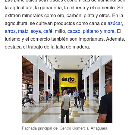
la agricultura, la ganadería, la minería y el comercio. Se
extraen minerales como oro, carbón, plata y otros. En la
agricultura, se cultivan productos como caña de
azúcar
,
arroz
,
maíz
,
soya
,
café
, millo,
cacao
,
plátano
y
mora
. El
turismo y el comercio también son importantes. Además,
destaca el trabajo de la talla de madera.
Fachada principal del Centro Comercial Alfaguara.