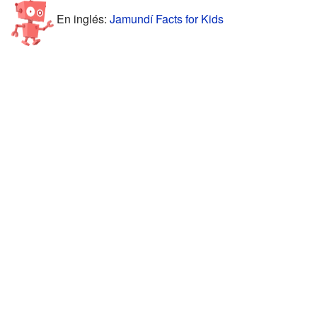
En inglés:
Jamundí Facts for Kids