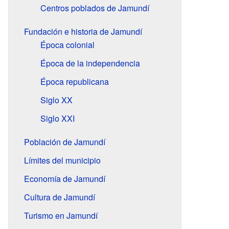
Centros poblados de Jamundí
Fundación e historia de Jamundí
Época colonial
Época de la independencia
Época republicana
Siglo XX
Siglo XXI
Población de Jamundí
Límites del municipio
Economía de Jamundí
Cultura de Jamundí
Turismo en Jamundí