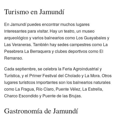
Turismo en Jamundí
En Jamundí puedes encontrar muchos lugares
interesantes para visitar. Hay un teatro, un museo
arqueológico y varios balnearios como Los Guayabales y
Las Veraneras. También hay sedes campestres como La
Pesebrera La Berraquera y clubes deportivos como El
Remanso.
Cada septiembre, se celebra la Feria Agroindustrial y
Turística, y el Primer Festival del Cholado y La Mora. Otros
lugares turísticos importantes son los balnearios naturales
como La Fragua, Río Claro, Puente Vélez, La Estrella,
Charco Escondido y Puente de las Brujas.
Gastronomía de Jamundí