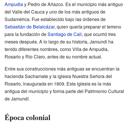
Ampudia
y Pedro de Añazco. Es el municipio más antiguo
del Valle del Cauca y uno de los más antiguos de
Sudamérica. Fue establecido bajo las órdenes de
Sebastián de Belalcázar
, quien quería preparar el terreno
para la fundación de
Santiago de Cali
, que ocurrió tres
meses después. A lo largo de su historia, Jamundí ha
tenido diferentes nombres, como Villa de Ampudia,
Rosario y Río Claro, antes de su nombre actual.
Entre sus construcciones más antiguas se encuentran la
hacienda Sachamate y la iglesia Nuestra Señora del
Rosario, inaugurada en 1809. Esta iglesia es la más
antigua del municipio y forma parte del Patrimonio Cultural
de Jamundí.
Época colonial