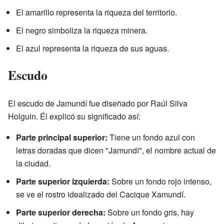
El amarillo representa la riqueza del territorio.
El negro simboliza la riqueza minera.
El azul representa la riqueza de sus aguas.
Escudo
El escudo de Jamundí fue diseñado por Raúl Silva
Holguin. Él explicó su significado así:
Parte principal superior:
Tiene un fondo azul con
letras doradas que dicen "Jamundí", el nombre actual de
la ciudad.
Parte superior izquierda:
Sobre un fondo rojo intenso,
se ve el rostro idealizado del Cacique Xamundí.
Parte superior derecha:
Sobre un fondo gris, hay