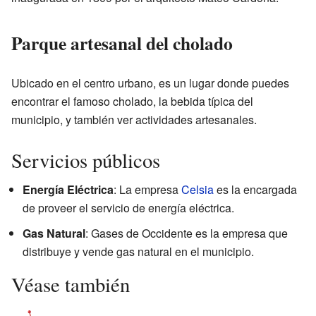
Parque artesanal del cholado
Ubicado en el centro urbano, es un lugar donde puedes
encontrar el famoso cholado, la bebida típica del
municipio, y también ver actividades artesanales.
Servicios públicos
Energía Eléctrica
: La empresa
Celsia
es la encargada
de proveer el servicio de energía eléctrica.
Gas Natural
: Gases de Occidente es la empresa que
distribuye y vende gas natural en el municipio.
Véase también