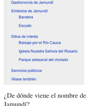
Gastronomía de Jamundí
Símbolos de Jamundí
Bandera
Escudo
Sitios de interés
Balsaje por el Río Cauca
Iglesia Nuestra Señora del Rosario
Parque artesanal del cholado
Servicios públicos
Véase también
¿De dónde viene el nombre de
Jamundí?