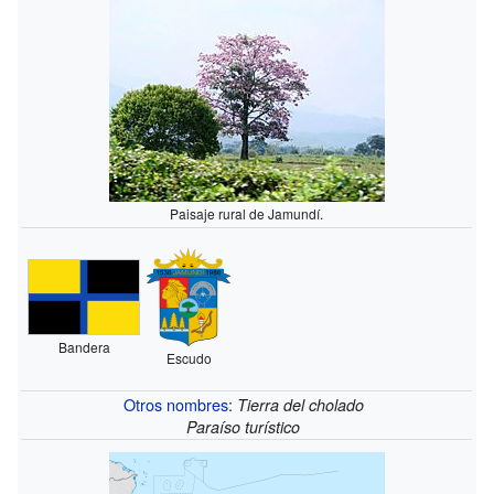
Paisaje rural de Jamundí.
Bandera
Escudo
Otros nombres
:
Tierra del cholado
Paraíso turístico