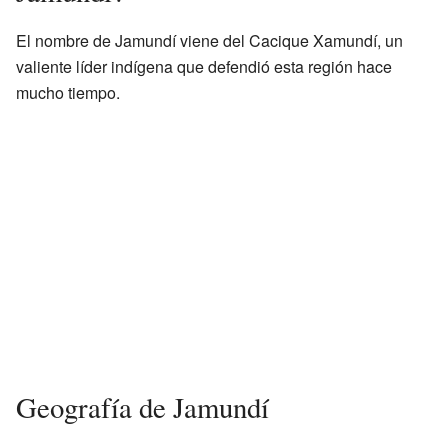
El nombre de Jamundí viene del Cacique Xamundí, un
valiente líder indígena que defendió esta región hace
mucho tiempo.
Geografía de Jamundí