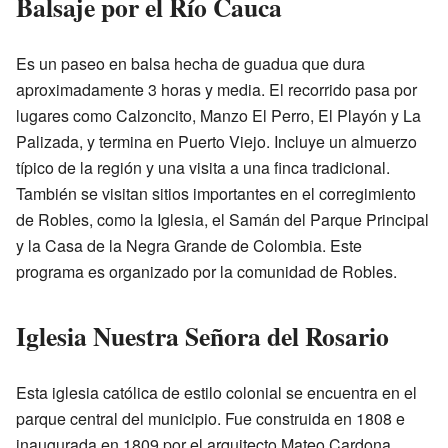
Balsaje por el Río Cauca
Es un paseo en balsa hecha de guadua que dura
aproximadamente 3 horas y media. El recorrido pasa por
lugares como Calzoncito, Manzo El Perro, El Playón y La
Palizada, y termina en Puerto Viejo. Incluye un almuerzo
típico de la región y una visita a una finca tradicional.
También se visitan sitios importantes en el corregimiento
de Robles, como la Iglesia, el Samán del Parque Principal
y la Casa de la Negra Grande de Colombia. Este
programa es organizado por la comunidad de Robles.
Iglesia Nuestra Señora del Rosario
Esta iglesia católica de estilo colonial se encuentra en el
parque central del municipio. Fue construida en 1808 e
inaugurada en 1809 por el arquitecto Mateo Cardona.