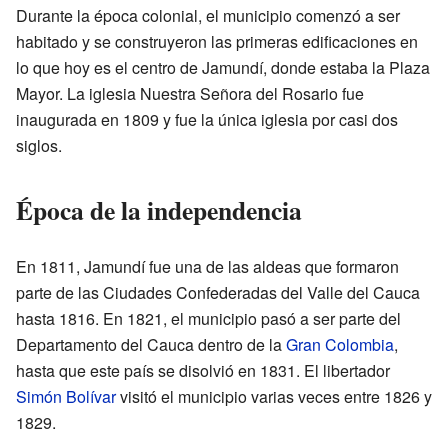
Durante la época colonial, el municipio comenzó a ser
habitado y se construyeron las primeras edificaciones en
lo que hoy es el centro de Jamundí, donde estaba la Plaza
Mayor. La iglesia Nuestra Señora del Rosario fue
inaugurada en 1809 y fue la única iglesia por casi dos
siglos.
Época de la independencia
En 1811, Jamundí fue una de las aldeas que formaron
parte de las Ciudades Confederadas del Valle del Cauca
hasta 1816. En 1821, el municipio pasó a ser parte del
Departamento del Cauca dentro de la
Gran Colombia
,
hasta que este país se disolvió en 1831. El libertador
Simón Bolívar
visitó el municipio varias veces entre 1826 y
1829.