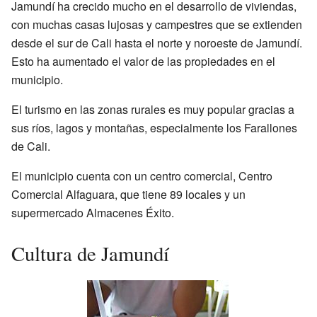
Jamundí ha crecido mucho en el desarrollo de viviendas,
con muchas casas lujosas y campestres que se extienden
desde el sur de Cali hasta el norte y noroeste de Jamundí.
Esto ha aumentado el valor de las propiedades en el
municipio.
El turismo en las zonas rurales es muy popular gracias a
sus ríos, lagos y montañas, especialmente los Farallones
de Cali.
El municipio cuenta con un centro comercial, Centro
Comercial Alfaguara, que tiene 89 locales y un
supermercado Almacenes Éxito.
Cultura de Jamundí