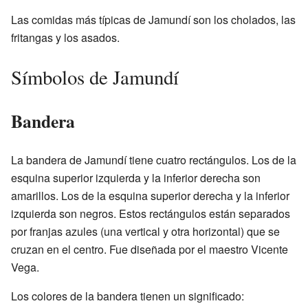
Las comidas más típicas de Jamundí son los cholados, las
fritangas y los asados.
Símbolos de Jamundí
Bandera
La bandera de Jamundí tiene cuatro rectángulos. Los de la
esquina superior izquierda y la inferior derecha son
amarillos. Los de la esquina superior derecha y la inferior
izquierda son negros. Estos rectángulos están separados
por franjas azules (una vertical y otra horizontal) que se
cruzan en el centro. Fue diseñada por el maestro Vicente
Vega.
Los colores de la bandera tienen un significado: