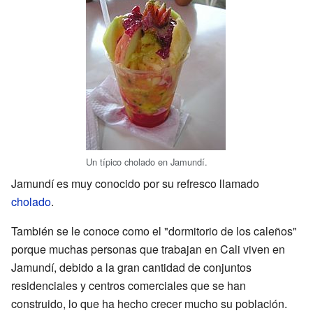
Un típico cholado en Jamundí.
Jamundí es muy conocido por su refresco llamado
cholado
.
También se le conoce como el "dormitorio de los caleños"
porque muchas personas que trabajan en Cali viven en
Jamundí, debido a la gran cantidad de conjuntos
residenciales y centros comerciales que se han
construido, lo que ha hecho crecer mucho su población.