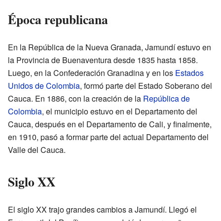
Época republicana
En la República de la Nueva Granada, Jamundí estuvo en
la Provincia de Buenaventura desde 1835 hasta 1858.
Luego, en la Confederación Granadina y en los
Estados
Unidos de Colombia
, formó parte del Estado Soberano del
Cauca. En 1886, con la creación de la
República de
Colombia
, el municipio estuvo en el Departamento del
Cauca, después en el Departamento de Cali, y finalmente,
en 1910, pasó a formar parte del actual Departamento del
Valle del Cauca.
Siglo XX
El siglo XX trajo grandes cambios a Jamundí. Llegó el