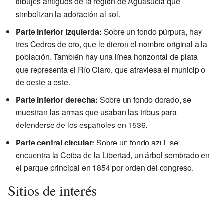
dibujos antiguos de la región de Aguasucia que
simbolizan la adoración al sol.
Parte inferior izquierda:
Sobre un fondo púrpura, hay
tres Cedros de oro, que le dieron el nombre original a la
población. También hay una línea horizontal de plata
que representa el Río Claro, que atraviesa el municipio
de oeste a este.
Parte inferior derecha:
Sobre un fondo dorado, se
muestran las armas que usaban las tribus para
defenderse de los españoles en 1536.
Parte central circular:
Sobre un fondo azul, se
encuentra la Ceiba de la Libertad, un árbol sembrado en
el parque principal en 1854 por orden del congreso.
Sitios de interés