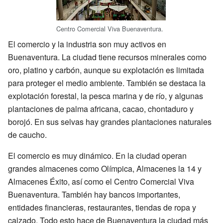
Centro Comercial Viva Buenaventura.
El comercio y la industria son muy activos en
Buenaventura. La ciudad tiene recursos minerales como
oro, platino y carbón, aunque su explotación es limitada
para proteger el medio ambiente. También se destaca la
explotación forestal, la pesca marina y de río, y algunas
plantaciones de palma africana, cacao, chontaduro y
borojó. En sus selvas hay grandes plantaciones naturales
de caucho.
El comercio es muy dinámico. En la ciudad operan
grandes almacenes como Olímpica, Almacenes la 14 y
Almacenes Éxito, así como el Centro Comercial Viva
Buenaventura. También hay bancos importantes,
entidades financieras, restaurantes, tiendas de ropa y
calzado. Todo esto hace de Buenaventura la ciudad más