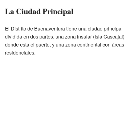
La Ciudad Principal
El Distrito de Buenaventura tiene una ciudad principal
dividida en dos partes: una zona insular (Isla Cascajal)
donde está el puerto, y una zona continental con áreas
residenciales.