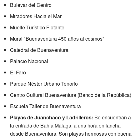
Bulevar del Centro
Miradores Hacia el Mar
Muelle Turístico Flotante
Mural "Buenaventura 450 años al cosmos"
Catedral de Buenaventura
Palacio Nacional
El Faro
Parque Néstor Urbano Tenorio
Centro Cultural Buenaventura (Banco de la República)
Escuela Taller de Buenaventura
Playas de Juanchaco y Ladrilleros:
Se encuentran a
la entrada de Bahía Málaga, a una hora en lancha
desde Buenaventura. Son playas hermosas con buena