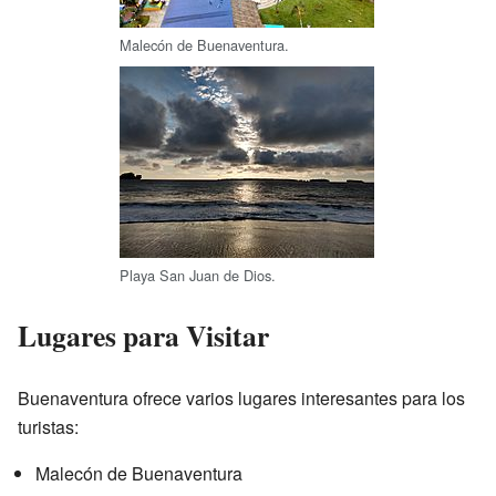
Malecón de Buenaventura.
Playa San Juan de Dios.
Lugares para Visitar
Buenaventura ofrece varios lugares interesantes para los
turistas:
Malecón de Buenaventura