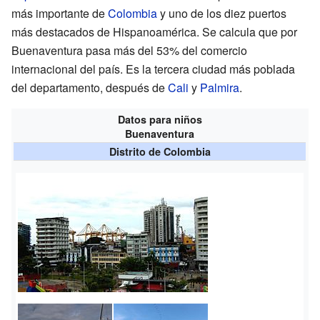
más importante de
Colombia
y uno de los diez puertos
más destacados de Hispanoamérica. Se calcula que por
Buenaventura pasa más del 53% del comercio
internacional del país. Es la tercera ciudad más poblada
del departamento, después de
Cali
y
Palmira
.
Datos para niños
Buenaventura
Distrito de Colombia