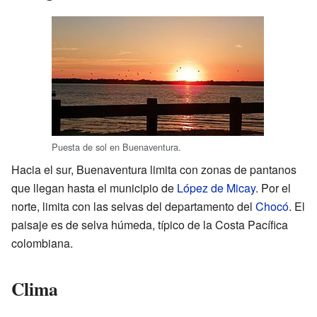
Puesta de sol en Buenaventura.
Hacia el sur, Buenaventura limita con zonas de pantanos
que llegan hasta el municipio de
López de Micay
. Por el
norte, limita con las selvas del departamento del
Chocó
. El
paisaje es de selva húmeda, típico de la Costa Pacífica
colombiana.
Clima