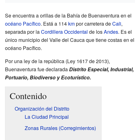
Se encuentra a orillas de la Bahía de Buenaventura en el
océano Pacífico
. Está a 114
km
por carretera de
Cali
,
separada por la
Cordillera Occidental
de los
Andes
. Es el
único municipio del Valle del Cauca que tiene costas en el
océano Pacífico.
Por una ley de la república (Ley 1617 de 2013),
Buenaventura fue declarada
Distrito Especial, Industrial,
Portuario, Biodiverso y Ecoturístico.
Contenido
Organización del Distrito
La Ciudad Principal
Zonas Rurales (Corregimientos)