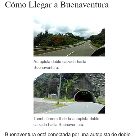
Cómo Llegar a Buenaventura
Autopista doble calzada hacia
Buenaventura.
Túnel número 9 de la autopista doble
calzada hacia Buenaventura.
Buenaventura está conectada por una autopista de doble