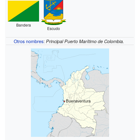
Bandera
Escudo
Otros nombres
:
Principal Puerto Marítimo de Colombia.
Buenaventura