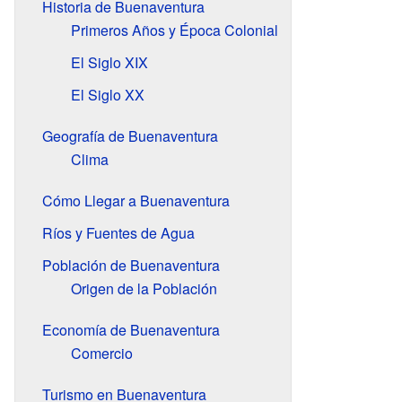
Historia de Buenaventura
Primeros Años y Época Colonial
El Siglo XIX
El Siglo XX
Geografía de Buenaventura
Clima
Cómo Llegar a Buenaventura
Ríos y Fuentes de Agua
Población de Buenaventura
Origen de la Población
Economía de Buenaventura
Comercio
Turismo en Buenaventura