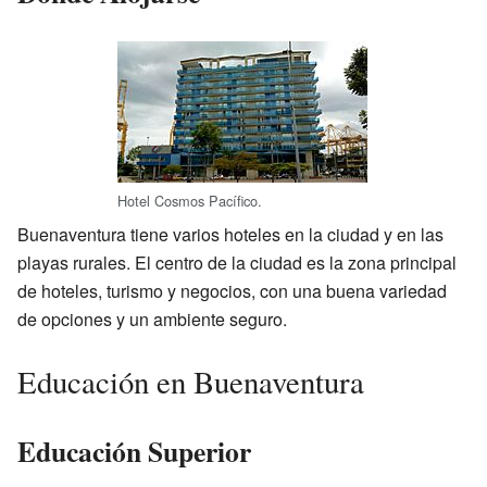
Hotel Cosmos Pacífico.
Buenaventura tiene varios hoteles en la ciudad y en las
playas rurales. El centro de la ciudad es la zona principal
de hoteles, turismo y negocios, con una buena variedad
de opciones y un ambiente seguro.
Educación en Buenaventura
Educación Superior