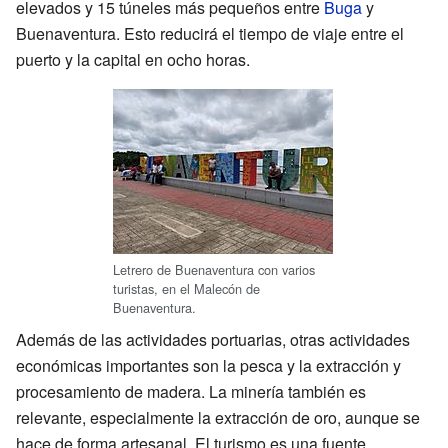
elevados y 15 túneles más pequeños entre
Buga
y
Buenaventura. Esto reducirá el tiempo de viaje entre el
puerto y la capital en ocho horas.
Letrero de Buenaventura con varios
turistas, en el Malecón de
Buenaventura.
Además de las actividades portuarias, otras actividades
económicas importantes son la pesca y la extracción y
procesamiento de madera. La minería también es
relevante, especialmente la extracción de oro, aunque se
hace de forma artesanal. El turismo es una fuente