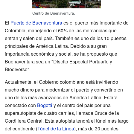
Centro de Buenaventura.
El
Puerto de Buenaventura
es el puerto más importante de
Colombia, manejando el 60% de las mercancías que
entran y salen del país. También es uno de los 10 puertos
principales de América Latina. Debido a su gran
importancia económica y social, se ha propuesto que
Buenaventura sea un "Distrito Especial Portuario y
Biodiverso".
Actualmente, el Gobierno colombiano está invirtiendo
mucho dinero para modernizar el puerto y convertirlo en
uno de los más avanzados de América Latina. Estará
conectado con
Bogotá
y el centro del país por una
superautopista de cuatro carriles, llamada Cruce de la
Cordillera Central. Esta autopista tendrá el túnel más largo
del continente (
Túnel de la Línea
), más de 30 puentes