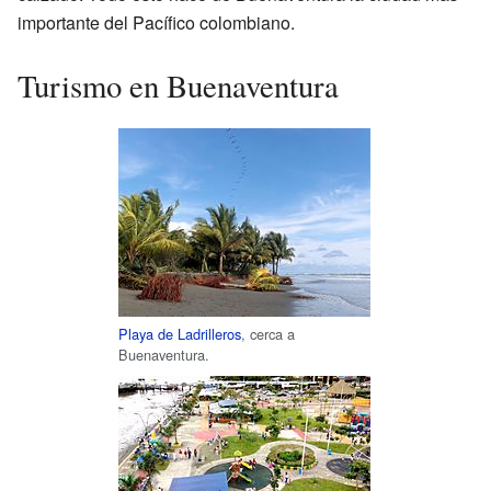
importante del Pacífico colombiano.
Turismo en Buenaventura
Playa de Ladrilleros
, cerca a
Buenaventura.