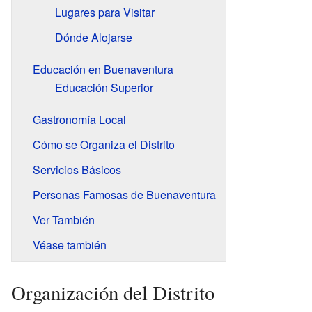
Lugares para Visitar
Dónde Alojarse
Educación en Buenaventura
Educación Superior
Gastronomía Local
Cómo se Organiza el Distrito
Servicios Básicos
Personas Famosas de Buenaventura
Ver También
Véase también
Organización del Distrito