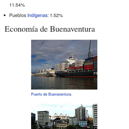
11.54%
Pueblos
Indígenas
: 1.52%
Economía de Buenaventura
Puerto de Buenaventura
.