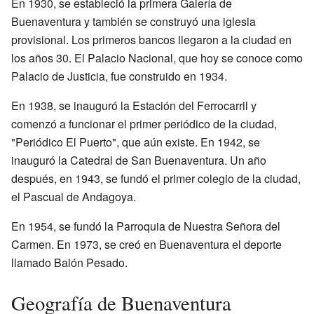
En 1930, se estableció la primera Galería de
Buenaventura y también se construyó una iglesia
provisional. Los primeros bancos llegaron a la ciudad en
los años 30. El Palacio Nacional, que hoy se conoce como
Palacio de Justicia, fue construido en 1934.
En 1938, se inauguró la Estación del Ferrocarril y
comenzó a funcionar el primer periódico de la ciudad,
"Periódico El Puerto", que aún existe. En 1942, se
inauguró la Catedral de San Buenaventura. Un año
después, en 1943, se fundó el primer colegio de la ciudad,
el Pascual de Andagoya.
En 1954, se fundó la Parroquia de Nuestra Señora del
Carmen. En 1973, se creó en Buenaventura el deporte
llamado Balón Pesado.
Geografía de Buenaventura