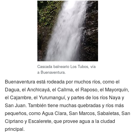
Cascada balneario Los Tubos, vía
a Buenaventura.
Buenaventura está rodeada por muchos ríos, como el
Dagua, el Anchicayá, el Calima, el Raposo, el Mayorquín,
el Cajambre, el Yurumanguí, y partes de los ríos Naya y
San Juan. También tiene muchas quebradas y ríos más
pequeños, como Agua Clara, San Marcos, Sabaletas, San
Cipriano y Escalerete, que provee agua a la ciudad
principal.