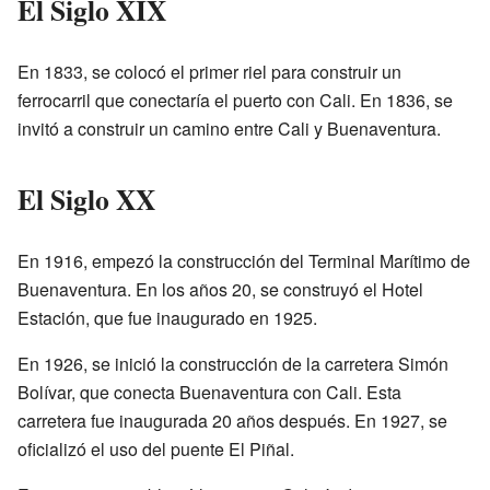
El Siglo XIX
En 1833, se colocó el primer riel para construir un
ferrocarril que conectaría el puerto con Cali. En 1836, se
invitó a construir un camino entre Cali y Buenaventura.
El Siglo XX
En 1916, empezó la construcción del Terminal Marítimo de
Buenaventura. En los años 20, se construyó el Hotel
Estación, que fue inaugurado en 1925.
En 1926, se inició la construcción de la carretera Simón
Bolívar, que conecta Buenaventura con Cali. Esta
carretera fue inaugurada 20 años después. En 1927, se
oficializó el uso del puente El Piñal.