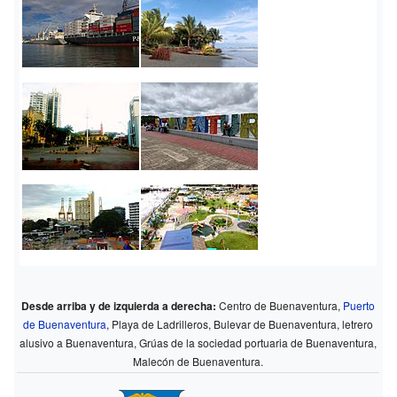
Desde arriba y de izquierda a derecha:
Centro de Buenaventura,
Puerto
de Buenaventura
, Playa de Ladrilleros, Bulevar de Buenaventura, letrero
alusivo a Buenaventura, Grúas de la sociedad portuaria de Buenaventura,
Malecón de Buenaventura.