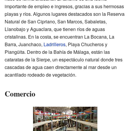
importante de empleo e ingresos, gracias a sus hermosas
playas y ríos. Algunos lugares destacados son la Reserva
Natural de San Cipriano, San Marcos, Sabaletas,
Llanobajo y Aguaclara, que tienen ríos de aguas
cristalinas. En la costa, se encuentran La Bocana, La
Barra, Juanchaco,
Ladrilleros
, Playa Chucheros y
Piangüita. Dentro de la Bahía de Málaga, están las
cataratas de la Sierpe, un espectáculo natural donde tres
cascadas de agua caen directamente al mar desde un
acantilado rodeado de vegetación.
Comercio