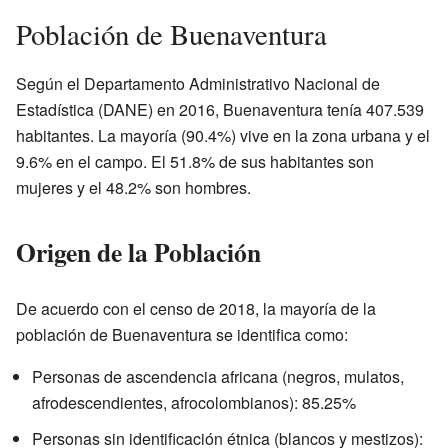
Población de Buenaventura
Según el Departamento Administrativo Nacional de
Estadística (DANE) en 2016, Buenaventura tenía 407.539
habitantes. La mayoría (90.4%) vive en la zona urbana y el
9.6% en el campo. El 51.8% de sus habitantes son
mujeres y el 48.2% son hombres.
Origen de la Población
De acuerdo con el censo de 2018, la mayoría de la
población de Buenaventura se identifica como:
Personas de ascendencia africana (negros, mulatos,
afrodescendientes, afrocolombianos): 85.25%
Personas sin identificación étnica (blancos y mestizos):