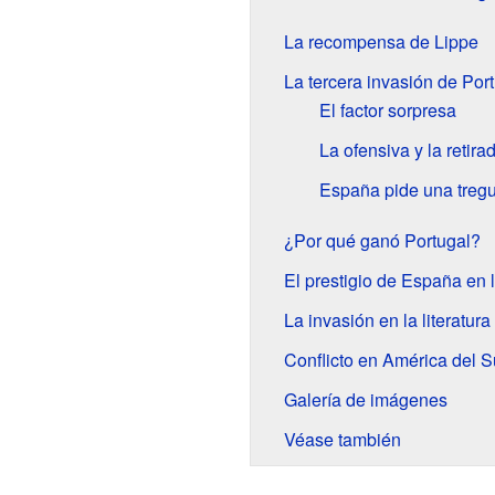
La recompensa de Lippe
La tercera invasión de Por
El factor sorpresa
La ofensiva y la retira
España pide una treg
¿Por qué ganó Portugal?
El prestigio de España en 
La invasión en la literatura
Conflicto en América del S
Galería de imágenes
Véase también