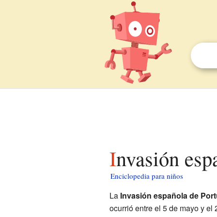
Invasión esp
Enciclopedia para niños
La
Invasión española de Port
ocurrió entre el 5 de mayo y el