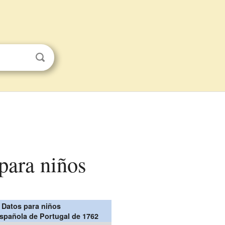
para niños
Datos para niños
española de Portugal de 1762