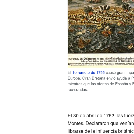
El
Terremoto de 1755
causó gran impa
Europa. Gran Bretaña envió ayuda a P
mientras que las ofertas de España y F
rechazadas.
El 30 de abril de 1762, las fue
Montes. Declararon que venían
librarse de la influencia britá