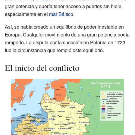
gran potencia y quería tener acceso a puertos sin hielo,
especialmente en el
mar Báltico
.
Así, se había creado un equilibrio de poder inestable en
Europa. Cualquier movimiento de una gran potencia podía
romperlo. La disputa por la sucesión en Polonia en 1733
fue la circunstancia que rompió este equilibrio.
El inicio del conflicto