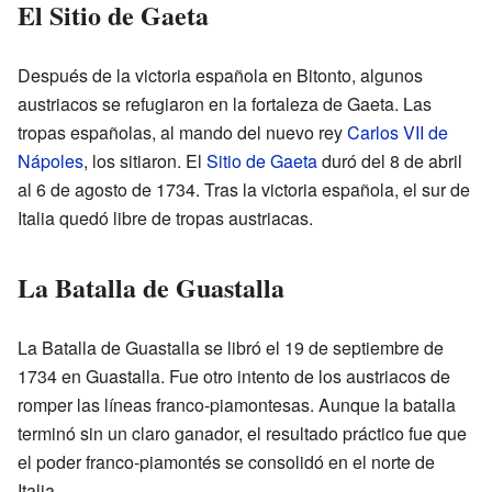
El Sitio de Gaeta
Después de la victoria española en Bitonto, algunos
austriacos se refugiaron en la fortaleza de Gaeta. Las
tropas españolas, al mando del nuevo rey
Carlos VII de
Nápoles
, los sitiaron. El
Sitio de Gaeta
duró del 8 de abril
al 6 de agosto de 1734. Tras la victoria española, el sur de
Italia quedó libre de tropas austriacas.
La Batalla de Guastalla
La Batalla de Guastalla se libró el 19 de septiembre de
1734 en Guastalla. Fue otro intento de los austriacos de
romper las líneas franco-piamontesas. Aunque la batalla
terminó sin un claro ganador, el resultado práctico fue que
el poder franco-piamontés se consolidó en el norte de
Italia.