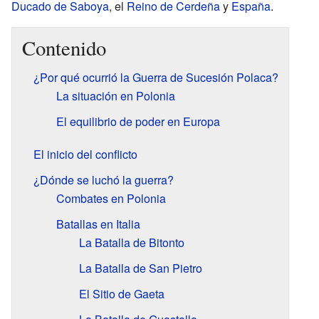
Ducado de Saboya
, el
Reino de Cerdeña
y
España
.
Contenido
¿Por qué ocurrió la Guerra de Sucesión Polaca?
La situación en Polonia
El equilibrio de poder en Europa
El inicio del conflicto
¿Dónde se luchó la guerra?
Combates en Polonia
Batallas en Italia
La Batalla de Bitonto
La Batalla de San Pietro
El Sitio de Gaeta