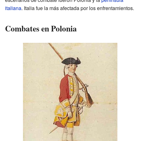
italiana
. Italia fue la más afectada por los enfrentamientos.
Combates en Polonia