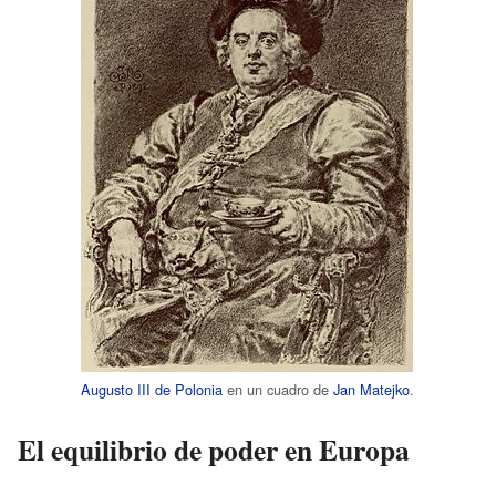
Augusto III de Polonia
en un cuadro de
Jan Matejko
.
El equilibrio de poder en Europa