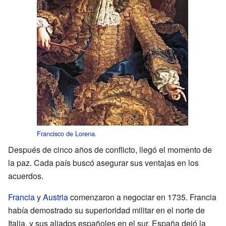
Francisco de Lorena
.
Después de cinco años de conflicto, llegó el momento de
la paz. Cada país buscó asegurar sus ventajas en los
acuerdos.
Francia
y
Austria
comenzaron a negociar en 1735. Francia
había demostrado su superioridad militar en el norte de
Italia, y sus aliados españoles en el sur. España dejó la