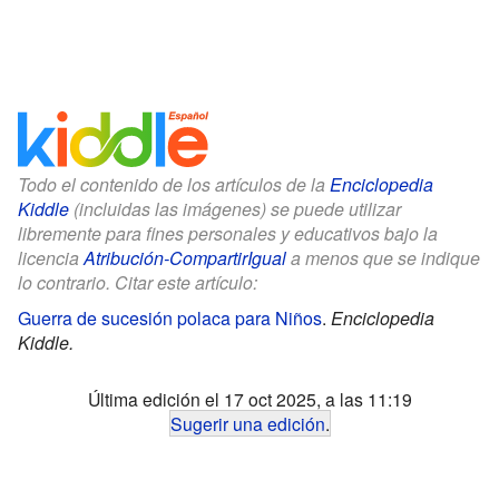
Todo el contenido de los artículos de la
Enciclopedia
Kiddle
(incluidas las imágenes) se puede utilizar
libremente para fines personales y educativos bajo la
licencia
Atribución-CompartirIgual
a menos que se indique
lo contrario. Citar este artículo:
Guerra de sucesión polaca para Niños
.
Enciclopedia
Kiddle.
Última edición el 17 oct 2025, a las 11:19
Sugerir una edición
.