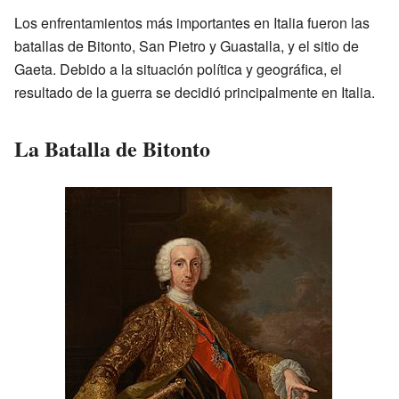
Los enfrentamientos más importantes en Italia fueron las
batallas de Bitonto, San Pietro y Guastalla, y el sitio de
Gaeta. Debido a la situación política y geográfica, el
resultado de la guerra se decidió principalmente en Italia.
La Batalla de Bitonto