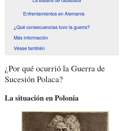
La Batalla de Guastalla
Enfrentamientos en Alemania
¿Qué consecuencias tuvo la guerra?
Más información
Véase también
¿Por qué ocurrió la Guerra de
Sucesión Polaca?
La situación en Polonia