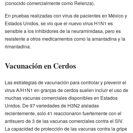
(conocido comercialmente como Relenza).
En pruebas realizadas con virus de pacientes en México y
Estados Unidos, se vio que el nuevo virus H1N1 es
sensible a los inhibidores de la neuraminidasa, pero es
resistente a otros medicamentos como la amantadina y la
rimantadina.
Vacunación en Cerdos
Las estrategias de vacunación para controlar y prevenir el
virus A/H1N1 en granjas de cerdos suelen incluir el uso de
muchas vacunas comerciales disponibles en Estados
Unidos. De 97 variedades de H3N2 aisladas
recientemente, solo 41 reaccionaron fuertemente con el
antisuero de 3 de las vacunas comerciales contra el SIV.
La capacidad de protección de las vacunas contra la gripe