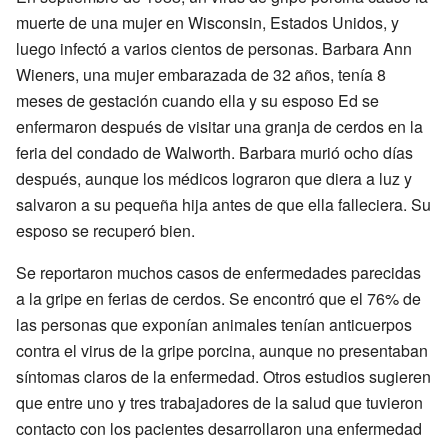
muerte de una mujer en Wisconsin, Estados Unidos, y
luego infectó a varios cientos de personas. Barbara Ann
Wieners, una mujer embarazada de 32 años, tenía 8
meses de gestación cuando ella y su esposo Ed se
enfermaron después de visitar una granja de cerdos en la
feria del condado de Walworth. Barbara murió ocho días
después, aunque los médicos lograron que diera a luz y
salvaron a su pequeña hija antes de que ella falleciera. Su
esposo se recuperó bien.
Se reportaron muchos casos de enfermedades parecidas
a la gripe en ferias de cerdos. Se encontró que el 76% de
las personas que exponían animales tenían anticuerpos
contra el virus de la gripe porcina, aunque no presentaban
síntomas claros de la enfermedad. Otros estudios sugieren
que entre uno y tres trabajadores de la salud que tuvieron
contacto con los pacientes desarrollaron una enfermedad