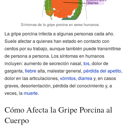
Síntomas de la gripe porcina en seres humanos.
La gripe porcina infecta a algunas personas cada año.
Suele afectar a quienes han estado en contacto con
cerdos por su trabajo, aunque también puede transmitirse
de persona a persona. Los síntomas en humanos
incluyen: aumento de secreción nasal,
tos
, dolor de
garganta,
fiebre
alta, malestar general,
pérdida del apetito
,
dolor en las articulaciones,
vómitos
,
diarrea
y, en casos
graves, desorientación, pérdida del conocimiento y, a
veces, la
muerte
.
Cómo Afecta la Gripe Porcina al
Cuerpo