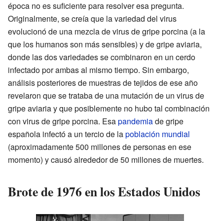
época no es suficiente para resolver esa pregunta.
Originalmente, se creía que la variedad del virus
evolucionó de una mezcla de virus de gripe porcina (a la
que los humanos son más sensibles) y de gripe aviaria,
donde las dos variedades se combinaron en un cerdo
infectado por ambas al mismo tiempo. Sin embargo,
análisis posteriores de muestras de tejidos de ese año
revelaron que se trataba de una mutación de un virus de
gripe aviaria y que posiblemente no hubo tal combinación
con virus de gripe porcina. Esa
pandemia
de gripe
española infectó a un tercio de la
población mundial
(aproximadamente 500 millones de personas en ese
momento) y causó alrededor de 50 millones de muertes.
Brote de 1976 en los Estados Unidos