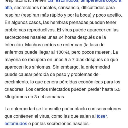
alta
, secreciones nasales, cansancio, dificultades para
respirar (respiran más rápido y por la boca) y poco apetito.
En algunos casos, las hembras preñadas pueden tener
problemas reproductivos. El virus puede aparecer en las
secreciones nasales unas 24 horas después de la
infección. Muchos cerdos se enferman (la tasa de
enfermos puede llegar al 100%), pero pocos mueren. La
mayoría se recupera en unos 5 a 7 días después de que
aparecen los síntomas. Sin embargo, la enfermedad
puede causar pérdida de peso y problemas de
crecimiento, lo que genera pérdidas económicas para los
criadores. Los cerdos infectados pueden perder hasta 5.5
kilogramos en 3 o 4 semanas.
La enfermedad se transmite por contacto con secreciones
que contienen el virus, como las que salen al
toser
,
estornudos
o por las secreciones nasales.