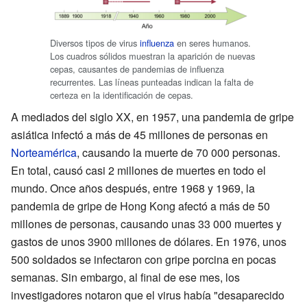
Diversos tipos de virus
influenza
en seres humanos.
Los cuadros sólidos muestran la aparición de nuevas
cepas, causantes de pandemias de influenza
recurrentes. Las líneas punteadas indican la falta de
certeza en la identificación de cepas.
A mediados del siglo XX, en 1957, una pandemia de gripe
asiática infectó a más de 45 millones de personas en
Norteamérica
, causando la muerte de 70 000 personas.
En total, causó casi 2 millones de muertes en todo el
mundo. Once años después, entre 1968 y 1969, la
pandemia de gripe de Hong Kong afectó a más de 50
millones de personas, causando unas 33 000 muertes y
gastos de unos 3900 millones de dólares. En 1976, unos
500 soldados se infectaron con gripe porcina en pocas
semanas. Sin embargo, al final de ese mes, los
investigadores notaron que el virus había "desaparecido