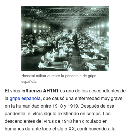
Hospital militar durante la pandemia de gripe
española.
El virus
influenza AH1N1
es uno de los descendientes de
la
gripe española
, que causó una enfermedad muy grave
en la humanidad entre 1918 y 1919. Después de esa
pandemia, el virus siguió existiendo en cerdos. Los
descendientes del virus de 1918 han circulado en
humanos durante todo el siglo XX, contribuyendo a la