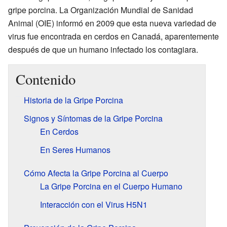
gripe porcina. La Organización Mundial de Sanidad
Animal (OIE) informó en 2009 que esta nueva variedad de
virus fue encontrada en cerdos en Canadá, aparentemente
después de que un humano infectado los contagiara.
Contenido
Historia de la Gripe Porcina
Signos y Síntomas de la Gripe Porcina
En Cerdos
En Seres Humanos
Cómo Afecta la Gripe Porcina al Cuerpo
La Gripe Porcina en el Cuerpo Humano
Interacción con el Virus H5N1