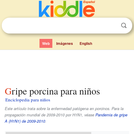
Web
Imágenes
English
Gripe porcina para niños
Enciclopedia para niños
Este artículo trata sobre la enfermedad patógena en porcinos. Para la
propagación mundial de 2009-2010 por H1N1, véase
Pandemia de gripe
A (H1N1) de 2009-2010
.