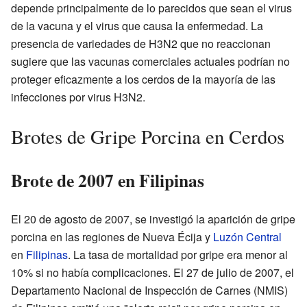
depende principalmente de lo parecidos que sean el virus
de la vacuna y el virus que causa la enfermedad. La
presencia de variedades de H3N2 que no reaccionan
sugiere que las vacunas comerciales actuales podrían no
proteger eficazmente a los cerdos de la mayoría de las
infecciones por virus H3N2.
Brotes de Gripe Porcina en Cerdos
Brote de 2007 en Filipinas
El 20 de agosto de 2007, se investigó la aparición de gripe
porcina en las regiones de Nueva Écija y
Luzón Central
en
Filipinas
. La tasa de mortalidad por gripe era menor al
10% si no había complicaciones. El 27 de julio de 2007, el
Departamento Nacional de Inspección de Carnes (NMIS)