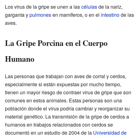
Los virus de la gripe se unen a las
células
de la nariz,
garganta y
pulmones
en mamíferos, o en el
intestino
de las
aves.
La Gripe Porcina en el Cuerpo
Humano
Las personas que trabajan con aves de corral y cerdos,
especialmente si están expuestas por mucho tiempo,
tienen un mayor riesgo de contraer virus de gripe que son
comunes en estos animales. Estas personas son una
población donde el virus podría cambiar y reorganizar su
material genético. La transmisión de la gripe de cerdos a
humanos en trabajos relacionados con cerdos se
documentó en un estudio de 2004 de la
Universidad de