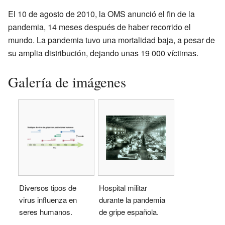
El 10 de agosto de 2010, la OMS anunció el fin de la
pandemia, 14 meses después de haber recorrido el
mundo. La pandemia tuvo una mortalidad baja, a pesar de
su amplia distribución, dejando unas 19 000 víctimas.
Galería de imágenes
Diversos tipos de
Hospital militar
virus influenza en
durante la pandemia
seres humanos.
de gripe española.