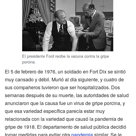
El presidente Ford recibe la vacuna contra la gripe
porcina.
El 5 de febrero de 1976, un soldado en Fort Dix se sintió
muy cansado y débil. Murió al día siguiente, y cuatro de
sus compañeros tuvieron que ser hospitalizados. Dos
semanas después de su muerte, las autoridades de salud
anunciaron que la causa fue un virus de gripe porcina, y
que esa variedad específica parecía estar muy
relacionada con la variedad que causó la pandemia de
gripe de 1918. El departamento de salud pública decidió
tomar medidas para evitar otra
pandemia
similar. Se le