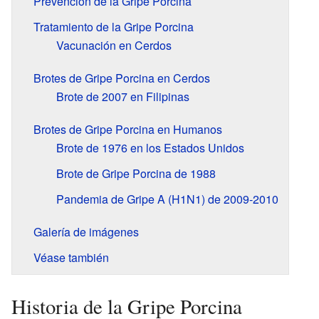
Prevención de la Gripe Porcina
Tratamiento de la Gripe Porcina
Vacunación en Cerdos
Brotes de Gripe Porcina en Cerdos
Brote de 2007 en Filipinas
Brotes de Gripe Porcina en Humanos
Brote de 1976 en los Estados Unidos
Brote de Gripe Porcina de 1988
Pandemia de Gripe A (H1N1) de 2009-2010
Galería de imágenes
Véase también
Historia de la Gripe Porcina