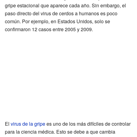
gripe estacional que aparece cada año. Sin embargo, el
paso directo del virus de cerdos a humanos es poco
común. Por ejemplo, en Estados Unidos, solo se
confirmaron 12 casos entre 2005 y 2009.
El
virus de la gripe
es uno de los más difíciles de controlar
para la ciencia médica. Esto se debe a que cambia