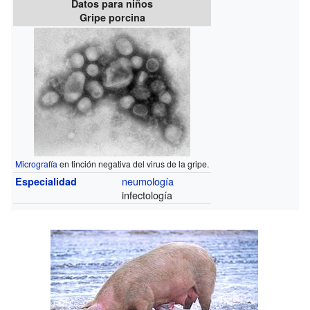
Datos para niños
Gripe porcina
Micrografía
en tinción negativa del virus de la gripe.
neumología
Especialidad
infectología