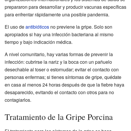
prepararon para desarrollar y producir vacunas específicas
para enfrentar rápidamente una posible pandemia.
El uso de
antibióticos
no previene la gripe. Solo son
apropiados si hay una infección bacteriana al mismo
tiempo y bajo indicación médica.
A nivel comunitario, hay varias formas de prevenir la
infección: cubrirse la nariz y la boca con un pañuelo
desechable al toser o estornudar; evitar el contacto con
personas enfermas; si tienes síntomas de gripe, quédate
en casa al menos 24 horas después de que la fiebre haya
desaparecido, evitando el contacto con otros para no
contagiarlos.
Tratamiento de la Gripe Porcina