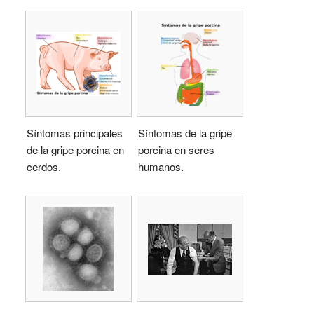
Síntomas principales
Síntomas de la gripe
de la gripe porcina en
porcina en seres
cerdos.
humanos.