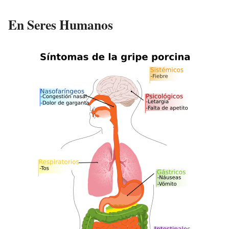
En Seres Humanos