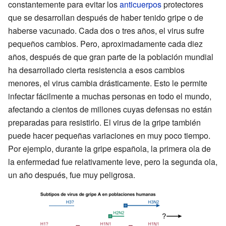
constantemente para evitar los
anticuerpos
protectores
que se desarrollan después de haber tenido gripe o de
haberse vacunado. Cada dos o tres años, el virus sufre
pequeños cambios. Pero, aproximadamente cada diez
años, después de que gran parte de la población mundial
ha desarrollado cierta resistencia a esos cambios
menores, el virus cambia drásticamente. Esto le permite
infectar fácilmente a muchas personas en todo el mundo,
afectando a cientos de millones cuyas defensas no están
preparadas para resistirlo. El virus de la gripe también
puede hacer pequeñas variaciones en muy poco tiempo.
Por ejemplo, durante la gripe española, la primera ola de
la enfermedad fue relativamente leve, pero la segunda ola,
un año después, fue muy peligrosa.