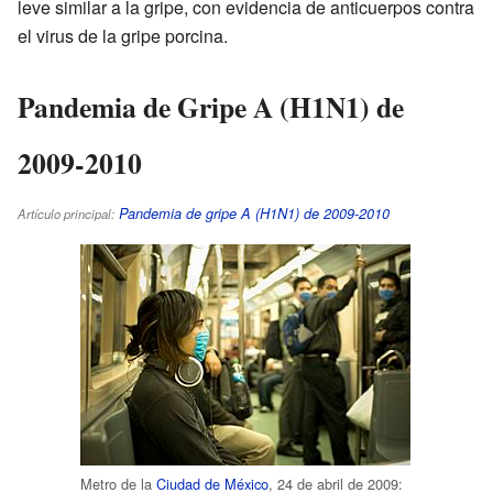
leve similar a la gripe, con evidencia de anticuerpos contra
el virus de la gripe porcina.
Pandemia de Gripe A (H1N1) de
2009-2010
Pandemia de gripe A (H1N1) de 2009-2010
Artículo principal:
Metro de la
Ciudad de México
, 24 de abril de 2009: