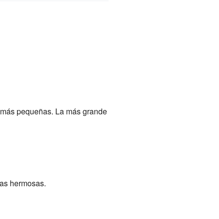
las más pequeñas. La más grande
tas hermosas.