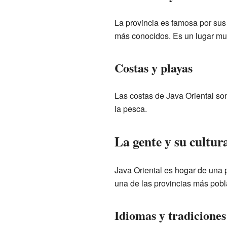
La provincia es famosa por sus
más conocidos. Es un lugar muy
Costas y playas
Las costas de Java Oriental so
la pesca.
La gente y su cultur
Java Oriental es hogar de una 
una de las provincias más pobl
Idiomas y tradiciones