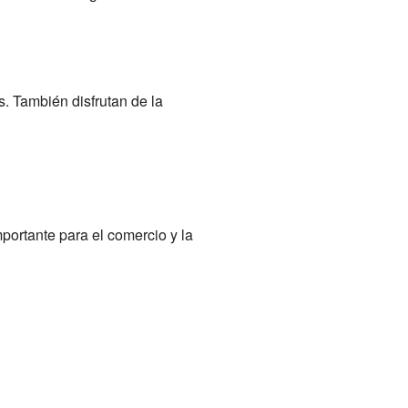
s. También disfrutan de la
portante para el comercio y la