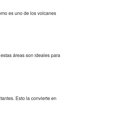
romo es uno de los volcanes
estas áreas son ideales para
antes. Esto la convierte en