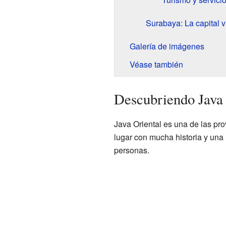
Surabaya: La capital v
Galería de imágenes
Véase también
Descubriendo Java 
Java Oriental es una de las pr
lugar con mucha historia y una 
personas.