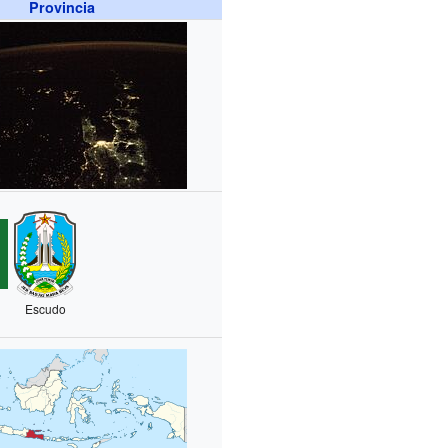
Provincia
Escudo