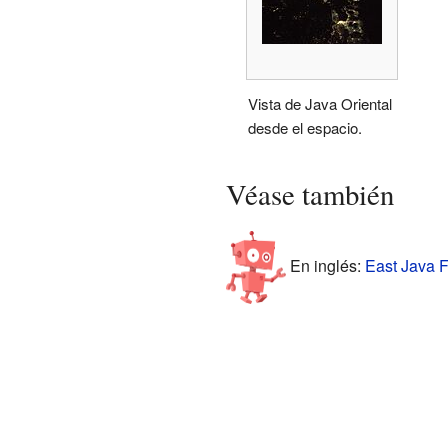
Vista de Java Oriental
desde el espacio.
Véase también
En inglés:
East Java F