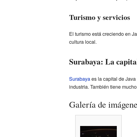
Turismo y servicios
El turismo está creciendo en Ja
cultura local.
Surabaya: La capita
Surabaya
es la capital de Java
industria. También tiene muchos
Galería de imágen