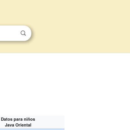
Datos para niños
Java Oriental