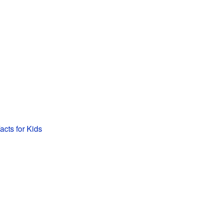
acts for Kids