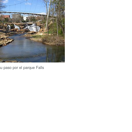
u paso por el parque Falls