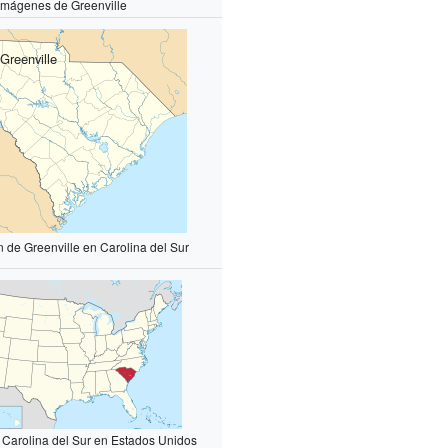
Imágenes de Greenville
Greenville
n de Greenville en Carolina del Sur
 Carolina del Sur en Estados Unidos