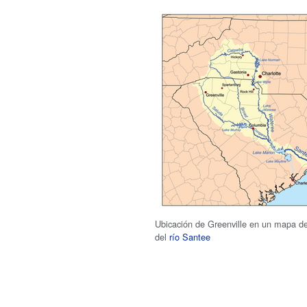
Ubicación de Greenville en un mapa de
del
río Santee