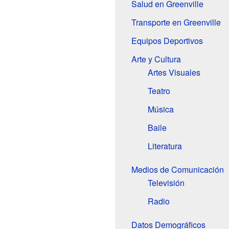
Salud en Greenville
Transporte en Greenville
Equipos Deportivos
Arte y Cultura
Artes Visuales
Teatro
Música
Baile
Literatura
Medios de Comunicación
Televisión
Radio
Datos Demográficos