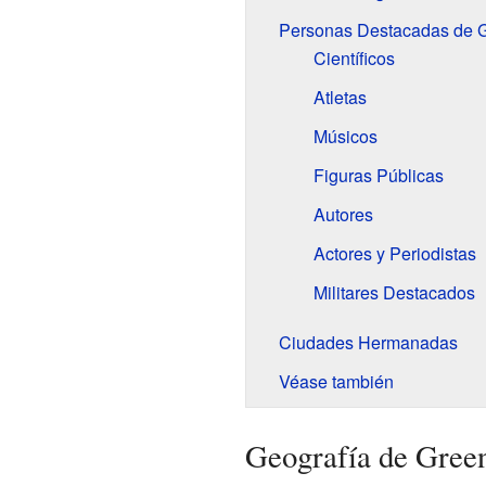
Personas Destacadas de G
Científicos
Atletas
Músicos
Figuras Públicas
Autores
Actores y Periodistas
Militares Destacados
Ciudades Hermanadas
Véase también
Geografía de Green