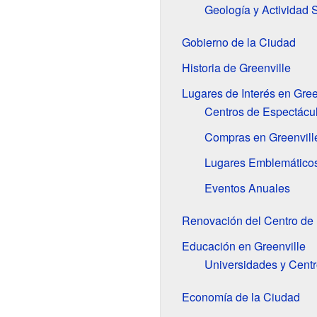
Geología y Actividad 
Gobierno de la Ciudad
Historia de Greenville
Lugares de Interés en Gree
Centros de Espectácu
Compras en Greenvill
Lugares Emblemático
Eventos Anuales
Renovación del Centro de 
Educación en Greenville
Universidades y Centr
Economía de la Ciudad