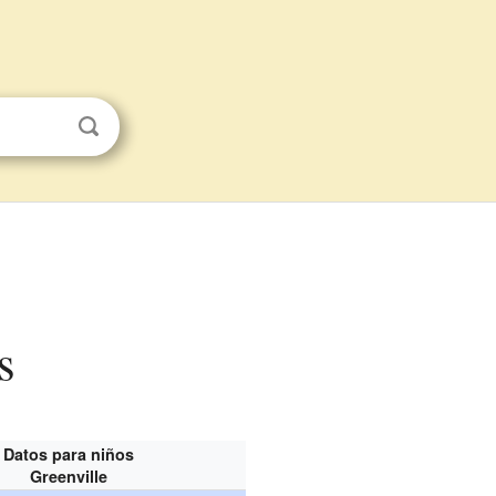
s
Datos para niños
Greenville