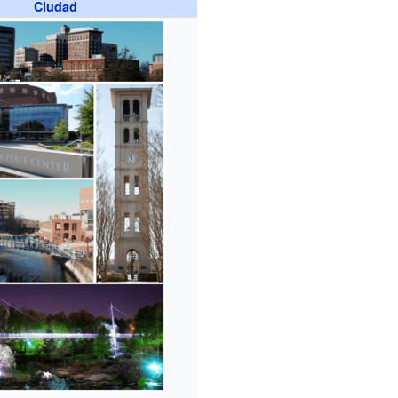
Ciudad