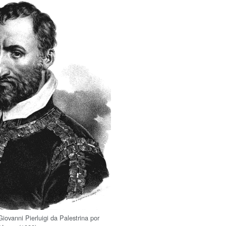
iovanni Pierluigi da Palestrina por