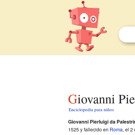
Giovanni Pi
Enciclopedia para niños
Giovanni Pierluigi da Palestri
1525 y fallecido en
Roma
, el 