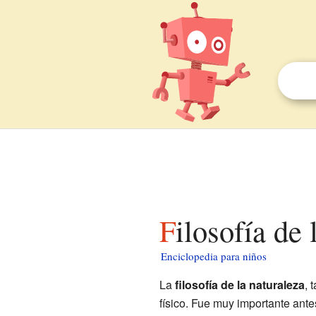
Filosofía de
Enciclopedia para niños
La
filosofía de la naturaleza
, 
físico. Fue muy importante ant