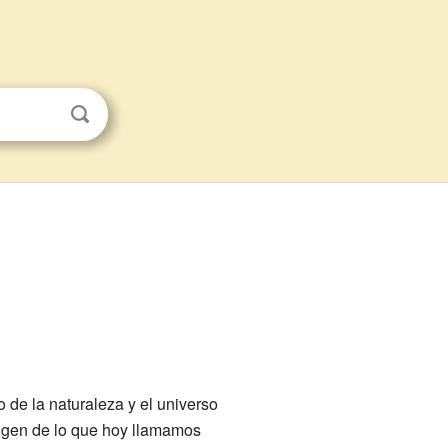
co de la naturaleza y el universo
rigen de lo que hoy llamamos