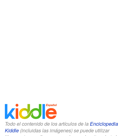
Todo el contenido de los artículos de la
Enciclopedia
Kiddle
(incluidas las imágenes) se puede utilizar