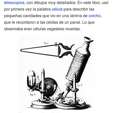
telescopios
, con dibujos muy detallados. En este libro, usó
por primera vez la palabra
célula
para describir las
pequeñas cavidades que vio en una lámina de
corcho
,
que le recordaron a las celdas de un panal. Lo que
observaba eran células vegetales muertas.