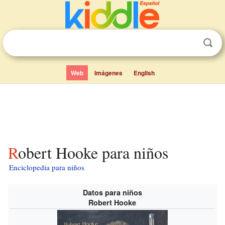
Web
Imágenes
English
Robert Hooke para niños
Enciclopedia para niños
Datos para niños
Robert Hooke