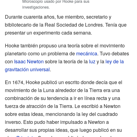
Microscopio usado por Hooke para sus
investigaciones.
Durante cuarenta años, fue miembro, secretario y
bibliotecario de la Real Sociedad de Londres. Tenía que
presentar un experimento cada semana.
Hooke también propuso una teoría sobre el movimiento
planetario como un problema de
mecánica
. Tuvo debates
con
Isaac Newton
sobre la teoría de la
luz
y la
ley de la
gravitación universal
.
En 1674, Hooke publicó un escrito donde decía que el
movimiento de la Luna alrededor de la Tierra era una
combinación de su tendencia a ir en línea recta y una
fuerza de atracción de la Tierra. Le escribió a Newton
sobre estas ideas, mencionando la ley del cuadrado
inverso. Esto pudo haber impulsado a Newton a
desarrollar sus propias ideas, que luego publicó en su