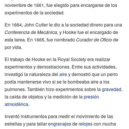
noviembre de 1661, fue elegido para encargarse de los
experimentos de la sociedad.
En 1664, John Cutler le dio a la sociedad dinero para una
Conferencia de Mecánica
, y Hooke fue el encargado de
esta tarea. En 1665, fue nombrado
Curador de Oficio
de
por vida.
El trabajo de Hooke en la Royal Society era realizar
experimentos y demostraciones. Entre sus actividades,
investigó la naturaleza del
aire
y demostró que un perro
podía mantenerse vivo si se le bombeaba aire a los
pulmones. También hizo experimentos sobre la
gravedad
,
la caída de objetos y la medición de la
presión
atmosférica
.
Inventó instrumentos para medir el movimiento de las
estrellas y para tallar
engranajes
de
relojes
con mucha