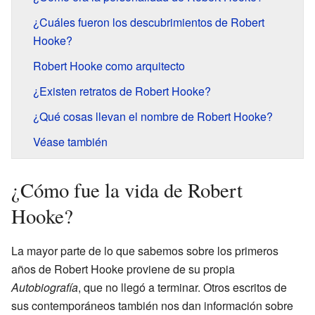
¿Cuáles fueron los descubrimientos de Robert
Hooke?
Robert Hooke como arquitecto
¿Existen retratos de Robert Hooke?
¿Qué cosas llevan el nombre de Robert Hooke?
Véase también
¿Cómo fue la vida de Robert
Hooke?
La mayor parte de lo que sabemos sobre los primeros
años de Robert Hooke proviene de su propia
Autobiografía
, que no llegó a terminar. Otros escritos de
sus contemporáneos también nos dan información sobre