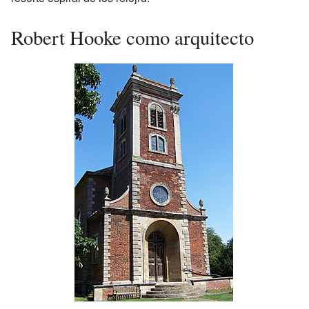
Robert Hooke como arquitecto