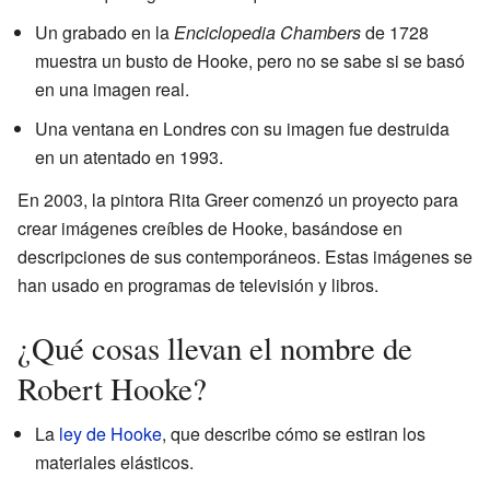
Un grabado en la
Enciclopedia Chambers
de 1728
muestra un busto de Hooke, pero no se sabe si se basó
en una imagen real.
Una ventana en Londres con su imagen fue destruida
en un atentado en 1993.
En 2003, la pintora Rita Greer comenzó un proyecto para
crear imágenes creíbles de Hooke, basándose en
descripciones de sus contemporáneos. Estas imágenes se
han usado en programas de televisión y libros.
¿Qué cosas llevan el nombre de
Robert Hooke?
La
ley de Hooke
, que describe cómo se estiran los
materiales elásticos.