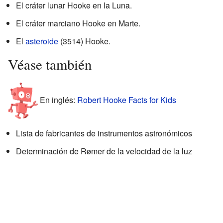
El cráter lunar Hooke en la Luna.
El cráter marciano Hooke en Marte.
El
asteroide
(3514) Hooke.
Véase también
En inglés:
Robert Hooke Facts for Kids
Lista de fabricantes de instrumentos astronómicos
Determinación de Rømer de la velocidad de la luz