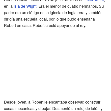
en la
Isla de Wight
. Era el menor de cuatro hermanos. Su
padre era un clérigo de la iglesia de Inglaterra y también
dirigía una escuela local, por lo que pudo enseñar a
Robert en casa. Robert creció apoyando al rey.
Desde joven, a Robert le encantaba observar, construir
cosas mecánicas y dibujar. Desmontó un reloj de latón y