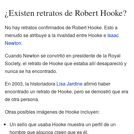
¿Existen retratos de Robert Hooke?
No hay retratos confirmados de Robert Hooke. Esto a
menudo se atribuye a la rivalidad entre Hooke e
Isaac
Newton
.
Cuando Newton se convirtió en presidente de la Royal
Society, el retrato de Hooke que estaba allí desapareció y
nunca se ha encontrado.
En 2003, la historiadora
Lisa Jardine
afirmó haber
encontrado un retrato de Hooke, pero se demostró que era
de otra persona.
Otras posibles imágenes de Hooke incluyen:
Un sello que usaba Hooke muestra un perfil de un
hombre que algunos creen que es él.