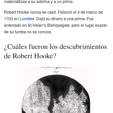
matemáticas a su sobrina y a un primo.
Robert Hooke nunca se casó. Falleció el 3 de marzo de
1703 en
Londres
. Dejó su dinero a una prima. Fue
enterrado en St Helen's Bishopsgate, pero el lugar exacto
de su tumba no se conoce.
¿Cuáles fueron los descubrimientos
de Robert Hooke?